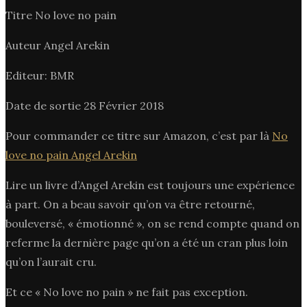
Titre No love no pain
Auteur Angel Arekin
Editeur: BMR
Date de sortie 28 Février 2018
Pour commander ce titre sur Amazon, c’est par là
No
love no pain Angel Arekin
Lire un livre d’Angel Arekin est toujours une expérience
à part. On a beau savoir qu’on va être retourné,
bouleversé, « émotionné », on se rend compte quand on
referme la dernière page qu’on a été un cran plus loin
qu’on l’aurait cru.
Et ce « No love no pain » ne fait pas exception.