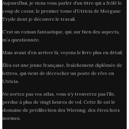
Aujourd’hui, je viens vous parler d’un titre qui a frôlé le
coup de coeur, le premier tome d’Utricia de Morgane
Tryde dont je découvre le travail.
C’est un roman fantastique, qui, sur bien des aspects,
m’a questionnée.
Mais avant d’en arriver là, voyons le livre plus en détail.
Éléa est une jeune française, fraîchement diplômée de
lettres, qui vient de décrocher un poste de rêve en
Utricia.
Ne sortez pas vos atlas, vous n’y trouverez pas l’île,
perdue à plus de vingt heures de vol. Cette île est le
domaine de prédilection des Wierung, des êtres hors
normes.