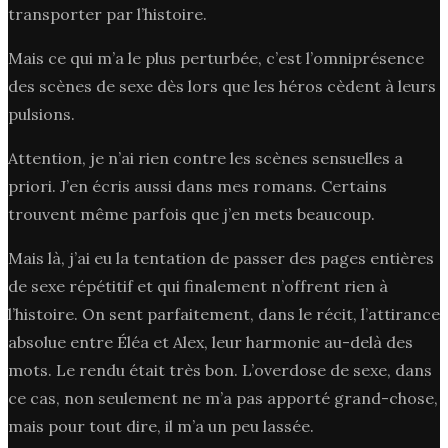
transporter par l’histoire.
Mais ce qui m’a le plus perturbée, c’est l’omniprésence
des scènes de sexe dès lors que les héros cèdent à leurs
pulsions.
Attention, je n’ai rien contre les scènes sensuelles a
priori. J’en écris aussi dans mes romans. Certains
trouvent même parfois que j’en mets beaucoup.
Mais là, j’ai eu la tentation de passer des pages entières
de sexe répétitif et qui finalement n’offrent rien à
l’histoire. On sent parfaitement, dans le récit, l’attirance
absolue entre Éléa et Alex, leur harmonie au-delà des
mots. Le rendu était très bon. L’overdose de sexe, dans
ce cas, non seulement ne m’a pas apporté grand-chose,
mais pour tout dire, il m’a un peu lassée.