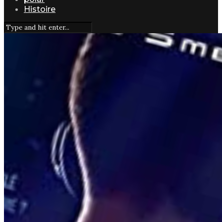
Histoire