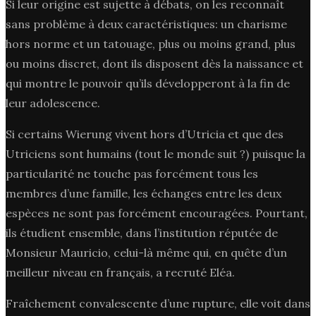
Si leur origine est sujette à débats, on les reconnaît
sans problème à deux caractéristiques: un charisme
hors norme et un tatouage, plus ou moins grand, plus
ou moins discret, dont ils disposent dès la naissance et
qui montre le pouvoir qu’ils développeront à la fin de
leur adolescence.
Si certains Wierung vivent hors d’Utricia et que des
Utriciens sont humains (tout le monde suit ?) puisque la
particularité ne touche pas forcément tous les
membres d’une famille, les échanges entre les deux
espèces ne sont pas forcément encouragées. Pourtant,
ils étudient ensemble, dans l’institution réputée de
Monsieur Mauricio, celui-là même qui, en quête d’un
meilleur niveau en français, a recruté Eléa.
Fraîchement convalescente d’une rupture, elle voit dans