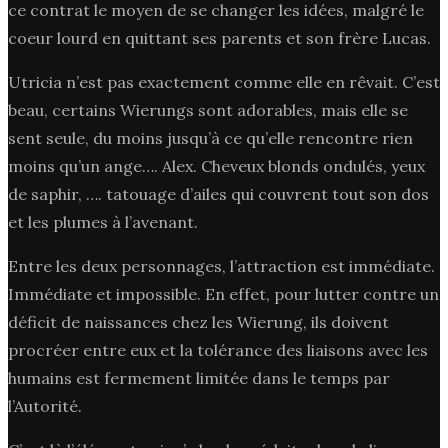
ce contrat le moyen de se changer les idées, malgré le
coeur lourd en quittant ses parents et son frère Lucas.
Utricia n’est pas exactement comme elle en rêvait. C’est
beau, certains Wierungs sont adorables, mais elle se
sent seule, du moins jusqu’à ce qu’elle rencontre rien
moins qu’un ange…. Alex. Cheveux blonds ondulés, yeux
de saphir, …. tatouage d’ailes qui couvrent tout son dos
et les plumes à l’avenant.
Entre les deux personnages, l’attraction est immédiate.
Immédiate et impossible. En effet, pour lutter contre un
déficit de naissances chez les Wierung, ils doivent
procréer entre eux et la tolérance des liaisons avec les
humains est fermement limitée dans le temps par
l’Autorité.