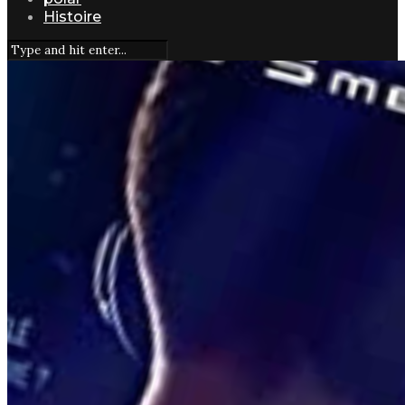
Histoire