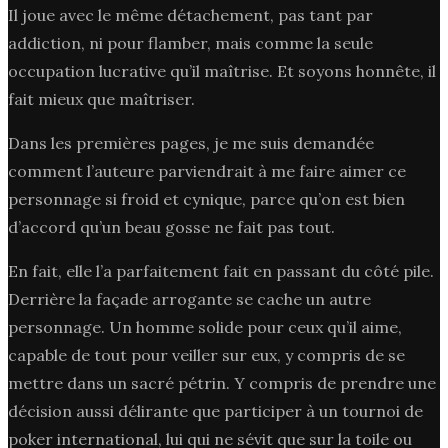
Il joue avec le même détachement, pas tant par
addiction, ni pour flamber, mais comme la seule
occupation lucrative qu’il maîtrise. Et soyons honnête, il
fait mieux que maîtriser.
Dans les premières pages, je me suis demandée
comment l’auteure parviendrait à me faire aimer ce
personnage si froid et cynique, parce qu’on est bien
d’accord qu’un beau gosse ne fait pas tout.
En fait, elle l’a parfaitement fait en passant du côté pile.
Derrière la façade arrogante se cache un autre
personnage. Un homme solide pour ceux qu’il aime,
capable de tout pour veiller sur eux, y compris de se
mettre dans un sacré pétrin. Y compris de prendre une
décision aussi délirante que participer à un tournoi de
poker international, lui qui ne sévit que sur la toile ou