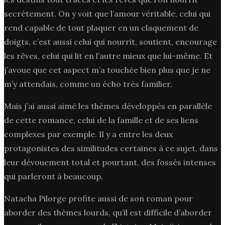
secrètement. On y voit que l’amour véritable, celui qui
rend capable de tout plaquer en un claquement de
doigts, c’est aussi celui qui nourrit, soutient, encourage
les rêves, celui qui lit en l’autre mieux que lui-même. Et
j’avoue que cet aspect m’a touchée bien plus que je ne
m’y attendais, comme un écho très familier.
Mais j’ai aussi aimé les thèmes développés en parallèle
de cette romance, celui de la famille et de ses liens
complexes par exemple. Il y a entre les deux
protagonistes des similitudes certaines à ce sujet, dans
leur dévouement total et pourtant, des fossés intenses
qui parleront à beaucoup.
Natacha Pilorge profite aussi de son roman pour
aborder des thèmes lourds, qu’il est difficile d’aborder