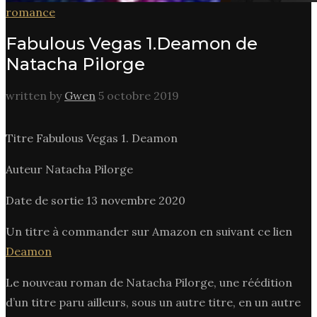
romance
Fabulous Vegas 1.Deamon de
Natacha Pilorge
written by
Gwen
5 octobre 2019
Titre Fabulous Vegas 1. Deamon
Auteur Natacha Pilorge
Date de sortie 13 novembre 2020
Un titre à commander sur Amazon en suivant ce lien
Deamon
Le nouveau roman de Natacha Pilorge, une réédition
d’un titre paru ailleurs, sous un autre titre, en un autre