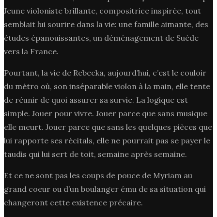
Jeune violoniste brillante, compositrice inspirée, tout
semblait lui sourire dans la vie: une famille aimante, des
études épanouissantes, un déménagement de Suède
vers la France.
Pourtant, la vie de Rebecka, aujourd’hui, c’est le couloir
du métro où, son inséparable violon à la main, elle tente
de réunir de quoi assurer sa survie. La logique est
simple. Jouer pour vivre. Jouer parce que sans musique
elle meurt. Jouer parce que sans les quelques pièces que
lui rapporte ses récitals, elle ne pourrait pas se payer le
taudis qui lui sert de toit, semaine après semaine.
Et ce ne sont pas les coups de pouce de Myriam au
grand coeur ou d’un boulanger ému de sa situation qui
changeront cette existence précaire.