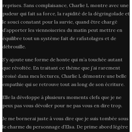
reprises. Sans complaisance, Charlie L montre avec une
pudeur qui fait sa force, la rapidité de la dégringolade et
le souci constant pour la survie, quand être chargé
d’apporter les viennoiseries du matin peut mettre en
équilibre tout un système fait de rafistolages et de
débrouille.
S’y ajoute une forme de honte qui m’a touchée autant
que révoltée. En traitant ce thème que j’ai rarement
croisé dans mes lectures, Charlie L démontre une belle
empathie qui se retrouve tout au long de son écriture.
Elle la développe à plusieurs moments clefs que je ne
peux pas vous dévoiler pour ne pas vous en dire trop.
Je me bornerai juste à vous dire que je suis tombée sous
le charme du personnage d’Elsa. De prime abord légère