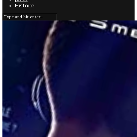
Histoire