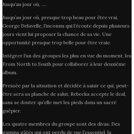
Jusqu’au jour où, ….
Jusqu’au jour où, presque trop beau pour être vrai,
George Delavelle, l’inconnu qui l’écoute depuis plusieurs
jours vient lui proposer la chance de sa vie. Une
opportunité presque trop belle pour être vraie.
Intégrer l’un des groupes les plus en vue du moment, les
From North to South pour collaborer à leur deuxième
album.
Pressée par la situation et décidée à saisir ce qui, peut-
être sera sa planche de salut, Rebecka accepte le deal,
sans se douter qu’elle met les pieds dans un sacré
guêpier.
Les quatre membres du groupe sont des divas. Des
gamins gâtés qui ont perdu de vue l’essentiel, la