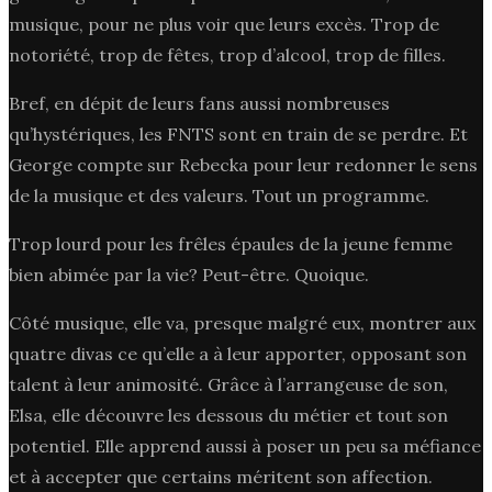
musique, pour ne plus voir que leurs excès. Trop de
notoriété, trop de fêtes, trop d’alcool, trop de filles.
Bref, en dépit de leurs fans aussi nombreuses
qu’hystériques, les FNTS sont en train de se perdre. Et
George compte sur Rebecka pour leur redonner le sens
de la musique et des valeurs. Tout un programme.
Trop lourd pour les frêles épaules de la jeune femme
bien abimée par la vie? Peut-être. Quoique.
Côté musique, elle va, presque malgré eux, montrer aux
quatre divas ce qu’elle a à leur apporter, opposant son
talent à leur animosité. Grâce à l’arrangeuse de son,
Elsa, elle découvre les dessous du métier et tout son
potentiel. Elle apprend aussi à poser un peu sa méfiance
et à accepter que certains méritent son affection.