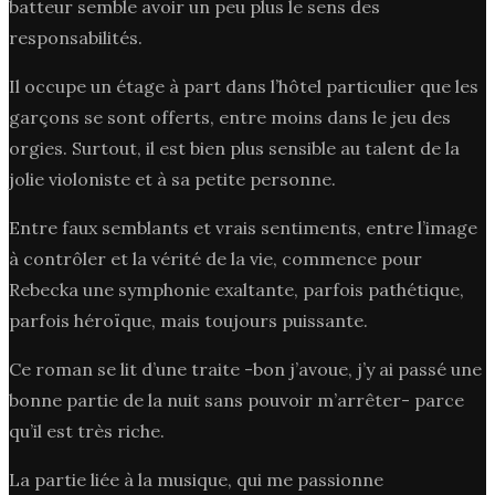
batteur semble avoir un peu plus le sens des
responsabilités.
Il occupe un étage à part dans l’hôtel particulier que les
garçons se sont offerts, entre moins dans le jeu des
orgies. Surtout, il est bien plus sensible au talent de la
jolie violoniste et à sa petite personne.
Entre faux semblants et vrais sentiments, entre l’image
à contrôler et la vérité de la vie, commence pour
Rebecka une symphonie exaltante, parfois pathétique,
parfois héroïque, mais toujours puissante.
Ce roman se lit d’une traite -bon j’avoue, j’y ai passé une
bonne partie de la nuit sans pouvoir m’arrêter- parce
qu’il est très riche.
La partie liée à la musique, qui me passionne