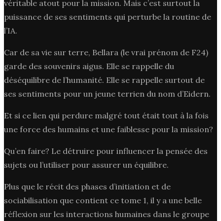
véritable atout pour la mission. Mais c’est surtout la
puissance de ses sentiments qui perturbe la routine de
l’IA.
Car de sa vie sur terre, Bellara (le vrai prénom de F24)
garde des souvenirs aigus. Elle se rappelle du
déséquilibre de l’humanité. Elle se rappelle surtout de
ses sentiments pour un jeune terrien du nom d’Eidern.
Et si ce lien qui perdure malgré tout était tout à la fois
une force des humains et une faiblesse pour la mission?
Qu’en faire? Le détruire pour influencer la pensée des
sujets ou l’utiliser pour assurer un équilibre.
Plus que le récit des phases d’initiation et de
sociabilisation que contient ce tome 1, il y a une belle
réflexion sur les interactions humaines dans le groupe