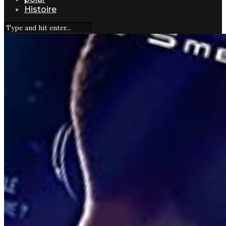
Histoire