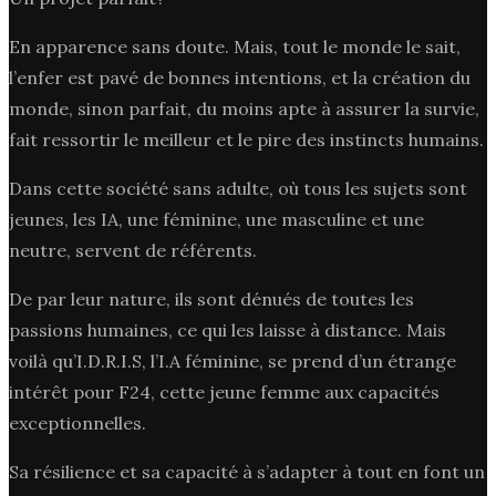
En apparence sans doute. Mais, tout le monde le sait,
l’enfer est pavé de bonnes intentions, et la création du
monde, sinon parfait, du moins apte à assurer la survie,
fait ressortir le meilleur et le pire des instincts humains.
Dans cette société sans adulte, où tous les sujets sont
jeunes, les IA, une féminine, une masculine et une
neutre, servent de référents.
De par leur nature, ils sont dénués de toutes les
passions humaines, ce qui les laisse à distance. Mais
voilà qu’I.D.R.I.S, l’I.A féminine, se prend d’un étrange
intérêt pour F24, cette jeune femme aux capacités
exceptionnelles.
Sa résilience et sa capacité à s’adapter à tout en font un