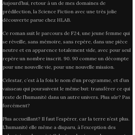
Aujourd’hui, retour à un de mes domaines de
prédilection, la Science Fiction avec une très jolie
découverte parue chez HLAB.
Ce roman suit le parcours de F24, une jeune femme qui
se réveille, sans mémoire, sans repère, dans une pièce
neutre et en apparence totalement vide, avec pour seul
repère un nombre inscrit. 90. 90 comme un décompte
pour une nouvelle vie, pour une nouvelle mission.
Celestar, c’est à la fois le nom d’un programme, et d’un
vaisseau qui poursuivent le même but: transférer ce qui
reste de l’humanité dans un autre univers. Plus sûr? Pas
forcément?
Plus accueillant? Il faut l’espérer, car la terre n’est plus.
L’humanité elle même a disparu, à l’exception des