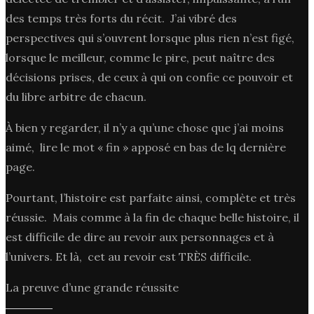
des temps très forts du récit. J’ai vibré des
perspectives qui s’ouvrent lorsque plus rien n’est figé,
lorsque le meilleur, comme le pire, peut naître des
décisions prises, de ceux à qui on confie ce pouvoir et
du libre arbitre de chacun.
À bien y regarder, il n’y a qu’une chose que j’ai moins
aimé, lire le mot « fin » apposé en bas de lq dernière
page.
Pourtant, l’histoire est parfaite ainsi, complète et très
réussie. Mais comme à la fin de chaque belle histoire, il
est difficile de dire au revoir aux personnages et à
l’univers. Et là, cet au revoir est TRÈS difficile.
La preuve d’une grande réussite