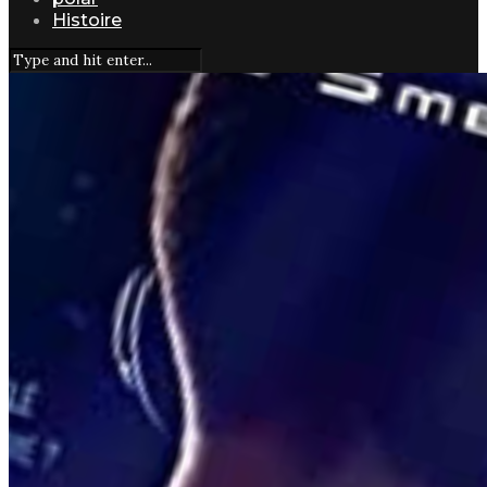
Histoire