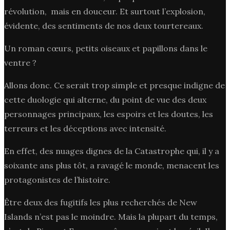
révolution, mais en douceur. Et surtout l’explosion,
évidente, des sentiments de nos deux tourtereaux.
Un roman cœurs, petits oiseaux et papillons dans le
ventre ?
Allons donc. Ce serait trop simple et presque indigne de
cette duologie qui alterne, du point de vue des deux
personnages principaux, les espoirs et les doutes, les
terreurs et les déceptions avec intensité.
En effet, des nuages dignes de la Catastrophe qui, il y a
soixante ans plus tôt, a ravagé le monde, menacent les
protagonistes de l’histoire.
Être deux des fugitifs les plus recherchés de New
Islands n’est pas le moindre. Mais la plupart du temps,