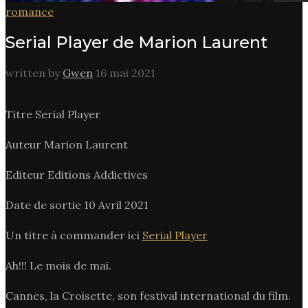
romance
Serial Player de Marion Laurent
written by
Gwen
16 mai 2021
Titre Serial Player
Auteur Marion Laurent
Editeur Editions Addictives
Date de sortie 10 Avril 2021
Un titre à commander ici
Serial Player
Ah!!! Le mois de mai.
Cannes, la Croisette, son festival international du film.