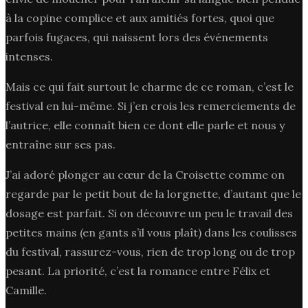
à la copine complice et aux amitiés fortes, quoi que
parfois fugaces, qui naissent lors des événements
intenses.
Mais ce qui fait surtout le charme de ce roman, c’est le
festival en lui-même. Si j’en crois les remerciements de
l’autrice, elle connaît bien ce dont elle parle et nous y
entraîne sur ses pas.
J’ai adoré plonger au cœur de la Croisette comme on
regarde par le petit bout de la lorgnette, d’autant que le
dosage est parfait. Si on découvre un peu le travail des
petites mains (en gants s’il vous plaît) dans les coulisses
du festival, rassurez-vous, rien de trop long ou de trop
pesant. La priorité, c’est la romance entre Félix et
Camille.