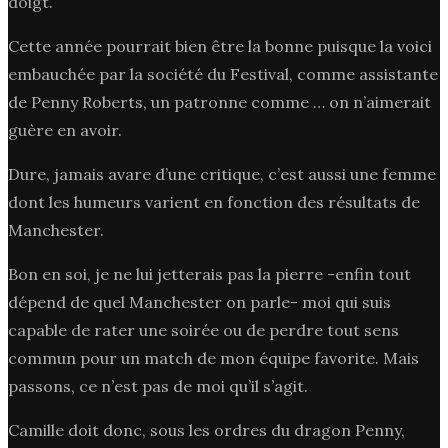
doigt.
Cette année pourrait bien être la bonne puisque la voici
embauchée par la société du Festival, comme assistante
de Penny Roberts, un patronne comme … on n’aimerait
guère en avoir.
Dure, jamais avare d’une critique, c’est aussi une femme
dont les humeurs varient en fonction des résultats de
Manchester.
Bon en soi, je ne lui jetterais pas la pierre -enfin tout
dépend de quel Manchester on parle- moi qui suis
capable de rater une soirée ou de perdre tout sens
commun pour un match de mon équipe favorite. Mais
passons, ce n’est pas de moi qu’il s’agit.
Camille doit donc, sous les ordres du dragon Penny,