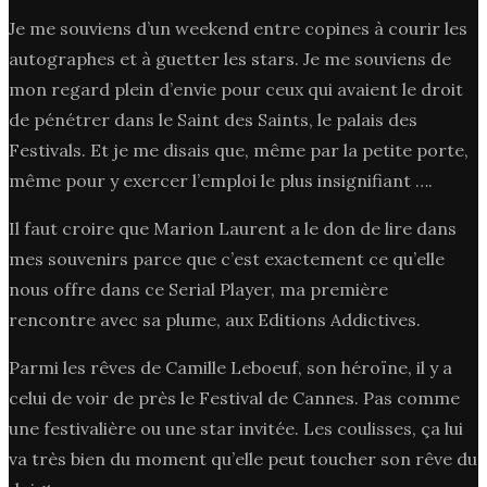
Je me souviens d’un weekend entre copines à courir les
autographes et à guetter les stars. Je me souviens de
mon regard plein d’envie pour ceux qui avaient le droit
de pénétrer dans le Saint des Saints, le palais des
Festivals. Et je me disais que, même par la petite porte,
même pour y exercer l’emploi le plus insignifiant ….
Il faut croire que Marion Laurent a le don de lire dans
mes souvenirs parce que c’est exactement ce qu’elle
nous offre dans ce Serial Player, ma première
rencontre avec sa plume, aux Editions Addictives.
Parmi les rêves de Camille Leboeuf, son héroïne, il y a
celui de voir de près le Festival de Cannes. Pas comme
une festivalière ou une star invitée. Les coulisses, ça lui
va très bien du moment qu’elle peut toucher son rêve du