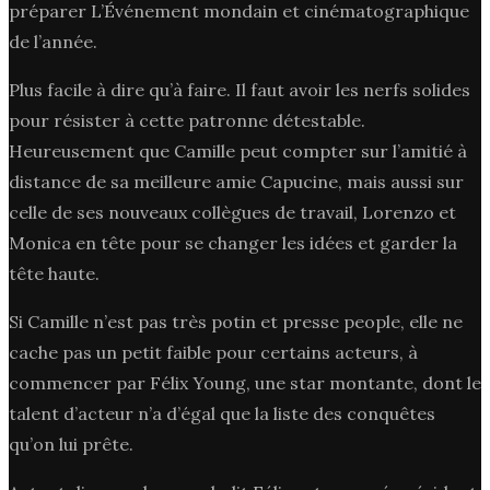
préparer L’Événement mondain et cinématographique
de l’année.
Plus facile à dire qu’à faire. Il faut avoir les nerfs solides
pour résister à cette patronne détestable.
Heureusement que Camille peut compter sur l’amitié à
distance de sa meilleure amie Capucine, mais aussi sur
celle de ses nouveaux collègues de travail, Lorenzo et
Monica en tête pour se changer les idées et garder la
tête haute.
Si Camille n’est pas très potin et presse people, elle ne
cache pas un petit faible pour certains acteurs, à
commencer par Félix Young, une star montante, dont le
talent d’acteur n’a d’égal que la liste des conquêtes
qu’on lui prête.