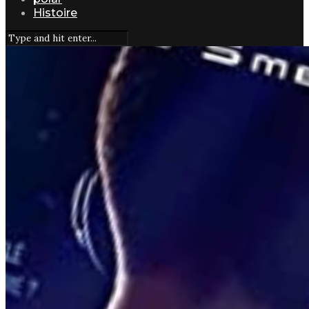
Histoire