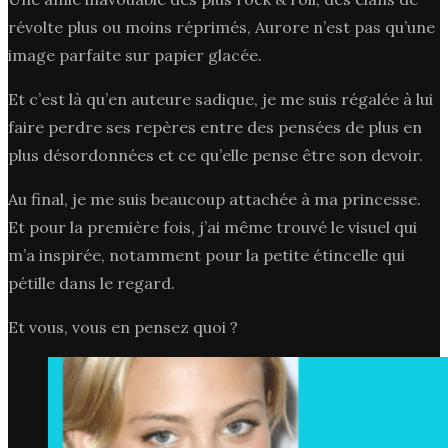
révolte plus ou moins réprimés, Aurore n’est pas qu’une
image parfaite sur papier glacée.
Et c’est là qu’en auteure sadique, je me suis régalée à lui
faire perdre ses repères entre des pensées de plus en
plus désordonnées et ce qu’elle pense être son devoir.
Au final, je me suis beaucoup attachée à ma princesse.
Et pour la première fois, j’ai même trouvé le visuel qui
m’a inspirée, notamment pour la petite étincelle qui
pétille dans le regard.
Et vous, vous en pensez quoi ?