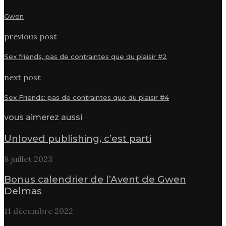
Gwen
previous post
Sex friends, pas de contraintes que du plaisir #2
next post
Sex Friends: pas de contraintes que du plaisir #4
vous aimerez aussi
Unloved publishing, c’est parti
8 juillet 2023
Bonus calendrier de l’Avent de Gwen
Delmas
11 décembre 2022