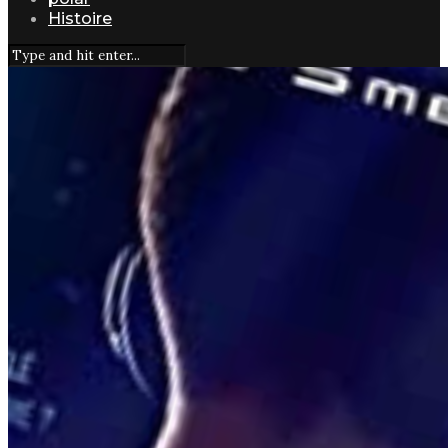
Histoire