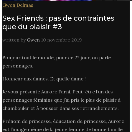
Gwen Delmas
Sex Friends : pas de contraintes
que du plaisir #3
written by
Gwen
10 novembre 2019
Bonjour tout le monde, pour ce 2° jour, on parle
personnages.
Honneur aux dames. Et quelle dame !
Je vous présente Aurore Farni. Peut-être l’un des
personnages féminins que j’ai pris le plus de plaisir à
chambouler et à pousser dans ses retranchements.
Prénom de princesse, éducation de princesse, Aurore
est l’image même de la jeune femme de bonne famille