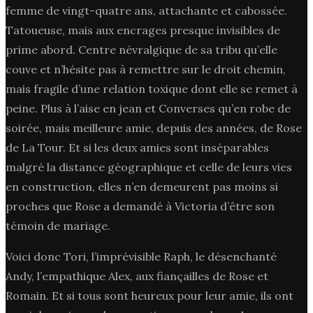
femme de vingt-quatre ans, attachante et cabossée.
Tatoueuse, mais aux encrages presque invisibles de
prime abord. Centre névralgique de sa tribu qu’elle
couve et n’hésite pas à remettre sur le droit chemin,
mais fragile d’une relation toxique dont elle se remet à
peine. Plus à l’aise en jean et Converses qu’en robe de
soirée, mais meilleure amie, depuis des années, de Rose
de La Tour. Et si les deux amies sont inséparables
malgré la distance géographique et celle de leurs vies
en construction, elles n’en demeurent pas moins si
proches que Rose a demandé à Victoria d’être son
témoin de mariage.
Voici donc Tori, l’imprévisible Raph, le désenchanté
Andy, l’empathique Alex, aux fiançailles de Rose et
Romain. Et si tous sont heureux pour leur amie, ils ont