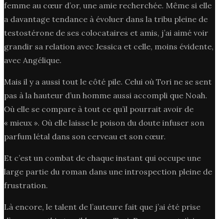
femme au cœur d’or, une amie recherchée. Même si elle
a davantage tendance à évoluer dans la tribu pleine de
testostérone de ses colocataires et amis, j’ai aimé voir
grandir sa relation avec Jessica et celle, moins évidente,
avec Angélique.
Mais il y a aussi tout le côté pile. Celui où Tori ne se sent
pas à la hauteur d’un homme aussi accompli que Noah.
Où elle se compare à tout ce qu’il pourrait avoir de
« mieux ». Où elle laisse le poison du doute infuser son
parfum létal dans son cerveau et son cœur.
Et c’est un combat de chaque instant qui occupe une
large partie du roman dans une introspection pleine de
frustration.
Là encore, le talent de l’auteure fait que j’ai été prise