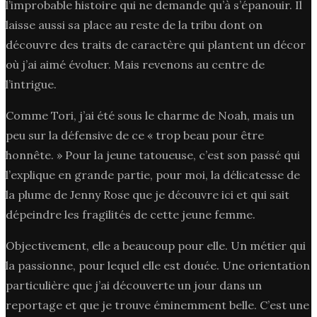
l’improbable histoire qui ne demande qu’à s’épanouir. Il
laisse aussi sa place au reste de la tribu dont on
découvre des traits de caractère qui plantent un décor
où j’ai aimé évoluer. Mais revenons au centre de
l’intrigue.
Comme Tori, j’ai été sous le charme de Noah, mais un
peu sur la défensive de ce « trop beau pour être
honnête. » Pour la jeune tatoueuse, c’est son passé qui
l’explique en grande partie, pour moi, la délicatesse de
la plume de Jenny Rose que je découvre ici et qui sait
dépeindre les fragilités de cette jeune femme.
Objectivement, elle a beaucoup pour elle. Un métier qui
la passionne, pour lequel elle est douée. Une orientation
particulière que j’ai découverte un jour dans un
reportage et que je trouve éminemment belle. C’est une