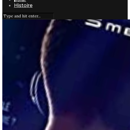
Histoire