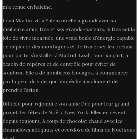
m’a tenue en haleine.
Loah Martin vit à Salem où elle a grandi avec sa
meilleure amie, Dee et ses grands-parents. Si Dee est la
joie de vivre incarnée, une vraie boule d’énergie capable
de déplacer des montagnes et de traverser les océans,
pour partir s’installer à Madrid, Loah, pour sa part, a
besoin de repères et de contrôle pour éviter de
sombrer. Elle a de nombreux blocages, à commencer
par la peur du vide, qui l’empêche absolument de
prendre l’avion.
Difficile pour rejoindre son amie Dee pour leur grand
projet: les fêtes de Noël à New York. Elles en rêvent
depuis toujours, à coup de chocolat chaud avec les
chamallows adéquats et overdose de films de Noël sous
plaid.