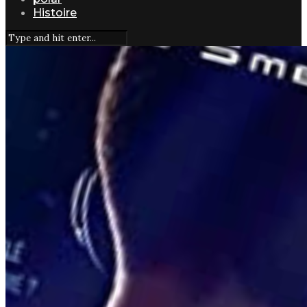
Histoire