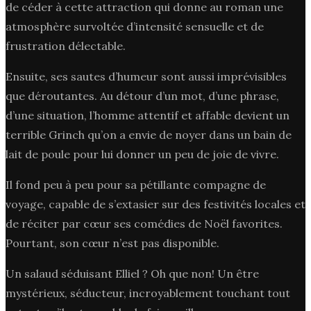
de céder à cette attraction qui donne au roman une
atmosphère survoltée d’intensité sensuelle et de
frustration délectable.
Ensuite, ses sautes d’humeur sont aussi imprévisibles
que déroutantes. Au détour d’un mot, d’une phrase,
d’une situation, l’homme attentif et affable devient un
terrible Grinch qu’on a envie de noyer dans un bain de
lait de poule pour lui donner un peu de joie de vivre.
Il fond peu à peu pour sa pétillante compagne de
voyage, capable de s’extasier sur des festivités locales et
de réciter par cœur ses comédies de Noël favorites.
Pourtant, son cœur n’est pas disponible.
Un salaud séduisant Elliel ? Oh que non! Un être
mystérieux, séducteur, incroyablement touchant tout