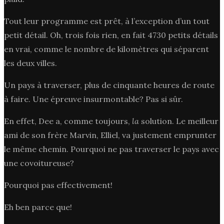
Tout leur programme est prêt, à l’exception d’un tout
petit détail. Oh, trois fois rien, en fait 4730 petits détails
en vrai, comme le nombre de kilomètres qui séparent
les deux villes.
Un pays à traverser, plus de cinquante heures de route
à faire. Une épreuve insurmontable? Pas si sûr.
En effet, Dee a, comme toujours,
la
solution. Le meilleur
ami de son frère Marvin, Elliel, va justement emprunter
le même chemin. Pourquoi ne pas traverser le pays avec
une covoitureuse?
Pourquoi pas effectivement!
Eh ben parce que!