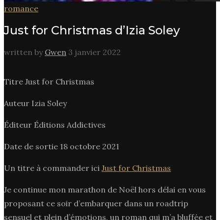
romance
Just for Christmas d’Izia Soley
written by
Gwen
3 janvier 2022
Titre Just for Christmas
Auteur Izia Soley
Éditeur Éditions Addictives
Date de sortie 18 octobre 2021
Un titre à commander ici
Just for Christmas
Je continue mon marathon de Noël hors délai en vous
proposant ce soir d’embarquer dans un roadtrip
sensuel et plein d’émotions, un roman qui m’a bluffée et