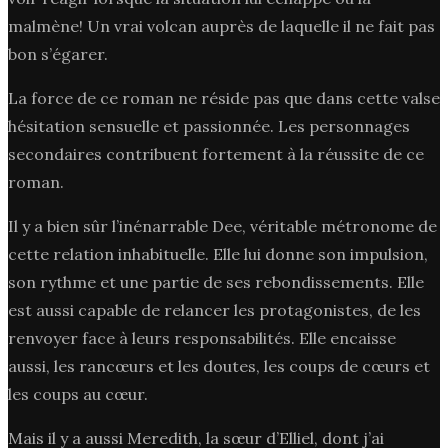
malmène! Un vrai volcan auprès de laquelle il ne fait pas
bon s’égarer.
La force de ce roman ne réside pas que dans cette valse
hésitation sensuelle et passionnée. Les personnages
secondaires contribuent fortement à la réussite de ce
roman.
Il y a bien sûr l’inénarrable Dee, véritable métronome de
cette relation inhabituelle. Elle lui donne son impulsion,
son rythme et une partie de ses rebondissements. Elle
est aussi capable de relancer les protagonistes, de les
renvoyer face à leurs responsabilités. Elle encaisse
aussi, les rancœurs et les doutes, les coups de cœurs et
les coups au cœur.
Mais il y a aussi Meredith, la sœur d’Elliel, dont j’ai