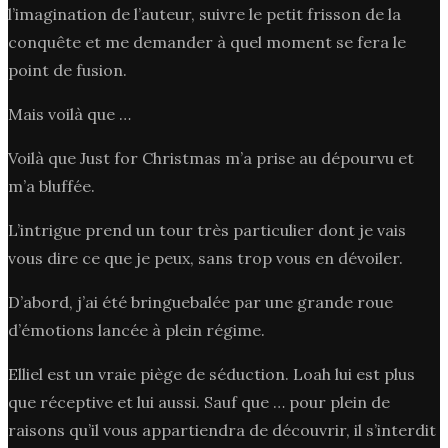
l’imagination de l’auteur, suivre le petit frisson de la
conquête et me demander à quel moment se fera le
point de fusion.
Mais voilà que …
Voilà que Just for Christmas m’a prise au dépourvu et
m’a bluffée.
L’intrigue prend un tour très particulier dont je vais
vous dire ce que je peux, sans trop vous en dévoiler.
D’abord, j’ai été bringuebalée par une grande roue
d’émotions lancée à plein régime.
Elliel est un vraie piège de séduction. Loah lui est plus
que réceptive et lui aussi. Sauf que … pour plein de
raisons qu’il vous appartiendra de découvrir, il s’interdit