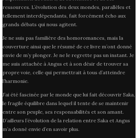
ressources. L’évolution des deux mondes, parallèles et
tellement interdépendants, fait forcément écho aux
grands débats qui nous agitent.
Je ne suis pas familière des homoromances, mais la
couverture ainsi que le résumé de ce livre m’ont donné
envie de m’y plonger. Je ne le regrette pas un instant. Je
me suis attachée à Angus et à son désir de trouver sa
propre voie, celle qui permettrait à tous d’atteindre
l’harmonie.
J’ai été fascinée par le monde que lui fait découvrir Saka,
le fragile équilibre dans lequel il tente de se maintenir
entre son peuple, ses responsabilités et son amant.
D’ailleurs l’évolution de la relation entre Saka et Angus
m’a donné envie d’en savoir plus.