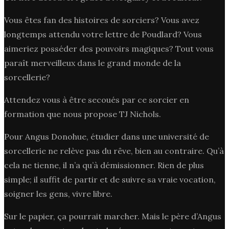
Vous êtes fan des histoires de sorciers? Vous avez
longtemps attendu votre lettre de Poudlard? Vous
aimeriez posséder des pouvoirs magiques? Tout vous
paraît merveilleux dans le grand monde de la
sorcellerie?
Attendez vous à être secoués par ce sorcier en
formation que nous propose TJ Nichols.
Pour Angus Donohue, étudier dans une université de
sorcellerie ne relève pas du rêve, bien au contraire. Qu’à
cela ne tienne, il n’a qu’à démissionner. Rien de plus
simple; il suffit de partir et de suivre sa vraie vocation,
soigner les gens, vivre libre.
Sur le papier, ça pourrait marcher. Mais le père d’Angus