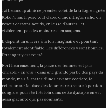
J’ai beaucoup aimé ce premier volet de la trilogie signée
Koko Nhan. Il pose tout d’abord une intrigue riche, en
résout certains nœuds, en laisse d’autres -et
visiblement pas des moindres- en suspens.
Il dépeint un univers à la fois imaginaire et pourtant
totalement identifiable. Les différences y sont honnies,
l’étranger y est rejeté.
Fort heureusement, la place des femmes est plus
enviable « en vrai » dans une grande partie des pays du
monde, mais à l’instar d’une Servante écarlate, la
réflexion sur la place des femmes restreinte à portion
congrue, poussée très loin dans cette dystopie en est
aussi glaçante que passionnante.