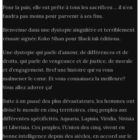
Pour la paix, elle est prête à tous les sacrifices … il n’en
faudra pas moins pour parvenir à ses fins.
Bienvenue dans une dystopie singulière et terriblement
réussie signée Koko Nhan pour Black ink éditions.
Une dystopie qui parle d’amour, de différences et de
droits, qui parle de vengeance et de justice, de morale
et d’engagement. Bref une histoire qui va vous
malmener le cœur. Et vous connaissez la meilleure?
Vous allez adorer ça!
Suite à un passé des plus dévastateurs, les hommes ont
divisé le monde en cinq territoires, cinq peuples aux
différentes spécificités, Aquaria, Lapisia, Viridia, Nivisia
et Liberisia. Ces peuples, l’Union des cinq, vivent en
bonne intelligence depuis des siècles, en accord sur le