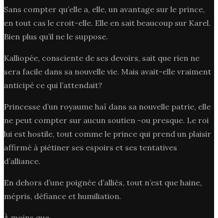
Sans compter qu’elle a, elle, un avantage sur le prince,
en tout cas le croit-elle. Elle en sait beaucoup sur Karel.
Bien plus qu’il ne le suppose.
Kalliopée, consciente de ses devoirs, sait que rien ne
sera facile dans sa nouvelle vie. Mais avait-elle vraiment
anticipé ce qui l’attendait?
Princesse d’un royaume haï dans sa nouvelle patrie, elle
ne peut compter sur aucun soutien -ou presque. Le roi
lui est hostile, tout comme le prince qui prend un plaisir
affirmé à piétiner ses espoirs et ses tentatives
d’alliance.
En dehors d’une poignée d’alliés, tout n’est que haine,
mépris, défiance et humiliation.
À moins que …