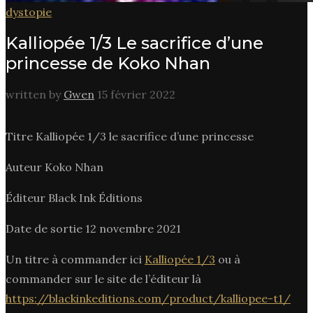
dystopie
Kalliopée 1/3 Le sacrifice d’une
princesse de Koko Nhan
written by
Gwen
15 février 2022
Titre Kalliopée 1/3 le sacrifice d’une princesse
Auteur Koko Nhan
Éditeur Black Ink Éditions
Date de sortie 12 novembre 2021
Un titre à commander ici
Kalliopée 1/3
ou à
commander sur le site de l’éditeur là
https://blackinkeditions.com/product/kalliopee-t1/