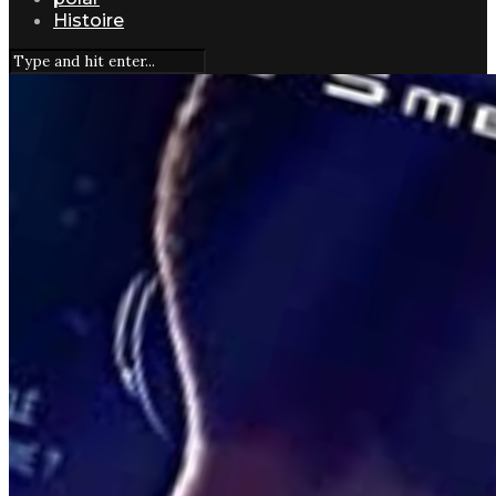
Histoire