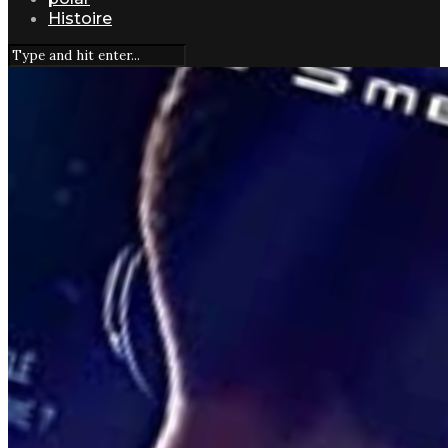
Histoire