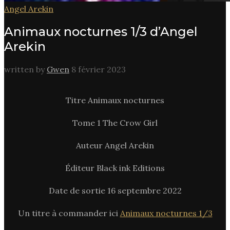
Angel Arekin
Animaux nocturnes 1/3 d’Angel
Arekin
written by
Gwen
8 février 2023
Titre Animaux nocturnes
Tome 1 The Crow Girl
Auteur Angel Arekin
Éditeur Black ink Editions
Date de sortie 16 septembre 2022
Un titre à commander ici
Animaux nocturnes 1/3