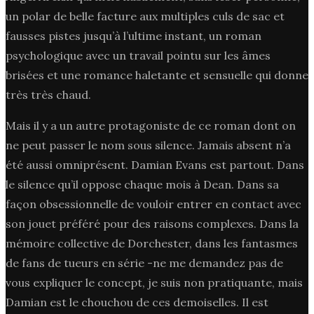
un polar de belle facture aux multiples culs de sac et
fausses pistes jusqu’à l’ultime instant, un roman
psychologique avec un travail pointu sur les âmes
brisées et une romance haletante et sensuelle qui donne
très très chaud.
Mais il y a un autre protagoniste de ce roman dont on
ne peut passer le nom sous silence. Jamais absent n’a
été aussi omniprésent. Damian Evans est partout. Dans
le silence qu’il oppose chaque mois à Dean. Dans sa
façon obsessionnelle de vouloir entrer en contact avec
son jouet préféré pour des raisons complexes. Dans la
mémoire collective de Dorchester, dans les fantasmes
de fans de tueurs en série -ne me demandez pas de
vous expliquer le concept, je suis non pratiquante, mais
Damian est le chouchou de ces demoiselles. Il est