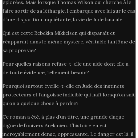
éplorées. Mais lorsque Thomas Wilson qui cherche à le
faire sortir de sa léthargie, l’embarque avec lui sur le cas
d’une disparition inquiétante, la vie de Jude bascule.
Qui est cette Rebekka Mikkelsen qui disparaît et
réapparaît dans le même mystère, véritable fantôme de
sa propre vie?
Pour quelles raisons refuse-t-elle une aide dont elle a,
de toute évidence, tellement besoin?
Pourquoi surtout éveille-t-elle en Jude des instincts
protecteurs et l’angoisse indicible qui naît lorsqu’on sait
qu’on a quelque chose à perdre?
Ce roman a été, à plus d’un titre, une grande claque
digne de l’univers Arekinien. L’histoire en est
incroyablement dense, oppressante. Le danger est là, il