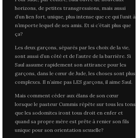
horizons, de petites transgressions, mais aussi
d’un lien fort, unique, plus intense que ce qui l’unit à
n’importe lequel de ses amis. Et si c’était plus que
ça?
Les deux garçons, séparés par les choix de la vie,
sont aussi d’un côté et de l’autre de la barrière. Si
Saul assume rapidement son attirance pour les
garçons, dans le cœur de Jude, les choses sont plus
complexes. Il n’aime pas LES garçons, il aime Saul.
Mais comment céder aux élans de son cœur
lorsque le pasteur Cummis répète sur tous les tons
que les sodomites iront tous droit en enfer et
quand sa propre mère est prête à renier son fils
unique pour son orientation sexuelle?