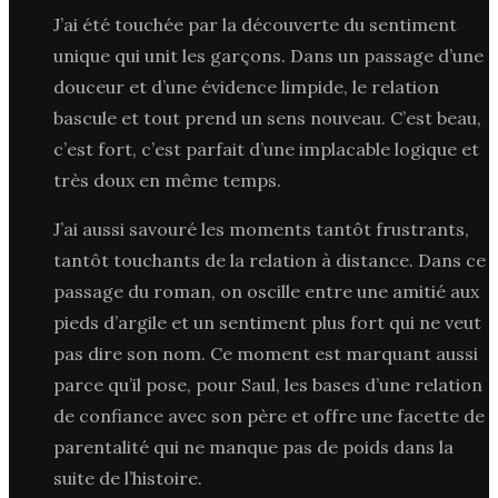
J’ai été touchée par la découverte du sentiment
unique qui unit les garçons. Dans un passage d’une
douceur et d’une évidence limpide, le relation
bascule et tout prend un sens nouveau. C’est beau,
c’est fort, c’est parfait d’une implacable logique et
très doux en même temps.
J’ai aussi savouré les moments tantôt frustrants,
tantôt touchants de la relation à distance. Dans ce
passage du roman, on oscille entre une amitié aux
pieds d’argile et un sentiment plus fort qui ne veut
pas dire son nom. Ce moment est marquant aussi
parce qu’il pose, pour Saul, les bases d’une relation
de confiance avec son père et offre une facette de
parentalité qui ne manque pas de poids dans la
suite de l’histoire.