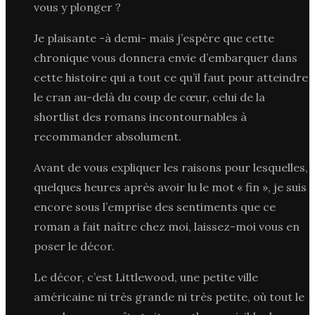
vous y plonger ?
Je plaisante -à demi- mais j’espère que cette
chronique vous donnera envie d’embarquer dans
cette histoire qui a tout ce qu’il faut pour atteindre
le cran au-delà du coup de cœur, celui de la
shortlist des romans incontournables à
recommander absolument.
Avant de vous expliquer les raisons pour lesquelles,
quelques heures après avoir lu le mot « fin », je suis
encore sous l’emprise des sentiments que ce
roman a fait naître chez moi, laissez-moi vous en
poser le décor.
Le décor, c’est Littlewood, une petite ville
américaine ni très grande ni très petite, où tout le