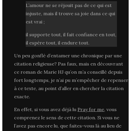
L’amour ne se réjouit pas de ce qui est
injuste, mais il trouve sa joie dans ce qui
est vrai ;
il supporte tout, il fait confiance en tout,
il espère tout, il endure tout.
Un peu gonflé d’entamer une chronique par une
citation religieuse? Pas faux, mais en découvrant
ce roman de Marie HJ qu’on m’a conseillé depuis
fort longtemps, je n’ai pu m’empêcher de repenser
à ce texte, au point d’aller en chercher la citation
exacte.
En effet, si vous avez déjà lu
Pray for me
, vous
comprenez le sens de cette citation. Si vous ne
l’avez pas encore lu, que faites-vous là au lieu de