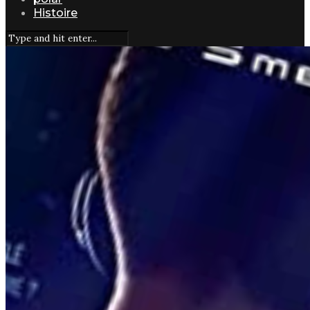
Histoire