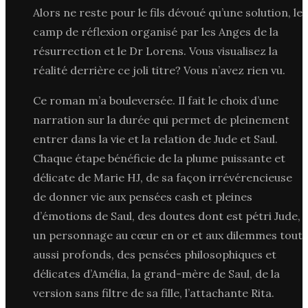
Alors ne reste pour le fils dévoué qu’une solution, le
camp de réflexion organisé par les Anges de la
résurrection et le Dr Lorens. Vous visualisez la
réalité derrière ce joli titre? Vous n’avez rien vu.
Ce roman m’a bouleversée. Il fait le choix d’une
narration sur la durée qui permet de pleinement
entrer dans la vie et la relation de Jude et Saul.
Chaque étape bénéficie de la plume puissante et
délicate de Marie HJ, de sa façon irrévérencieuse
de donner vie aux pensées cash et pleines
d’émotions de Saul, des doutes dont est pétri Jude,
un personnage au cœur en or et aux dilemmes tout
aussi profonds, des pensées philosophiques et
délicates d’Amélia, la grand-mère de Saul, de la
version sans filtre de sa fille, l’attachante Rita.