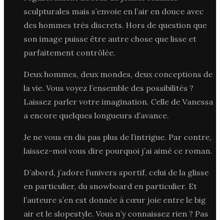
sculpturales mais s’envoie en l’air en douce avec
des hommes très discrets. Hors de question que
son image puisse être autre chose que lisse et
parfaitement contrôlée.
Deux hommes, deux mondes, deux conceptions de
la vie. Vous voyez l’ensemble des possibilités ?
Laissez parler votre imagination. Celle de Vanessa
a encore quelques longueurs d’avance.
Je ne vous en dis pas plus de l’intrigue. Par contre,
laissez-moi vous dire pourquoi j’ai aimé ce roman.
D’abord, j’adore l’univers sportif, celui de la glisse
en particulier, du snowboard en particulier. Et
l’auteure s’en est donnée à cœur joie entre le big
air et le slopestyle. Vous n’y connaissez rien ? Pas