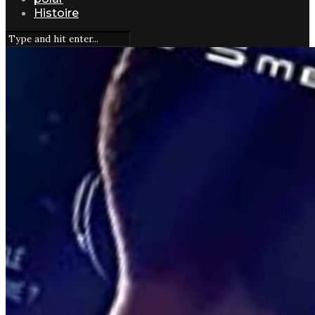
Histoire