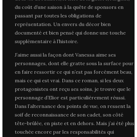
du coût d’une saison à la quête de sponsors en
passant par toutes les obligations de
représentation. Un envers du décor bien
documenté et bien pensé qui donne une touche
supplémentaire à l’histoire.
J’aime aussi la façon dont Vanessa aime ses
personnages, dont elle gratte sous la surface pour
en faire ressortir ce qui n’est pas forcément beau,
mais ce qui est vrai. Dans ce roman, si les deux
protagonistes ont reçu ses soins, je trouve que le
personnage d’Elior est particulièrement réussi.
Dans l’alternance des points de vue, on ressent la
soif de reconnaissance de son cadet, son côté
tête-brûlée, en piste et en dehors. Mais j’ai été plus
touchée encore par les responsabilités qui