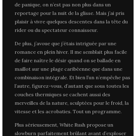
de panique, on n’est pas non plus dans un
reportage pour la nuit de la glisse. Mais j’ai pris
plaisir à vivre quelques descentes dans la tête du
rider ou du spectateur connaisseur.
De plus, j’avoue que j’étais intriguée par une
romance en plein hiver. Il me semblait plus facile
de faire naître le désir quand on se ballade en
maillot sur une plage caribéenne que dans une
combinaison intégrale. Et bien l’un n’empêche pas
l’autre, figurez-vous, d’autant que sous toutes les
couches thermiques se cachent aussi des
merveilles de la nature, sculptées pour le froid, la
vitesse et les acrobaties. Tout un programme.
Plus sérieusement, White Rush propose un
slowburn parfaitement brûlant avant d’exploser