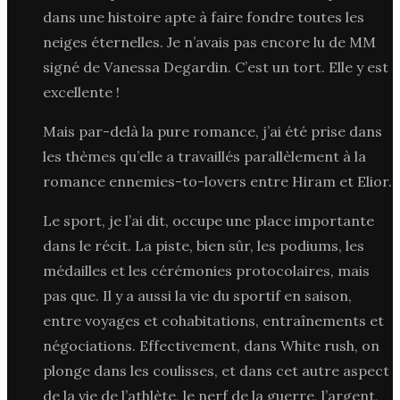
dans une histoire apte à faire fondre toutes les
neiges éternelles. Je n’avais pas encore lu de MM
signé de Vanessa Degardin. C’est un tort. Elle y est
excellente !
Mais par-delà la pure romance, j’ai été prise dans
les thèmes qu’elle a travaillés parallèlement à la
romance ennemies-to-lovers entre Hiram et Elior.
Le sport, je l’ai dit, occupe une place importante
dans le récit. La piste, bien sûr, les podiums, les
médailles et les cérémonies protocolaires, mais
pas que. Il y a aussi la vie du sportif en saison,
entre voyages et cohabitations, entraînements et
négociations. Effectivement, dans White rush, on
plonge dans les coulisses, et dans cet autre aspect
de la vie de l’athlète, le nerf de la guerre, l’argent,