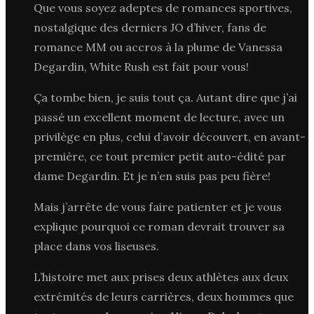
Que vous soyez adeptes de romances sportives,
nostalgique des derniers JO d’hiver, fans de
romance MM ou accros à la plume de Vanessa
Degardin, White Rush est fait pour vous!
Ça tombe bien, je suis tout ça. Autant dire que j’ai
passé un excellent moment de lecture, avec un
privilège en plus, celui d’avoir découvert, en avant-
première, ce tout premier petit auto-édité par
dame Degardin. Et je n’en suis pas peu fière!
Mais j’arrête de vous faire patienter et je vous
explique pourquoi ce roman devrait trouver sa
place dans vos liseuses.
L’histoire met aux prises deux athlètes aux deux
extrémités de leurs carrières, deux hommes que