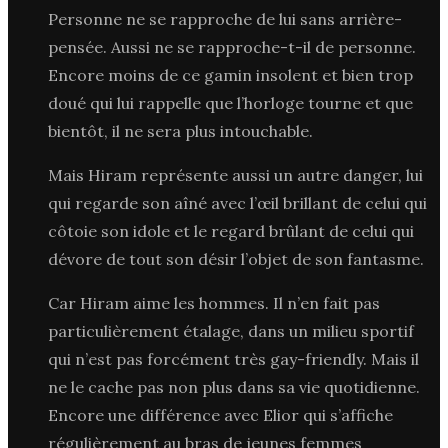
Personne ne se rapproche de lui sans arrière-
pensée. Aussi ne se rapproche-t-il de personne.
Encore moins de ce gamin insolent et bien trop
doué qui lui rappelle que l’horloge tourne et que
bientôt, il ne sera plus intouchable.
Mais Hiram représente aussi un autre danger, lui
qui regarde son aîné avec l’œil brillant de celui qui
côtoie son idole et le regard brûlant de celui qui
dévore de tout son désir l’objet de son fantasme.
Car Hiram aime les hommes. Il n’en fait pas
particulièrement étalage, dans un milieu sportif
qui n’est pas forcément très gay-friendly. Mais il
ne le cache pas non plus dans sa vie quotidienne.
Encore une différence avec Elior qui s’affiche
régulièrement au bras de jeunes femmes