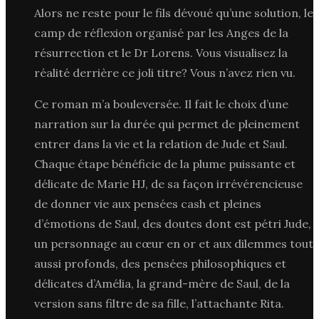
Alors ne reste pour le fils dévoué qu’une solution, le
camp de réflexion organisé par les Anges de la
résurrection et le Dr Lorens. Vous visualisez la
réalité derrière ce joli titre? Vous n’avez rien vu.
Ce roman m’a bouleversée. Il fait le choix d’une
narration sur la durée qui permet de pleinement
entrer dans la vie et la relation de Jude et Saul.
Chaque étape bénéficie de la plume puissante et
délicate de Marie HJ, de sa façon irrévérencieuse
de donner vie aux pensées cash et pleines
d’émotions de Saul, des doutes dont est pétri Jude,
un personnage au cœur en or et aux dilemmes tout
aussi profonds, des pensées philosophiques et
délicates d’Amélia, la grand-mère de Saul, de la
version sans filtre de sa fille, l’attachante Rita.