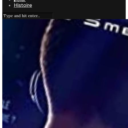
Histoire