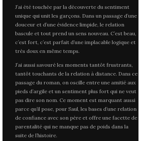
J’ai été touchée par la découverte du sentiment
unique qui unit les garçons. Dans un passage d’une
douceur et d’une évidence limpide, le relation
bascule et tout prend un sens nouveau. C’est beau,
c’est fort, c’est parfait d’une implacable logique et
très doux en même temps.
J’ai aussi savouré les moments tantôt frustrants,
tantôt touchants de la relation à distance. Dans ce
passage du roman, on oscille entre une amitié aux
pieds d’argile et un sentiment plus fort qui ne veut
pas dire son nom. Ce moment est marquant aussi
parce qu’il pose, pour Saul, les bases d’une relation
de confiance avec son père et offre une facette de
parentalité qui ne manque pas de poids dans la
suite de l’histoire.