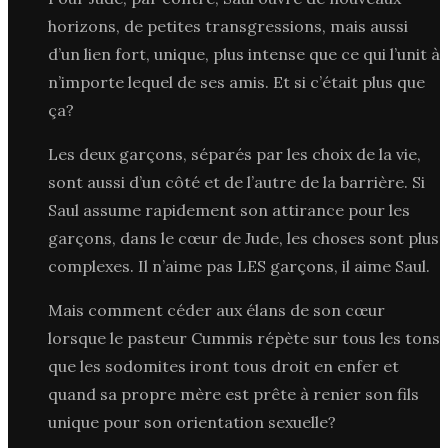
horizons, de petites transgressions, mais aussi
d’un lien fort, unique, plus intense que ce qui l’unit à
n’importe lequel de ses amis. Et si c’était plus que
ça?
Les deux garçons, séparés par les choix de la vie,
sont aussi d’un côté et de l’autre de la barrière. Si
Saul assume rapidement son attirance pour les
garçons, dans le cœur de Jude, les choses sont plus
complexes. Il n’aime pas LES garçons, il aime Saul.
Mais comment céder aux élans de son cœur
lorsque le pasteur Cummis répète sur tous les tons
que les sodomites iront tous droit en enfer et
quand sa propre mère est prête à renier son fils
unique pour son orientation sexuelle?