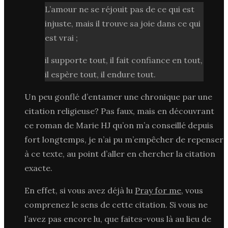
L’amour ne se réjouit pas de ce qui est
injuste, mais il trouve sa joie dans ce qui
est vrai ;
il supporte tout, il fait confiance en tout,
il espère tout, il endure tout.
Un peu gonflé d’entamer une chronique par une
citation religieuse? Pas faux, mais en découvrant
ce roman de Marie HJ qu’on m’a conseillé depuis
fort longtemps, je n’ai pu m’empêcher de repenser
à ce texte, au point d’aller en chercher la citation
exacte.
En effet, si vous avez déjà lu
Pray for me
, vous
comprenez le sens de cette citation. Si vous ne
l’avez pas encore lu, que faites-vous là au lieu de