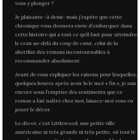
vous y plonger ?
Je plaisante -à demi- mais j’espère que cette
chronique vous donnera envie d’embarquer dans
cette histoire qui a tout ce qu’il faut pour atteindre
le cran au-delà du coup de cœur, celui de la
shortlist des romans incontournables à
recommander absolument.
Avant de vous expliquer les raisons pour lesquelles,
quelques heures après avoir lu le mot « fin », je suis
encore sous l’emprise des sentiments que ce
roman a fait naître chez moi, laissez-moi vous en
poser le décor.
Le décor, c’est Littlewood, une petite ville
américaine ni très grande ni très petite, où tout le