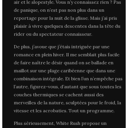
air et le slopestyle. Vous n’y connaissez rien ? Pas
de panique, on n’est pas non plus dans un
reportage pour la nuit de la glisse. Mais j’ai pris
plaisir à vivre quelques descentes dans la tête du
rider ou du spectateur connaisseur.
De plus, j’avoue que j’étais intriguée par une
romance en plein hiver. Il me semblait plus facile
de faire naître le désir quand on se ballade en
maillot sur une plage caribéenne que dans une
combinaison intégrale. Et bien l’un n’empêche pas
l’autre, figurez-vous, d’autant que sous toutes les
couches thermiques se cachent aussi des
merveilles de la nature, sculptées pour le froid, la
vitesse et les acrobaties. Tout un programme.
Plus sérieusement, White Rush propose un