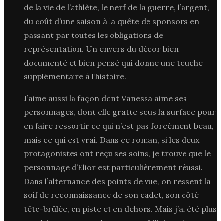
de la vie de l’athlète, le nerf de la guerre, l’argent,
du coût d’une saison à la quête de sponsors en
passant par toutes les obligations de
représentation. Un envers du décor bien
documenté et bien pensé qui donne une touche
supplémentaire à l’histoire.
J’aime aussi la façon dont Vanessa aime ses
personnages, dont elle gratte sous la surface pour
en faire ressortir ce qui n’est pas forcément beau,
mais ce qui est vrai. Dans ce roman, si les deux
protagonistes ont reçu ses soins, je trouve que le
personnage d’Elior est particulièrement réussi.
Dans l’alternance des points de vue, on ressent la
soif de reconnaissance de son cadet, son côté
tête-brûlée, en piste et en dehors. Mais j’ai été plus