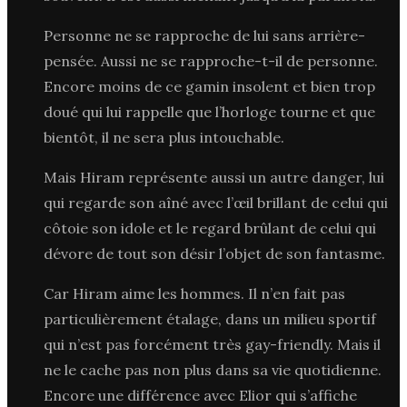
Personne ne se rapproche de lui sans arrière-
pensée. Aussi ne se rapproche-t-il de personne.
Encore moins de ce gamin insolent et bien trop
doué qui lui rappelle que l’horloge tourne et que
bientôt, il ne sera plus intouchable.
Mais Hiram représente aussi un autre danger, lui
qui regarde son aîné avec l’œil brillant de celui qui
côtoie son idole et le regard brûlant de celui qui
dévore de tout son désir l’objet de son fantasme.
Car Hiram aime les hommes. Il n’en fait pas
particulièrement étalage, dans un milieu sportif
qui n’est pas forcément très gay-friendly. Mais il
ne le cache pas non plus dans sa vie quotidienne.
Encore une différence avec Elior qui s’affiche