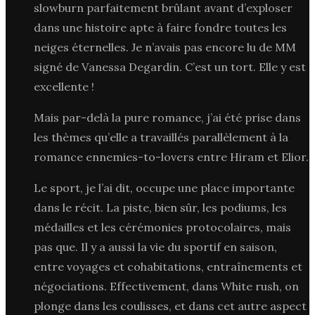
slowburn parfaitement brûlant avant d’exploser
dans une histoire apte à faire fondre toutes les
neiges éternelles. Je n’avais pas encore lu de MM
signé de Vanessa Degardin. C’est un tort. Elle y est
excellente !
Mais par-delà la pure romance, j’ai été prise dans
les thèmes qu’elle a travaillés parallèlement à la
romance ennemies-to-lovers entre Hiram et Elior.
Le sport, je l’ai dit, occupe une place importante
dans le récit. La piste, bien sûr, les podiums, les
médailles et les cérémonies protocolaires, mais
pas que. Il y a aussi la vie du sportif en saison,
entre voyages et cohabitations, entraînements et
négociations. Effectivement, dans White rush, on
plonge dans les coulisses, et dans cet autre aspect