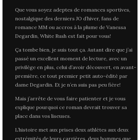
Que vous soyez adeptes de romances sportives,
nostalgique des derniers JO d’hiver, fans de
romance MM ou accros à la plume de Vanessa
Degardin, White Rush est fait pour vous!
Ça tombe bien, je suis tout ça. Autant dire que j’ai
passé un excellent moment de lecture, avec un
privilège en plus, celui d’avoir découvert, en avant-
première, ce tout premier petit auto-édité par
dame Degardin. Et je n’en suis pas peu fière!
Mais j’arrête de vous faire patienter et je vous
explique pourquoi ce roman devrait trouver sa
place dans vos liseuses.
L’histoire met aux prises deux athlètes aux deux
extrémités de leurs carrières, deux hommes que