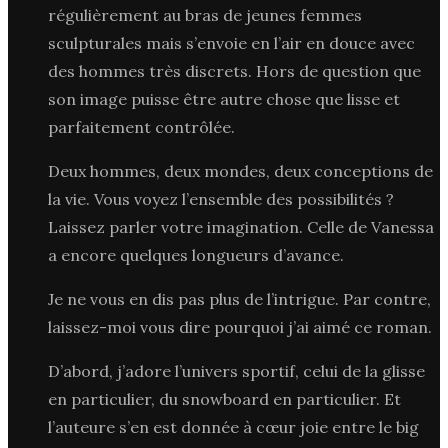
régulièrement au bras de jeunes femmes
sculpturales mais s’envoie en l’air en douce avec
des hommes très discrets. Hors de question que
son image puisse être autre chose que lisse et
parfaitement contrôlée.
Deux hommes, deux mondes, deux conceptions de
la vie. Vous voyez l’ensemble des possibilités ?
Laissez parler votre imagination. Celle de Vanessa
a encore quelques longueurs d’avance.
Je ne vous en dis pas plus de l’intrigue. Par contre,
laissez-moi vous dire pourquoi j’ai aimé ce roman.
D’abord, j’adore l’univers sportif, celui de la glisse
en particulier, du snowboard en particulier. Et
l’auteure s’en est donnée à cœur joie entre le big