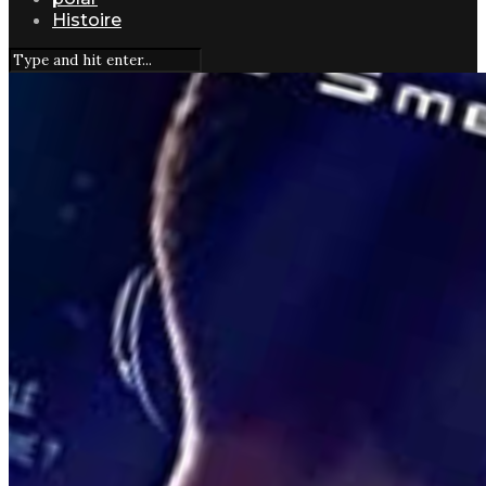
Histoire