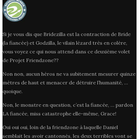
Si je vous dis que Bridezilla est la contraction de Bride
(la fiancée) et Godzilla, le vilain lézard très en colère,
vous voyez ce qui nous attend dans ce deuxième volet
de Projet Friendzone??
Non non, aucun héros ne va subitement mesurer quinze
mètres de haut et menacer de détruire l’humanité, …
quoique.
Non, le monstre en question, c’est la fiancée, … pardon
LA fiancée, miss catastrophe elle-même, Grace!
Oui oui oui, loin de la friendzone à laquelle Daniel
semblait les avoir cantonnés, les deux terribles vont se