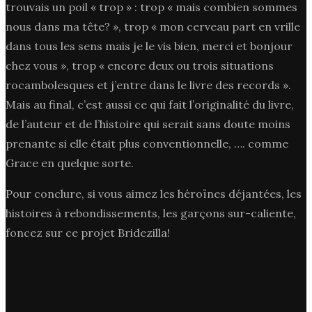
trouvais un poil « trop » : trop « mais combien sommes
nous dans ma tête? », trop « mon cerveau part en vrille
dans tous les sens mais je le vis bien, merci et bonjour
chez vous », trop « encore deux ou trois situations
rocambolesques et j’entre dans le livre des records ».
Mais au final, c’est aussi ce qui fait l’originalité du livre,
de l’auteur et de l’histoire qui serait sans doute moins
prenante si elle était plus conventionnelle, …. comme
Grace en quelque sorte.
Pour conclure, si vous aimez les héroïnes déjantées, les
histoires à rebondissements, les garçons sur-caliente,
foncez sur ce projet Bridezilla!