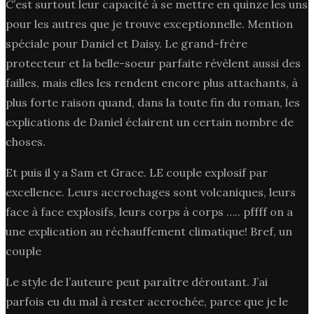
C’est surtout leur capacité à se mettre en quinze les uns
pour les autres que je trouve exceptionnelle. Mention
spéciale pour Daniel et Daisy. Le grand-frère
protecteur et la belle-soeur parfaite révèlent aussi des
failles, mais elles les rendent encore plus attachants, à
plus forte raison quand, dans la toute fin du roman, les
explications de Daniel éclairent un certain nombre de
choses.
Et puis il y a Sam et Grace. LE couple explosif par
excellence. Leurs accrochages sont volcaniques, leurs
face à face explosifs, leurs corps à corps ….. pffff on a
une explication au réchauffement climatique! Bref, un
couple
Le style de l’auteure peut paraître déroutant. J’ai
parfois eu du mal à rester accrochée, parce que je le