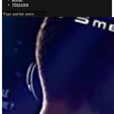
Histoire