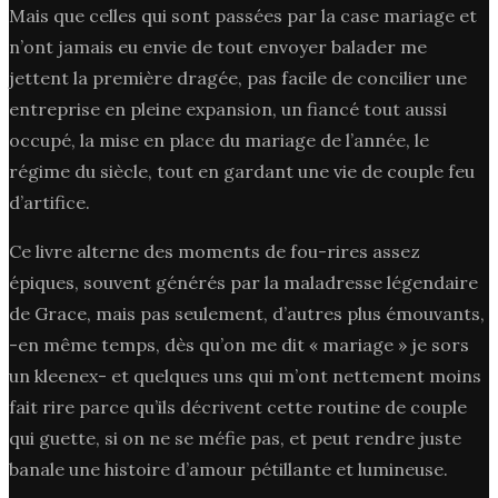
Mais que celles qui sont passées par la case mariage et
n’ont jamais eu envie de tout envoyer balader me
jettent la première dragée, pas facile de concilier une
entreprise en pleine expansion, un fiancé tout aussi
occupé, la mise en place du mariage de l’année, le
régime du siècle, tout en gardant une vie de couple feu
d’artifice.
Ce livre alterne des moments de fou-rires assez
épiques, souvent générés par la maladresse légendaire
de Grace, mais pas seulement, d’autres plus émouvants,
-en même temps, dès qu’on me dit « mariage » je sors
un kleenex- et quelques uns qui m’ont nettement moins
fait rire parce qu’ils décrivent cette routine de couple
qui guette, si on ne se méfie pas, et peut rendre juste
banale une histoire d’amour pétillante et lumineuse.