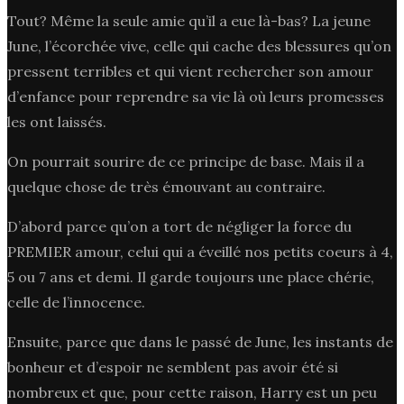
Tout? Même la seule amie qu’il a eue là-bas? La jeune
June, l’écorchée vive, celle qui cache des blessures qu’on
pressent terribles et qui vient rechercher son amour
d’enfance pour reprendre sa vie là où leurs promesses
les ont laissés.
On pourrait sourire de ce principe de base. Mais il a
quelque chose de très émouvant au contraire.
D’abord parce qu’on a tort de négliger la force du
PREMIER amour, celui qui a éveillé nos petits coeurs à 4,
5 ou 7 ans et demi. Il garde toujours une place chérie,
celle de l’innocence.
Ensuite, parce que dans le passé de June, les instants de
bonheur et d’espoir ne semblent pas avoir été si
nombreux et que, pour cette raison, Harry est un peu