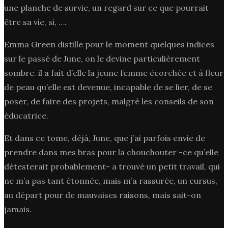
une planche de survie, un regard sur ce que pourrait
être sa vie, si, ….
Emma Green distille pour le moment quelques indices
sur le passé de June, on le devine particulièrement
sombre. il a fait d’elle la jeune femme écorchée et à fleur
de peau qu’elle est devenue, incapable de se lier, de se
poser, de faire des projets, malgré les conseils de son
éducatrice.
Et dans ce tome, déjà, June, que j’ai parfois envie de
prendre dans mes bras pour la chouchouter -ce qu’elle
détesterait probablement- a trouvé un petit travail, qui
ne m’a pas tant étonnée, mais m’a rassurée, un cursus,
au départ pour de mauvaises raisons, mais sait-on
jamais.