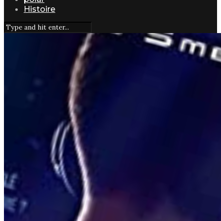
Histoire