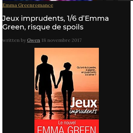
Emma Green
romance
Jeux imprudents, 1/6 d’Emma
Green, risque de spoils
written by
Gwen
18 novembre 2017