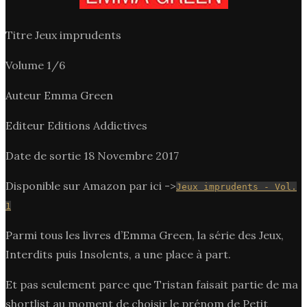
Titre Jeux imprudents
Volume 1/6
Auteur Emma Green
Editeur Editions Addictives
Date de sortie 18 Novembre 2017
Disponible sur Amazon par ici ->
Jeux imprudents - Vol.
1
Parmi tous les livres d’Emma Green, la série des Jeux,
Interdits puis Insolents, a une place à part.
Et pas seulement parce que Tristan faisait partie de ma
shortlist au moment de choisir le prénom de Petit