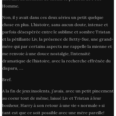
Homme.
Non, il y avait dans ces deux séries un petit quelque
chose en plus. L’histoire, sans aucun doute, intense et
parfois désespérée entre le sublime et sombre Tristan
et la pétillante Liv, la présence de Betty-Sue, une grand-
mère qui par certains aspects me rappelle la mienne et
me renvoie à une douce nostalgie, l’intensité
dramatique de l’histoire, avec la recherche effrénée du
disparu, ….
Bref.
A la fin de jeux insolents, j’avais, avec un petit pincement
au coeur tout de même, laissé Liv et Tristan à leur
bonheur, Harry à son retour à une vie « normale » si
tant est que ce soit possible avec une mère pareille!