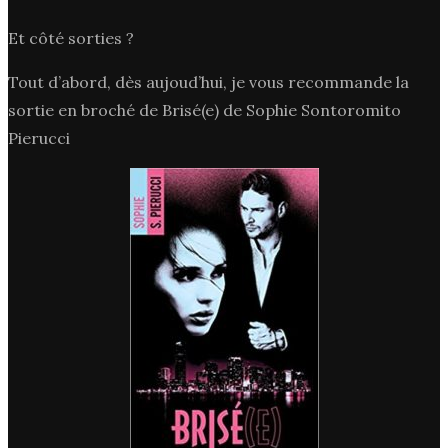
Et côté sorties ?
Tout d’abord, dès aujoud’hui, je vous recommande la
sortie en broché de Brisé(e) de Sophie Sontoromito
Pierucci