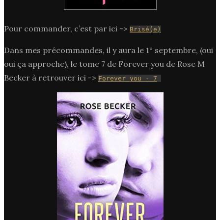
Pour commander, c’est par ici ->
Brisé(e)
Dans mes précommandes, il y aura le 1° septembre, (oui
oui ça approche), le tome 7 de Forever you de Rose M
Becker à retrouver ici ->
Forever you - 7