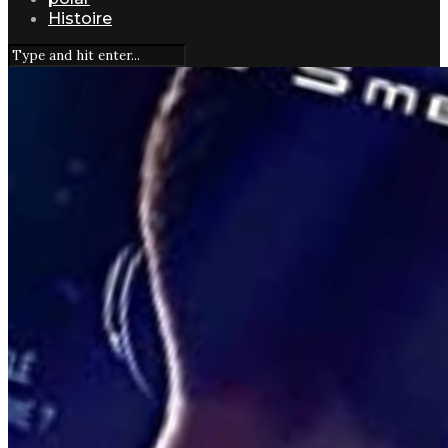
Histoire