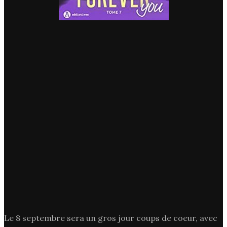
Le 8 septembre sera un gros jour coups de coeur, avec