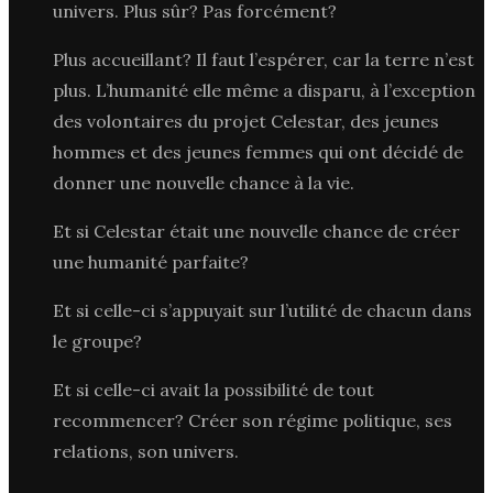
univers. Plus sûr? Pas forcément?
Plus accueillant? Il faut l’espérer, car la terre n’est
plus. L’humanité elle même a disparu, à l’exception
des volontaires du projet Celestar, des jeunes
hommes et des jeunes femmes qui ont décidé de
donner une nouvelle chance à la vie.
Et si Celestar était une nouvelle chance de créer
une humanité parfaite?
Et si celle-ci s’appuyait sur l’utilité de chacun dans
le groupe?
Et si celle-ci avait la possibilité de tout
recommencer? Créer son régime politique, ses
relations, son univers.