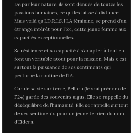
De par leur nature, ils sont dénués de toutes les
passions humaines, ce qui les laisse à distance.
Mais voilà qu’I.D.R.I.S, l’I.A féminine, se prend d’un
étrange intérêt pour F24, cette jeune femme aux
capacités exceptionnelles.
Sa résilience et sa capacité à s’adapter à tout en
font un véritable atout pour la mission. Mais c’est
surtout la puissance de ses sentiments qui
perturbe la routine de l’IA.
Car de sa vie sur terre, Bellara (le vrai prénom de
F24) garde des souvenirs aigus. Elle se rappelle du
déséquilibre de l’humanité. Elle se rappelle surtout
de ses sentiments pour un jeune terrien du nom
d’Eidern.