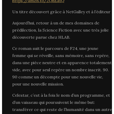
https://amzn.to/2QhEatQ
Un titre découvert grâce à NetGalley et à l’éditeur
Aujourd’hui, retour à un de mes domaines de
prédilection, la Science Fiction avec une très jolie
découverte parue chez HLAB.
Ce roman suit le parcours de F24, une jeune
femme qui se réveille, sans mémoire, sans repère,
dans une pièce neutre et en apparence totalement
vide, avec pour seul repère un nombre inscrit. 90.
90 comme un décompte pour une nouvelle vie,
pour une nouvelle mission.
Celestar, c’est à la fois le nom d’un programme, et
d’un vaisseau qui poursuivent le même but:
transférer ce qui reste de l’humanité dans un autre