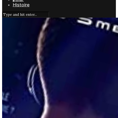
Histoire