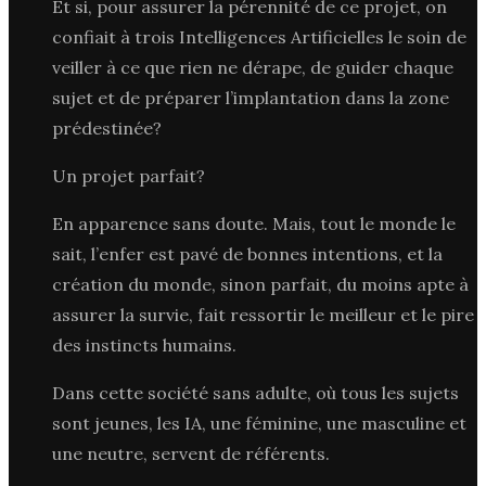
Et si, pour assurer la pérennité de ce projet, on
confiait à trois Intelligences Artificielles le soin de
veiller à ce que rien ne dérape, de guider chaque
sujet et de préparer l’implantation dans la zone
prédestinée?
Un projet parfait?
En apparence sans doute. Mais, tout le monde le
sait, l’enfer est pavé de bonnes intentions, et la
création du monde, sinon parfait, du moins apte à
assurer la survie, fait ressortir le meilleur et le pire
des instincts humains.
Dans cette société sans adulte, où tous les sujets
sont jeunes, les IA, une féminine, une masculine et
une neutre, servent de référents.