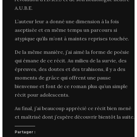
A.U.B.E.
L’auteur leur a donné une dimension à la fois
aseptisée et en même temps un parcours si
atypique qu’ils m’ont à maintes reprises touchée.
De la même manière, j’ai aimé la forme de poésie
qui émane de ce récit. Au milieu de la survie, des
épreuves, des doutes et des trahisons, il y a des
moments de grâce qui offrent une pause
bienvenue et font de ce roman plus qu’un simple
récit pour adolescents.
Au final, j’ai beaucoup apprécié ce récit bien mené
et maîtrisé dont j’espère découvrir bientôt la suite.
Partager :