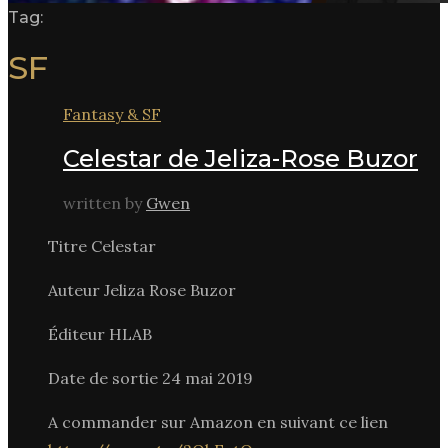
Tag:
SF
Fantasy & SF
Celestar de Jeliza-Rose Buzor
written by
Gwen
Titre Celestar
Auteur Jeliza Rose Buzor
Éditeur HLAB
Date de sortie 24 mai 2019
A commander sur Amazon en suivant ce lien