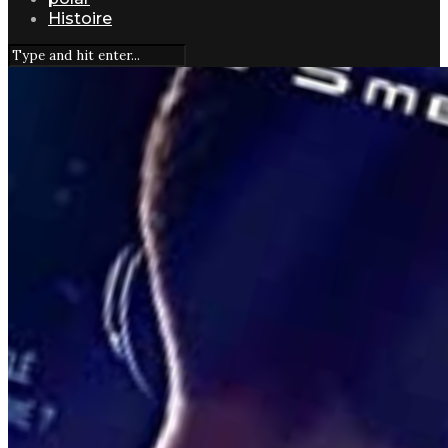
Histoire