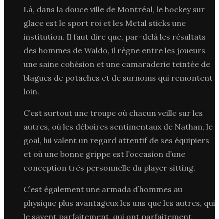
Là, dans la douce ville de Montréal, le hockey sur
glace est le sport roi et les Metal sticks une
institution. Il faut dire que, par-delà les résultats
des hommes de Waldo, il règne entre les joueurs
une saine cohésion et une camaraderie teintée de
blagues de potaches et de surnoms qui remontent
loin.
C’est surtout une troupe où chacun veille sur les
autres, où les déboires sentimentaux de Nathan, le
goal, lui valent un regard attentif de ses équipiers
et où une bonne grippe est l’occasion d’une
conception très personnelle du player sitting.
C’est également une armada d’hommes au
physique plus avantageux les uns que les autres, qui
le savent parfaitement, qui ont parfaitement