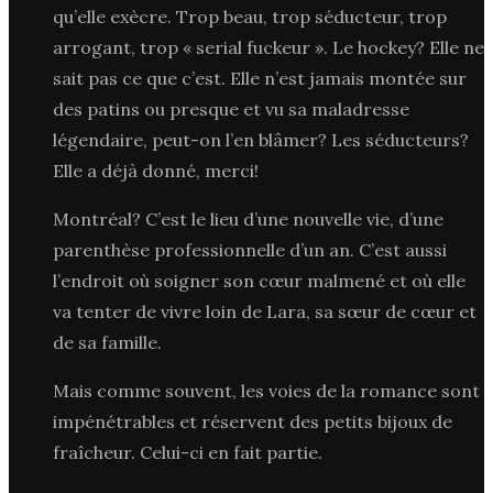
qu’elle exècre. Trop beau, trop séducteur, trop
arrogant, trop « serial fuckeur ». Le hockey? Elle ne
sait pas ce que c’est. Elle n’est jamais montée sur
des patins ou presque et vu sa maladresse
légendaire, peut-on l’en blâmer? Les séducteurs?
Elle a déjà donné, merci!
Montréal? C’est le lieu d’une nouvelle vie, d’une
parenthèse professionnelle d’un an. C’est aussi
l’endroit où soigner son cœur malmené et où elle
va tenter de vivre loin de Lara, sa sœur de cœur et
de sa famille.
Mais comme souvent, les voies de la romance sont
impénétrables et réservent des petits bijoux de
fraîcheur. Celui-ci en fait partie.