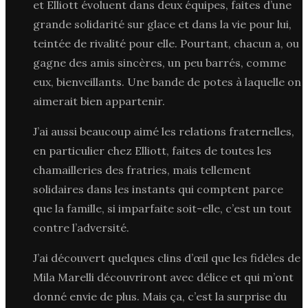
et Elliott évoluent dans deux équipes, faites d’une
grande solidarité sur glace et dans la vie pour lui,
teintée de rivalité pour elle. Pourtant, chacun a, ou
gagne des amis sincères, un peu barrés, comme
eux, bienveillants. Une bande de potes à laquelle on
aimerait bien appartenir.
J’ai aussi beaucoup aimé les relations fraternelles,
en particulier chez Elliott, faites de toutes les
chamailleries des fratries, mais tellement
solidaires dans les instants qui comptent parce
que la famille, si imparfaite soit-elle, c’est un tout
contre l’adversité.
J’ai découvert quelques clins d’œil que les fidèles de
Mila Marelli découvriront avec délice et qui m’ont
donné envie de plus. Mais ça, c’est la surprise du