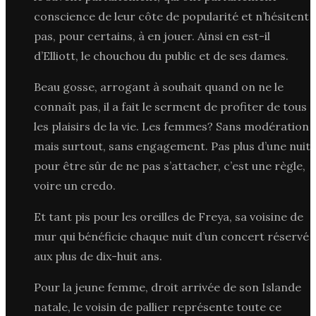
conscience de leur côte de popularité et n’hésitent
pas, pour certains, à en jouer. Ainsi en est-il
d’Elliott, le chouchou du public et de ses dames.
Beau gosse, arrogant à souhait quand on ne le
connaît pas, il a fait le serment de profiter de tous
les plaisirs de la vie. Les femmes? Sans modération
mais surtout, sans engagement. Pas plus d’une nuit
pour être sûr de ne pas s’attacher, c’est une règle,
voire un credo.
Et tant pis pour les oreilles de Freya, sa voisine de
mur qui bénéficie chaque nuit d’un concert réservé
aux plus de dix-huit ans.
Pour la jeune femme, droit arrivée de son Islande
natale, le voisin de pallier représente toute ce