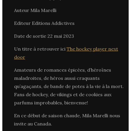
Auteur Mila Marelli
Editeur Editions Addictives
Date de sortie 22 mai 2023
Un titre à retrouver ici
The hockey player next
door
Amateurs de romances épicées, d’héroïnes
maladroites, de héros aussi craquants
qu’agaçants, de bande de potes à la vie à la mort.
Fans de hockey, de vikings et de cookies aux
parfums improbables, bienvenue!
En ce début de saison chaude, Mila Marelli nous
invite au Canada.