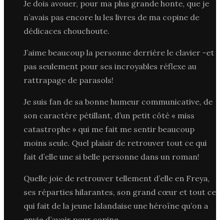
Je dois avouer, pour ma plus grande honte, que je
n’avais pas encore lu les livres de ma copine de
dédicaces chouchoute.
J’aime beaucoup la personne derrière le clavier -et
pas seulement pour ses incroyables réflexe au
rattrapage de parasols!
Je suis fan de sa bonne humeur communicative, de
son caractère pétillant, d’un petit côté « miss
catastrophe » qui me fait me sentir beaucoup
moins seule. Quel plaisir de retrouver tout ce qui
fait d’elle une si belle personne dans un roman!
Quelle joie de retrouver tellement d’elle en Freya,
ses réparties hilarantes, son grand cœur et tout ce
qui fait de la jeune Islandaise une héroïne qu’on a
envie d’avoir pour copine.