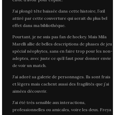
J’ai plongé tête baissée dans cette histoire, l’œil
attiré par cette couverture qui serait du plus bel
effet dans ma bibliothèque.
Pourtant, je ne suis pas fan de hockey. Mais Mila
Marelli allie de belles descriptions de phases de jeu
spécial néophytes, sans en faire trop pour les non-
adeptes, avec juste ce qu’il faut pour donner envie
de voir un match.
J’ai adoré sa galerie de personnages. Ils sont frais
et légers mais cachent aussi des fragilités que j’ai
aimées découvrir.
J’ai été très sensible aux interactions,
professionnelles ou amicales, voire les deux. Freya