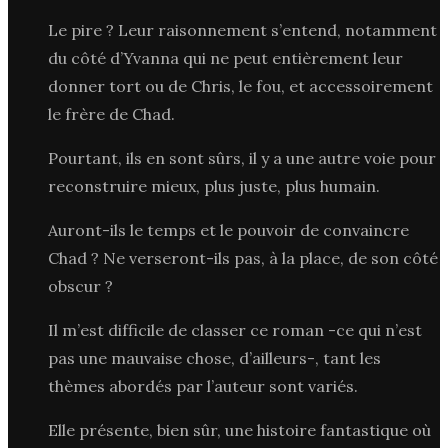
Le pire ? Leur raisonnement s’entend, notamment
du côté d’Yvanna qui ne peut entièrement leur
donner tort ou de Chris, le fou, et accessoirement
le frère de Chad.
Pourtant, ils en sont sûrs, il y a une autre voie pour
reconstruire mieux, plus juste, plus humain.
Auront-ils le temps et le pouvoir de convaincre
Chad ? Ne verseront-ils pas, à la place, de son côté
obscur ?
Il m’est difficile de classer ce roman -ce qui n’est
pas une mauvaise chose, d’ailleurs-, tant les
thèmes abordés par l’auteur sont variés.
Elle présente, bien sûr, une histoire fantastique où