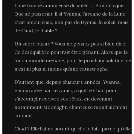
Lune tombe amoureuse du soleil …. A moins que.
Que se passerait-il si Yvanna, l’arcane de la Lune,
était amoureuse, non pas de Dyonis, le soleil, mais
de Chad, le diable ?
Un sacré bazar ? Vous ne pensez pas si bien dire.
Ce déséquilibre pourrait être gênant. Alors que la
fin du monde menace, pour le prochain solstice, ce
n’est ni plus ni moins qu’une catastrophe.
D’autant que, depuis plusieurs années, Yvanna,
encouragée par ses amis, a quitté Chad pour
s’accomplir et vivre ses rêves, en devenant
notamment Moonlight, chanteuse mondialement
connue.
Chad ? Elle l’aime autant qu’elle le fuit, parce qu’elle