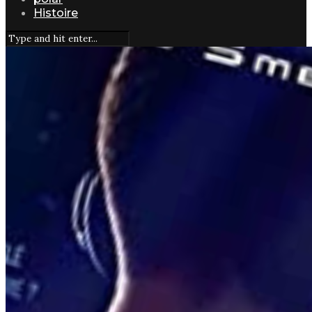
Histoire