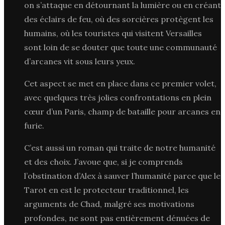
on s’attaque en détournant la lumière ou en créant
des éclairs de feu, où des sorcières protègent les
humains, où les touristes qui visitent Versailles
sont loin de se douter que toute une communauté
d’arcanes vit sous leurs yeux.
Cet aspect se met en place dans ce premier volet,
avec quelques très jolies confrontations en plein
cœur d’un Paris, champ de bataille pour arcanes en
furie.
C’est aussi un roman qui traite de notre humanité
et des choix. J’avoue que, si je comprends
l’obstination d’Alex à sauver l’humanité parce que le
Tarot en est le protecteur traditionnel, les
arguments de Chad, malgré ses motivations
profondes, ne sont pas entièrement dénuées de