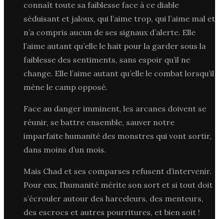
connaît toute sa faiblesse face à ce diable
séduisant et jaloux, qui l’aime trop, qui l’aime mal et
n’a compris aucun de ses signaux d’alerte. Elle
l’aime autant qu’elle le hait pour la garder sous la
faiblesse des sentiments, sans espoir qu’il ne
change. Elle l’aime autant qu’elle le combat lorsqu’il
mène le camp opposé.
Face au danger imminent, les arcanes doivent se
réunir, se battre ensemble, sauver notre
imparfaite humanité des monstres qui vont sortir,
dans moins d’un mois.
Mais Chad et ses comparses refusent d’intervenir.
Pour eux, l’humanité mérite son sort et si tout doit
s’écrouler autour des harceleurs, des menteurs,
des escrocs et autres pourritures, et bien soit !