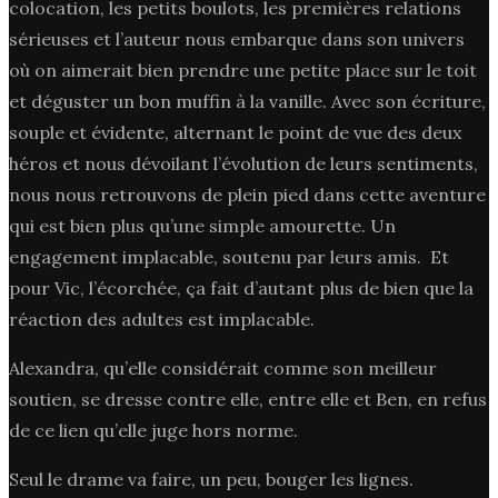
colocation, les petits boulots, les premières relations
sérieuses et l’auteur nous embarque dans son univers
où on aimerait bien prendre une petite place sur le toit
et déguster un bon muffin à la vanille. Avec son écriture,
souple et évidente, alternant le point de vue des deux
héros et nous dévoilant l’évolution de leurs sentiments,
nous nous retrouvons de plein pied dans cette aventure
qui est bien plus qu’une simple amourette. Un
engagement implacable, soutenu par leurs amis. Et
pour Vic, l’écorchée, ça fait d’autant plus de bien que la
réaction des adultes est implacable.
Alexandra, qu’elle considérait comme son meilleur
soutien, se dresse contre elle, entre elle et Ben, en refus
de ce lien qu’elle juge hors norme.
Seul le drame va faire, un peu, bouger les lignes.