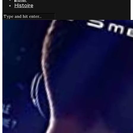
Histoire