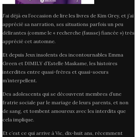
J’ai déjà eu l’occasion de lire les livres de Kim Grey, et j’ai
apprécié sa narration, ses situations parfois un peu
délirantes (comme le « recherche (fausse) fiancée ») très
apprécié cet automne.
Et depuis Jeux insolents des incontournables Emma
Green et DIMILY d’Estelle Maskame, les histoires
interdites entre quasi-frères et quasi-soeurs
m’interpellent.
Des adolescents qui se découvrent membres d’une
fratrie sociale par le mariage de leurs parents, et non
de sang, et tombent amoureux avec les interdits que
cela implique.
Et c’est ce qui arrive à Vic, dix-huit ans, récemment