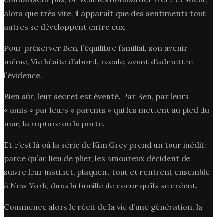
alors que très vite, il apparaît que des sentiments tout
autres se développent entre eux.
Pour préserver Ben, l’équilibre familial, son avenir
même, Vic hésite d’abord, recule, avant d’admettre
l’évidence.
Bien sûr, leur secret est éventé. Par Ben, par leurs
« amis » par leurs « parents » qui les mettent au pied du
mur, la rupture ou la porte.
Et c’est là où la série de Kim Grey prend un tour inédit:
parce qu’au lieu de plier, les amoureux décident de
suivre leur instinct, plaquent tout et rentrent ensemble
à New York, dans la famille de coeur qu’ils se créent.
Commence alors le récit de la vie d’une génération, la