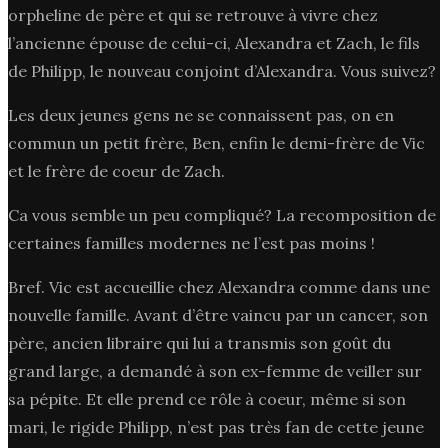
orpheline de père et qui se retrouve à vivre chez
l’ancienne épouse de celui-ci, Alexandra et Zach, le fils
de Philipp, le nouveau conjoint d’Alexandra. Vous suivez?
Les deux jeunes gens ne se connaissent pas, on en
commun un petit frère, Ben, enfin le demi-frère de Vic
et le frère de coeur de Zach.
Ca vous semble un peu compliqué? La recomposition de
certaines familles modernes ne l’est pas moins !
Bref. Vic est accueillie chez Alexandra comme dans une
nouvelle famille. Avant d’être vaincu par un cancer, son
père, ancien libraire qui lui a transmis son goût du
grand large, a demandé à son ex-femme de veiller sur
sa pépite. Et elle prend ce rôle à coeur, même si son
mari, le rigide Philipp, n’est pas très fan de cette jeune