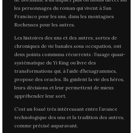
les personnages du roman qui vivent à San
Francisco pour les uns, dans les montagnes
Rocheuses pour les autres.
Les histoires des uns et des autres, sortes de
chroniques de vie banales sous occupation, ont
deux points communs récurrents : l’usage quasi-
systématique du Yi King ou livre des
transformations qui, à l’aide d’hexagrammes,
propose des oracles. Ils guident la vie des héros,
leurs décisions et leur permettent de mieux
appréhender leur sort.
C’est un fossé très intéressant entre l’avance
technologique des uns et la tradition des autres,
comme précisé auparavant.