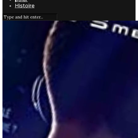
Histoire