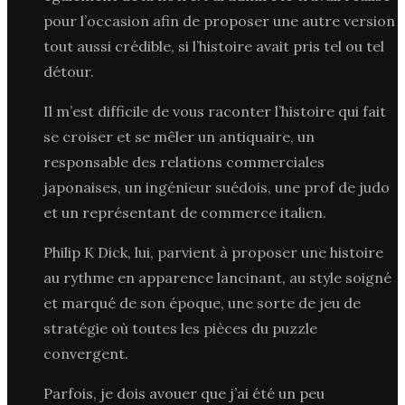
pour l’occasion afin de proposer une autre version
tout aussi crédible, si l’histoire avait pris tel ou tel
détour.
Il m’est difficile de vous raconter l’histoire qui fait
se croiser et se mêler un antiquaire, un
responsable des relations commerciales
japonaises, un ingénieur suédois, une prof de judo
et un représentant de commerce italien.
Philip K Dick, lui, parvient à proposer une histoire
au rythme en apparence lancinant, au style soigné
et marqué de son époque, une sorte de jeu de
stratégie où toutes les pièces du puzzle
convergent.
Parfois, je dois avouer que j’ai été un peu