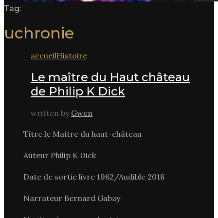
Tag:
uchronie
accueil
Histoire
Le maître du Haut château
de Philip K Dick
written by
Gwen
Titre le Maître du haut-château
Auteur Philip K Dick
Date de sortie livre 1962/Audible 2018
Narrateur Bernard Gabay