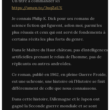
Un titre à commander ici
https://amzn.to/3uqZaUX
Je connais Philip K. Dick pour ses romans de
science fiction qui figurent, selon moi, parmi les
plus réussis et ceux qui ont servi de fondements à
certains récits les plus forts du genre.
Dans le Maître du Haut château, pas d’intelligences
artificielles prenant le relais de l’homme, pas de
réplicants ou autres androïdes.
Ce roman, publié en 1962, en pleine Guerre Froide,
est une uchronie, une histoire où l’Histoire se finit
différemment de celle que nous connaissons.
Dans cette histoire, l’Allemagne et le Japon ont
gagné la Seconde guerre mondiale et se sont