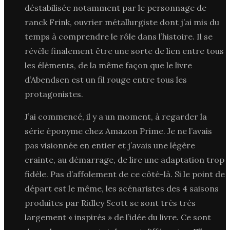
déstabilisée notamment par le personnage de
ranck Frink, ouvrier métallurgiste dont j’ai mis du
temps à comprendre le rôle dans l’histoire. Il se
révèle finalement être une sorte de lien entre tous
les éléments, de la même façon que le livre
d’Abendsen est un fil rouge entre tous les
protagonistes.
J’ai commencé, il y a un moment, à regarder la
série éponyme chez Amazon Prime. Je ne l’avais
pas visionnée en entier et j’avais une légère
crainte, au démarrage, de lire une adaptation trop
fidèle. Pas d’affolement de ce côté-là. Si le point de
départ est le même, les scénaristes des 4 saisons
produites par Ridley Scott se sont très très
largement « inspirés » de l’idée du livre. Ce sont