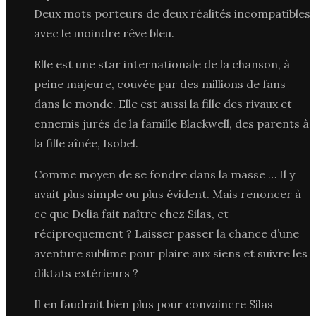
Deux mots porteurs de deux réalités incompatibles
avec le moindre rêve bleu.
Elle est une star internationale de la chanson, à
peine majeure, couvée par des millions de fans
dans le monde. Elle est aussi la fille des rivaux et
ennemis jurés de la famille Blackwell, des parents à
la fille aînée, Isobel.
Comme moyen de se fondre dans la masse … Il y
avait plus simple ou plus évident. Mais renoncer à
ce que Delia fait naître chez Silas, et
réciproquement ? Laisser passer la chance d’une
aventure sublime pour plaire aux siens et suivre les
diktats extérieurs ?
Il en faudrait bien plus pour convaincre Silas