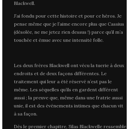
Blackwell.
J’ai fondu pour cette histoire et pour ce héros. Je
pense même que je l’aime encore plus que Cassius
(désolée, ne me jetez rien dessus !) parce qu’il m’a
touchée et émue avec une intensité folle.
Les deux frères Blackwell ont vécu la tuerie à deux
endroits et de deux façons différentes. Le
traitement qui leur a été réservé n’est pas le
même. Les séquelles qu’ils en gardent diffèrent
aussi ; la preuve que, même dans une fratrie aussi
unie, il est des événements intimes que chacun vit
à sa façon.
Dès le premier chapitre, Silas Blackwelle ressemble