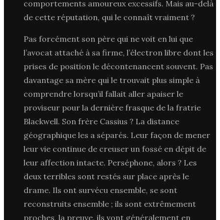
comportements amoureux excessifs. Mais au-delà
de cette réputation, qui le connaît vraiment ?
Pas forcément son père qui ne voit en lui que
l’avocat attaché à sa firme, l’électron libre dont les
prises de position le décontenancent souvent. Pas
davantage sa mère qui le trouvait plus simple à
comprendre lorsqu’il fallait aller apaiser le
proviseur pour la dernière frasque de la fratrie
Blackwell. Son frère Cassius ? La distance
géographique les a séparés. Leur façon de mener
leur vie continue de creuser un fossé en dépit de
leur affection intacte. Perséphone, alors ? Les
deux terribles sont restés sur place après le
drame. Ils ont survécu ensemble, se sont
reconstruits ensemble ; ils sont extrêmement
proches, la preuve, ils vont généralement en