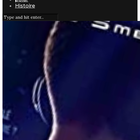
Histoire