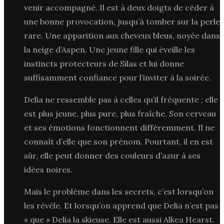
venir accompagné. Il est à deux doigts de céder à
une bonne provocation, jusqu’à tomber sur la perle
rare. Une apparition aux cheveux bleus, noyée dans
la neige d’Aspen. Une jeune fille qui éveille les
instincts protecteurs de Silas et lui donne
suffisamment confiance pour l’inviter à la soirée.
Delia ne ressemble pas à celles qu’il fréquente ; elle
est plus jeune, plus pure, plus fraîche. Son cerveau
et ses émotions fonctionnent différemment. Il ne
connaît d’elle que son prénom. Pourtant, il en est
sûr, elle peut donner des couleurs d’azur à ses
idées noires.
Mais le problème dans les secrets, c’est lorsqu’on
les révèle. Et lorsqu’on apprend que Delia n’est pas
« que » Delia la skieuse. Elle est aussi Alkea Hearst.