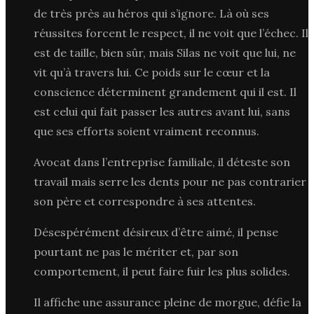
de très près au héros qui s’ignore. Là où ses
réussites forcent le respect, il ne voit que l’échec. Il
est de taille, bien sûr, mais Silas ne voit que lui, ne
vit qu’à travers lui. Ce poids sur le cœur et la
conscience déterminent grandement qui il est. Il
est celui qui fait passer les autres avant lui, sans
que ses efforts soient vraiment reconnus.
Avocat dans l’entreprise familiale, il déteste son
travail mais serre les dents pour ne pas contrarier
son père et correspondre à ses attentes.
Désespérément désireux d’être aimé, il pense
pourtant ne pas le mériter et, par son
comportement, il peut faire fuir les plus solides.
Il affiche une assurance pleine de morgue, défie la