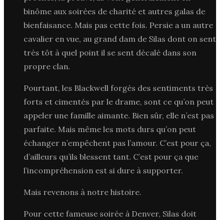
binôme aux soirées de charité et autres galas de
bienfaisance. Mais pas cette fois. Persie a un autre
cavalier en vue, au grand dam de Silas dont on sent
très tôt à quel point il se sent décalé dans son
propre clan.
Pourtant, les Blackwell forgés des sentiments très
forts et cimentés par le drame, sont ce qu’on peut
appeler une famille aimante. Bien sûr, elle n’est pas
parfaite. Mais même les mots durs qu’on peut
échanger n’empêchent pas l’amour. C’est pour ça,
d’ailleurs qu’ils blessent tant. C’est pour ça que
l’incompréhension est si dure à supporter.
Mais revenons à notre histoire.
Pour cette fameuse soirée à Denver, Silas doit