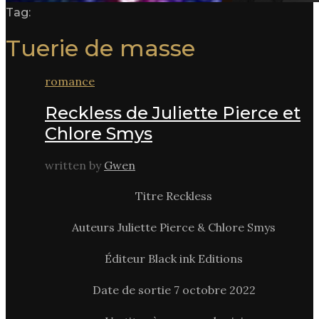
Tag:
Tuerie de masse
romance
Reckless de Juliette Pierce et
Chlore Smys
written by
Gwen
Titre Reckless
Auteurs Juliette Pierce & Chlore Smys
Éditeur Black ink Editions
Date de sortie 7 octobre 2022