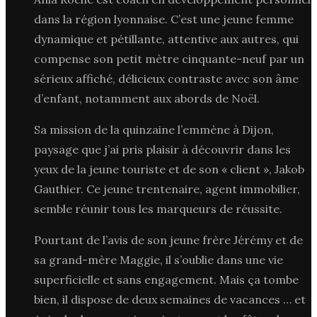
dans la région lyonnaise. C’est une jeune femme
dynamique et pétillante, attentive aux autres, qui
compense son petit mètre cinquante-neuf par un
sérieux affiché, délicieux contraste avec son âme
d’enfant, notamment aux abords de Noël.
Sa mission de la quinzaine l’emmène à Dijon,
paysage que j’ai pris plaisir à découvrir dans les
yeux de la jeune touriste et de son « client », Jakob
Gauthier. Ce jeune trentenaire, agent immobilier,
semble réunir tous les marqueurs de réussite.
Pourtant de l’avis de son jeune frère Jérémy et de
sa grand-mère Maggie, il s’oublie dans une vie
superficielle et sans engagement. Mais ça tombe
bien, il dispose de deux semaines de vacances … et