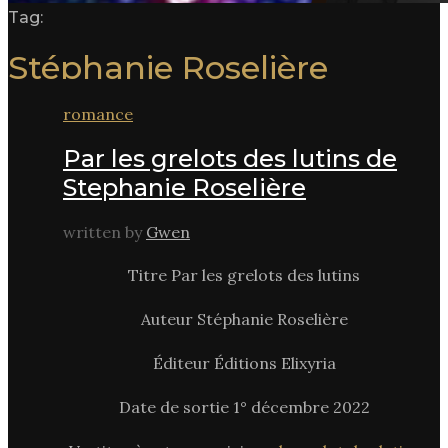
Tag:
Stéphanie Roselière
romance
Par les grelots des lutins de
Stephanie Roselière
written by
Gwen
Titre Par les grelots des lutins
Auteur Stéphanie Roselière
Éditeur Éditions Elixyria
Date de sortie 1° décembre 2022