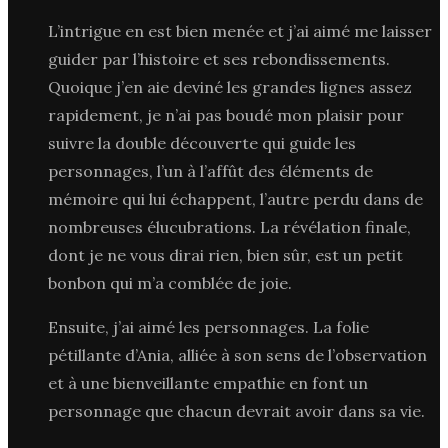
L’intrigue en est bien menée et j’ai aimé me laisser
guider par l’histoire et ses rebondissements.
Quoique j’en aie deviné les grandes lignes assez
rapidement, je n’ai pas boudé mon plaisir pour
suivre la double découverte qui guide les
personnages, l’un à l’affût des éléments de
mémoire qui lui échappent, l’autre perdu dans de
nombreuses élucubrations. La révélation finale,
dont je ne vous dirai rien, bien sûr, est un petit
bonbon qui m’a comblée de joie.
Ensuite, j’ai aimé les personnages. La folie
pétillante d’Ania, alliée à son sens de l’observation
et à une bienveillante empathie en font un
personnage que chacun devrait avoir dans sa vie.