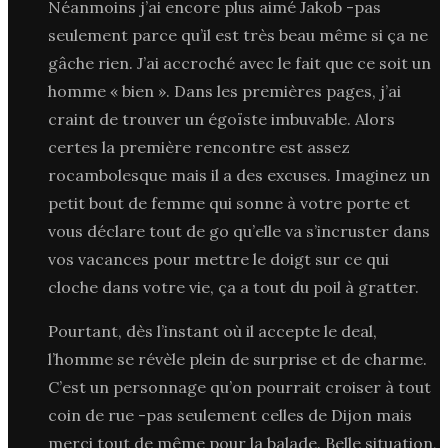
Néanmoins j’ai encore plus aimé Jakob -pas
seulement parce qu’il est très beau même si ça ne
gâche rien. J’ai accroché avec le fait que ce soit un
homme « bien ». Dans les premières pages, j’ai
craint de trouver un égoïste imbuvable. Alors
certes la première rencontre est assez
rocambolesque mais il a des excuses. Imaginez un
petit bout de femme qui sonne à votre porte et
vous déclare tout de go qu’elle va s’incruster dans
vos vacances pour mettre le doigt sur ce qui
cloche dans votre vie, ça a tout du poil à gratter.
Pourtant, dès l’instant où il accepte le deal,
l’homme se révèle plein de surprise et de charme.
C’est un personnage qu’on pourrait croiser à tout
coin de rue -pas seulement celles de Dijon mais
merci tout de même pour la balade. Belle situation,