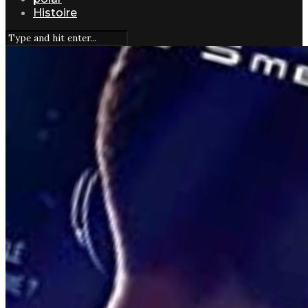
Histoire