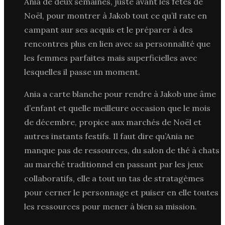
Ania de deux semaines, juste avant les fêtes de
Noël, pour montrer à Jakob tout ce qu’il rate en
campant sur ses acquis et le préparer à des
rencontres plus en lien avec sa personnalité que
les femmes parfaites mais superficielles avec
lesquelles il passe un moment.
Ania a carte blanche pour rendre à Jakob une âme
d’enfant et quelle meilleure occasion que le mois
de décembre, propice aux marchés de Noël et
autres instants festifs. Il faut dire qu’Ania ne
manque pas de ressources, du salon de thé à chats
au marché traditionnel en passant par les jeux
collaboratifs, elle a tout un tas de stratagèmes
pour cerner le personnage et puiser en elle toutes
les ressources pour mener à bien sa mission.