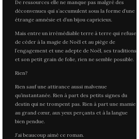
De ressources elle ne manque pas malgré des
déconvenues qui s’accumulent sous la forme d’une
étrange amnésie et d’un bijou capricieux.
Mais entre un irrémédiable terre à terre qui refuse
de céder à la magie de Noël et au piège de
l’engagement et une adepte de Noël, ses traditions
et son petit grain de folie, rien ne semble possible.
Rien?
Rien sauf une attirance aussi malvenue
qu’instantanée. Rien à part des petits signes du
destin qui ne trompent pas. Rien à part une mamie
au grand cœur, aux yeux perçants et à la langue
bien pendue.
J’ai beaucoup aimé ce roman.