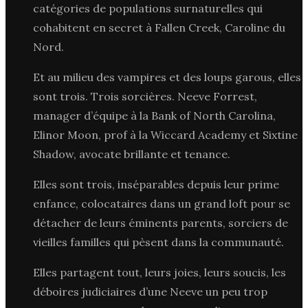
catégories de populations surnaturelles qui
cohabitent en secret à Fallen Creek, Caroline du
Nord.
Et au milieu des vampires et des loups garous, elles
sont trois. Trois sorcières. Neeve Forrest,
manager d’équipe à la Bank of North Carolina,
Elinor Moon, prof à la Wiccard Academy et Sixtine
Shadow, avocate brillante et tenance.
Elles sont trois, inséparables depuis leur prime
enfance, colocataires dans un grand loft pour se
détacher de leurs éminents parents, sorciers de
vieilles familles qui pèsent dans la communauté.
Elles partagent tout, leurs joies, leurs soucis, les
déboires judiciaires d’une Neeve un peu trop