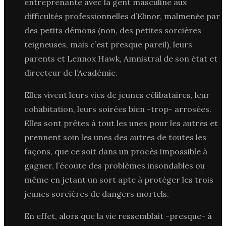
entreprenante avec la gent masculine aux
difficultés professionnelles d’Elinor, malmenée par
des petits démons (non, des petites sorcières
teigneuses, mais c’est presque pareil), leurs
parents et Lennox Hawk, Amnistral de son état et
directeur de l’Académie.
Elles vivent leurs vies de jeunes célibataires, leur
cohabitation, leurs soirées bien -trop- arrosées.
Elles sont prêtes à tout les unes pour les autres et
prennent soin les unes des autres de toutes les
façons, que ce soit dans un procès impossible à
gagner, l’écoute des problèmes insondables ou
même en jetant un sort apte à protéger les trois
jeunes sorcières de dangers mortels.
En effet, alors que la vie ressemblait -presque- à