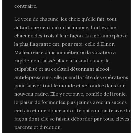
contraire.
Le vécu de chacune, les choix qu’elle fait, tout
autant que ceux qu’on lui impose, font évoluer
chacune des trois à leur façon. La métamorphose
la plus flagrante est, pour moi, celle d’Elinor.
Malheureuse dans un métier où la vocation a
rapidement laissé place à la souffrance, la
culpabilité et au cocktail détonnant alcool-
antidépresseurs, elle prend la tête des opérations
pour sauver tout le monde et se fondre dans son
nouveau cadre. Elle y retrouve, comble de l’ironie,
le plaisir de former les plus jeunes avec un succès
certain et une douce autorité qui contraste avec la
façon dont elle se faisait déborder par tous, élèves,
parents et direction.