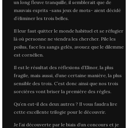
un long fleuve tranquille, il semblerait que de
mauvais esprits -sans jeux de mots- aient décidé
d’éliminer les trois belles.
Il leur faut quitter le monde habituel et se réfugier
là où personne ne viendra les chercher. Pile les
poilus, face les sangs gelés, avouez que le dilemme
est cornélien.
Il est le résultat des réflexions d’Elinor, la plus
fragile, mais aussi, d’une certaine manière, la plus
sensible des trois. C’est donc ainsi que nos trois
sorcières vont briser la première des règles.
Qu’en est-il des deux autres ? Il vous faudra lire
cette excellente trilogie pour le découvrir.
Je l’ai découverte par le biais d’un concours et je