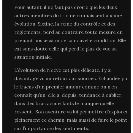
Pour autant, il ne faut pas croire que les deux
autres membres du trio ne connaissent aucune
évolution. Sixtine, la reine du contrôle et des
règlements, perd au contraire toute mesure en
prenant possession de sa nouvelle condition. Elle
est sans doute celle qui perd le plus de vue sa
situation initiale.
L’évolution de Neeve est plus délicate. J’y ai
davantage vu un retour aux sources. Échaudée par
le fracas d’un premier amour comme on n’en
connaît qu’un, elle a, depuis, tendance à oublier
dans des bras accueillants le manque qu’elle
ressent. Son aventure va lui permettre d’explorer
pleinement ce chemin, mais aussi de faire le point
sur l’importance des sentiments.