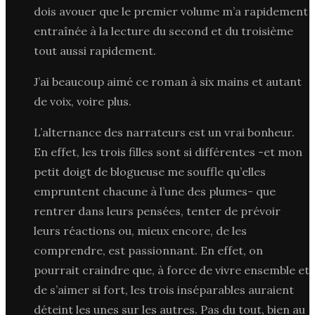
dois avouer que le premier volume m’a rapidement
entraînée à la lecture du second et du troisième
tout aussi rapidement.
J’ai beaucoup aimé ce roman à six mains et autant
de voix, voire plus.
L’alternance des narrateurs est un vrai bonheur.
En effet, les trois filles sont si différentes -et mon
petit doigt de blogueuse me souffle qu’elles
empruntent chacune à l’une des plumes- que
rentrer dans leurs pensées, tenter de prévoir
leurs réactions ou, mieux encore, de les
comprendre, est passionnant. En effet, on
pourrait craindre que, à force de vivre ensemble et
de s’aimer si fort, les trois inséparables auraient
déteint les unes sur les autres. Pas du tout, bien au