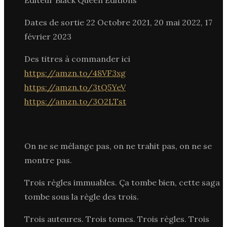
Dates de sortie 22 Octobre 2021, 20 mai 2022, 17
février 2023
Des titres à commander ici
https://amzn.to/48VF3xg
https://amzn.to/3tQ5YeV
https://amzn.to/3O2LTst
On ne se mélange pas, on ne trahit pas, on ne se
montre pas.
Trois règles immuables. Ça tombe bien, cette saga
tombe sous la règle des trois.
Trois auteures. Trois tomes. Trois règles. Trois