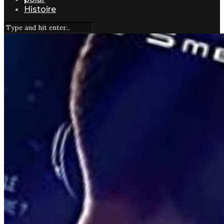
Histoire