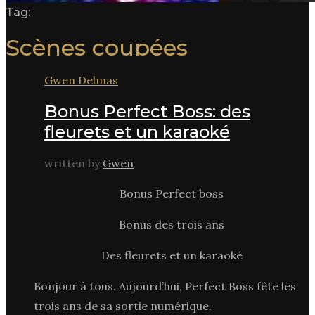
Tag:
Scènes coupées
Gwen Delmas
Bonus Perfect Boss: des
fleurets et un karaoké
written by
Gwen
Bonus Perfect boss
Bonus des trois ans
Des fleurets et un karaoké
Bonjour à tous. Aujourd’hui, Perfect Boss fête les
trois ans de sa sortie numérique.