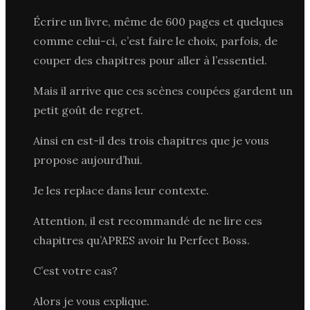
Écrire un livre, même de 600 pages et quelques
comme celui-ci, c’est faire le choix, parfois, de
couper des chapitres pour aller à l’essentiel.
Mais il arrive que ces scènes coupées gardent un
petit goût de regret.
Ainsi en est-il des trois chapitres que je vous
propose aujourd’hui.
Je les replace dans leur contexte.
Attention, il est recommandé de ne lire ces
chapitres qu’APRES avoir lu Perfect Boss.
C’est votre cas?
Alors je vous explique.