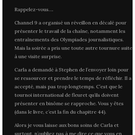
Rappelez-vous….
Channel 9 a organisé un réveillon en décalé pour
présenter le travail de la chaîne, notamment les
entraînements des Olympiades journalistiques.
Mais la soirée a pris une toute autre tournure suite
à une visite surprise.
Carla a demandé à Stephen de l’envoyer loin pour
se ressourcer et prendre le temps de réfléchir. Il a
accepté, mais pas trop longtemps. C’est que le
tournoi international de fleuret qu’ils doivent
présenter en binôme se rapproche. Vous y êtes
(dans le livre, c’est la fin du chapitre 44).
Alors je vous laisse aux bons soins de Carla et
surtout, n’oubliez pas à me dire ce que vous en