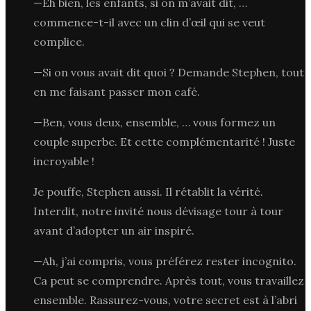
—Eh bien, les enfants, si on m’avait dit, …
commence-t-il avec un clin d’œil qui se veut
complice.
—Si on vous avait dit quoi ? Demande Stephen, tout
en me faisant passer mon café.
—Ben, vous deux, ensemble, … vous formez un
couple superbe. Et cette complémentarité ! Juste
incroyable !
Je pouffe, Stephen aussi. Il rétablit la vérité.
Interdit, notre invité nous dévisage tour à tour
avant d’adopter un air inspiré.
—Ah, j’ai compris, vous préférez rester incognito.
Ca peut se comprendre. Après tout, vous travaillez
ensemble. Rassurez-vous, votre secret est à l’abri