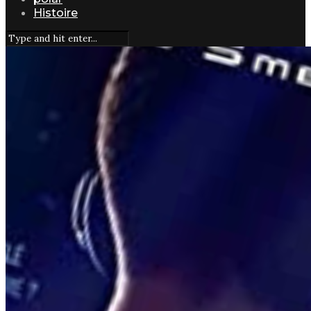
Histoire