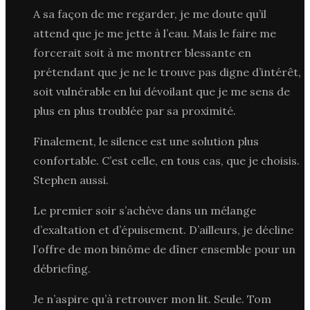
A sa façon de me regarder, je me doute qu’il
attend que je me jette à l’eau. Mais le faire me
forcerait soit à me montrer blessante en
prétendant que je ne le trouve pas digne d’intérêt,
soit vulnérable en lui dévoilant que je me sens de
plus en plus troublée par sa proximité.
Finalement, le silence est une solution plus
confortable. C’est celle, en tous cas, que je choisis.
Stephen aussi.
Le premier soir s’achève dans un mélange
d’exaltation et d’épuisement. D’ailleurs, je décline
l’offre de mon binôme de dîner ensemble pour un
débriefing.
Je n’aspire qu’à retrouver mon lit. Seule. Tom