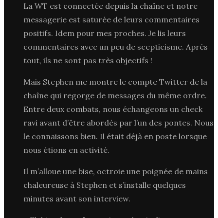
La WT est connectée depuis la chaîne et notre
messagerie est saturée de leurs commentaires
positifs. Idem pour mes proches. Je lis leurs
commentaires avec un peu de scepticisme. Après
tout, ils ne sont pas très objectifs !
Mais Stephen me montre le compte Twitter de la
chaîne qui regorge de messages du même ordre.
Entre deux combats, nous échangeons un check
ravi avant d’être abordés par l’un des pontes. Nous
le connaissons bien. Il était déjà en poste lorsque
nous étions en activité.
Il m’alloue une bise, octroie une poignée de mains
chaleureuse à Stephen et s’installe quelques
minutes avant son interview.