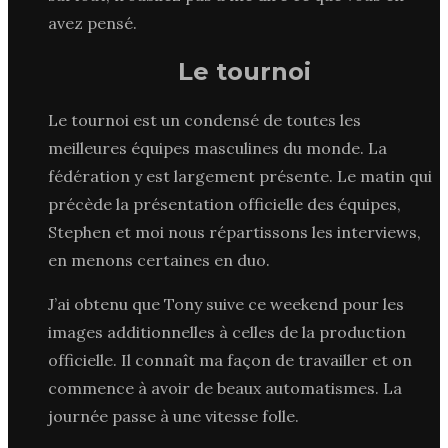
avez pensé.
Le tournoi
Le tournoi est un condensé de toutes les
meilleures équipes masculines du monde. La
fédération y est largement présente. Le matin qui
précède la présentation officielle des équipes,
Stephen et moi nous répartissons les interviews,
en menons certaines en duo.
J’ai obtenu que Tony suive ce weekend pour les
images additionnelles à celles de la production
officielle. Il connaît ma façon de travailler et on
commence à avoir de beaux automatismes. La
journée passe à une vitesse folle.