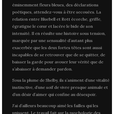
éminemment fleurs bleues, des déclarations
poétiques, attendez-vous à être secouées. La
relation entre Bluebell et Rott écorche, griffe,
égratigne le cœur et lacère le bide de son
intensité. Il en résulte une histoire sous tension,
marquée par une sensualité d’autant plus
exacerbée que les deux fortes têtes sont aussi
incapables de se retrouver que de se quitter, de
baisser la garde pour avouer leur vérité que de
s’abaisser à demander pardon.
Sous la plume de Shelby, ils s’animent d’une vitalité
instinctive, d’une soif de vivre presque animale et
d’un désir d’aimer qui confine au désespoir.
J’ai d’ailleurs beaucoup aimé les failles qui les
unissent. Le travail fait sur la psychologie des