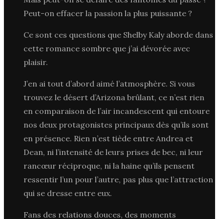
Peut-on effacer la passion la plus puissante ?
Ce sont ces questions que Shelby Kaly aborde dans
cette romance sombre que j’ai dévorée avec
plaisir.
J’en ai tout d’abord aimé l’atmosphère. Si vous
trouvez le désert d’Arizona brûlant, ce n’est rien
en comparaison de l’air incandescent qui entoure
nos deux protagonistes principaux dès qu’ils sont
en présence. Rien n’est tiède entre Andrea et
Dean, ni l’intensité de leurs prises de bec, ni leur
rancœur réciproque, ni la haine qu’ils pensent
ressentir l’un pour l’autre, pas plus que l’attraction
qui se dresse entre eux.
Fans des relations douces, des moments