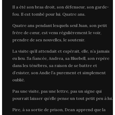
Il a été son bras droit, son défenseur, son garde-
fou. Il est tombé pour lui. Quatre ans.
Quatre ans pendant lesquels seul Juan, son petit
frère de cœur, est venu régulièrement le voir,
prendre de ses nouvelles, le soutenir.
La visite qu’il attendait et espérait, elle, n’a jamais
eu lieu. Sa fiancée, Andrea, sa Bluebell, son repère
dans les ténèbres, sa raison de se battre et
d’exister, son Andie l’a purement et simplement
oublié.
Pas une visite, pas une lettre, pas un signe qui
pourrait laisser qu’elle pense un tout petit peu à lui.
Pire, à sa sortie de prison, Dean apprend que la