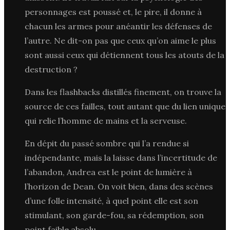
personnages est poussé et, le pire, il donne à
chacun les armes pour anéantir les défenses de
l’autre. Ne dit-on pas que ceux qu’on aime le plus
sont aussi ceux qui détiennent tous les atouts de la
destruction ?
Dans les flashbacks distillés finement, on trouve la
source de ces failles, tout autant que du lien unique
qui relie l’homme de mains et la serveuse.
En dépit du passé sombre qui l’a rendue si
indépendante, mais la laisse dans l’incertitude de
l’abandon, Andrea est le point de lumière à
l’horizon de Dean. On voit bien, dans des scènes
d’une folle intensité, à quel point elle est son
stimulant, son garde-fou, sa rédemption, son
point faible absolu.