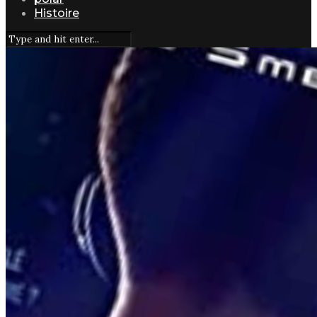
Histoire