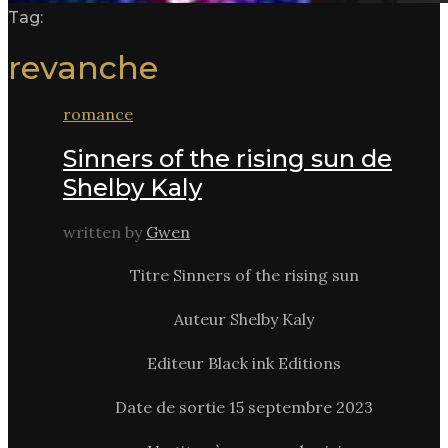
Tag:
revanche
romance
Sinners of the rising sun de
Shelby Kaly
written by
Gwen
Titre Sinners of the rising sun
Auteur Shelby Kaly
Editeur Black ink Editions
Date de sortie 15 septembre 2023