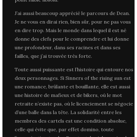
J’ai aussi beaucoup apprécié le parcours de Dean.
Je ne vous en dirai rien, bien sûr, pour ne pas vous
en dire trop. Mais le monde dans lequel il est né
donne des clefs pour le comprendre et lui donne
une profondeur, dans ses racines et dans ses
failles, que j’ai trouvée très forte.
Toute aussi puissante est l’histoire qui entoure nos
deux personnages. Si Sinners of the rising sun est
une romance, brûlante et bouillante, elle est aussi
une histoire de mafieux et de bikers, où le mot
retraite n’existe pas, où le licenciement se négocie
d’une balle dans la tête. La solidarité entre les
membres des cartels est une condition absolue,
celle qui évite que, par effet domino, toute