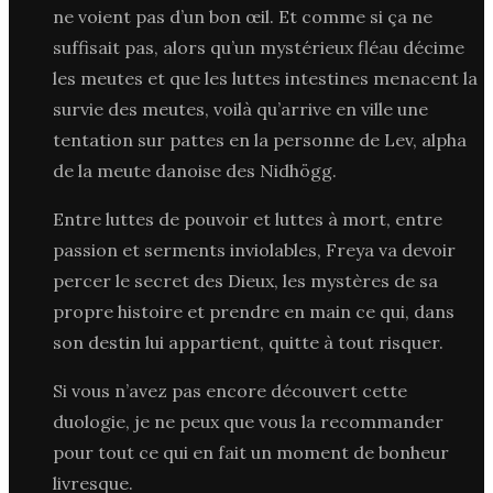
ne voient pas d’un bon œil. Et comme si ça ne
suffisait pas, alors qu’un mystérieux fléau décime
les meutes et que les luttes intestines menacent la
survie des meutes, voilà qu’arrive en ville une
tentation sur pattes en la personne de Lev, alpha
de la meute danoise des Nidhögg.
Entre luttes de pouvoir et luttes à mort, entre
passion et serments inviolables, Freya va devoir
percer le secret des Dieux, les mystères de sa
propre histoire et prendre en main ce qui, dans
son destin lui appartient, quitte à tout risquer.
Si vous n’avez pas encore découvert cette
duologie, je ne peux que vous la recommander
pour tout ce qui en fait un moment de bonheur
livresque.