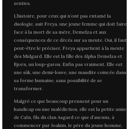
senties.
L’histoire, pour ceux qui n’ont pas entamé la
duologie, suit Freya, une jeune femme qui doit faire
face à la mort de sa mère, Demelza et aux
conséquences de ce décès sur sa meute. Oui, il faut
peut-être le préciser, Freya appartient à la meute
des Midgard. Elle est la fille des Alpha Demelza et
Bjorn, un loup-garou. Enfin pas vraiment. Elle est
une sük, une demi-louve, une maudite coincée dans
sa forme humaine, sans possibilité de se
transformer.
Malgré ce que beaucoup prennent pour un
handicap ou une malédiction, elle est la petite amie
de CaIn, fils du clan Asgard ce que d’aucuns, à
commencer par Joakim, le père du jeune homme,