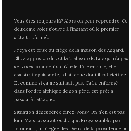
Vous êtes toujours là? Alors on peut reprendre. Ce
deuxième volet s’ouvre à l’instant où le premier
s’était refermé.
Freya est prise au piège de la maison des Asgard.
Elle a appris en direct la trahison de Lev qui n’a pas
servi ses boniments qu’à elle. Pire encore, elle
assiste, impuissante, à l’attaque dont il est victime.
Et comme si ça ne suffisait pas, Caïn, enfermé
dans l’ordre alphique de son père, est prêt à
passer à l’attaque.
Situation désespérée direz-vous? On n’en est pas
loin. Mais ce serait oublié que Freya semble, par
moments, protégée des Dieux, de la providence ou