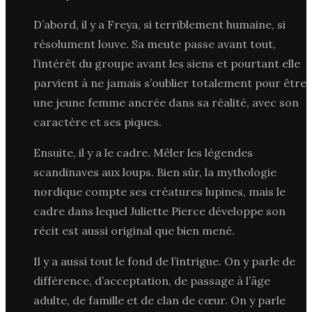
D’abord, il y a Freya, si terriblement humaine, si
résolument louve. Sa meute passe avant tout,
l’intérêt du groupe avant les siens et pourtant elle
parvient à ne jamais s’oublier totalement pour être
une jeune femme ancrée dans sa réalité, avec son
caractère et ses piques.
Ensuite, il y a le cadre. Mêler les légendes
scandinaves aux loups. Bien sûr, la mythologie
nordique compte ses créatures lupines, mais le
cadre dans lequel Juliette Pierce développe son
récit est aussi original que bien mené.
Il y a aussi tout le fond de l’intrigue. On y parle de
différence, d’acceptation, de passage à l’âge
adulte, de famille et de clan de cœur. On y parle