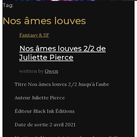
Tag:
Nos âmes louves
Fantasy & SF
Nos âmes louves 2/2 de
Juliette Pierce
written by
Gwen
Titre Nos âmes louves 2/2 Jusqu’à l’aube
Auteur Juliette Pierce
Éditeur Black Ink Éditions
Date de sortie 2 avril 2021