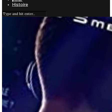
Histoire