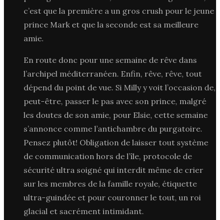
c’est que la première a un gros crush pour le jeune
prince Mark et que la seconde est sa meilleure
amie.
En route donc pour une semaine de rêve dans
l’archipel méditerranéen. Enfin, rêve, rêve, tout
dépend du point de vue. Si Milly y voit l’occasion de,
peut-être, passer le pas avec son prince, malgré
les doutes de son amie, pour Elsie, cette semaine
s’annonce comme l’antichambre du purgatoire.
Pensez plutôt! Obligation de laisser tout système
de communication hors de l’île, protocole de
sécurité ultra soigné qui interdit même de crier
sur les membres de la famille royale, étiquette
ultra-guindée et pour couronner le tout, un roi
glacial et sacrément intimidant.