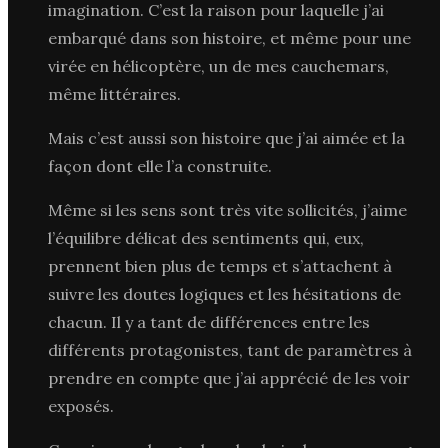
imagination. C’est la raison pour laquelle j’ai
embarqué dans son histoire, et même pour une
virée en hélicoptère, un de mes cauchemars,
même littéraires.
Mais c’est aussi son histoire que j’ai aimée et la
façon dont elle l’a construite.
Même si les sens sont très vite sollicités, j’aime
l’équilibre délicat des sentiments qui, eux,
prennent bien plus de temps et s’attachent à
suivre les doutes logiques et les hésitations de
chacun. Il y a tant de différences entre les
différents protagonistes, tant de paramètres à
prendre en compte que j’ai apprécié de les voir
exposés.