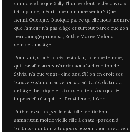
comprendre que Sally Thorne, dont je découvrais
ici la plume, a écrit une romance senior? Que
nenni. Quoique. Quoique parce qu’elle nous montre
que l’amour n’a pas d’âge et surtout parce que son
personnage principal, Ruthie Maree Midona
semble sans âge.
Pourtant, son état civil est clair, la jeune femme,
qui travaille au secrétariat sous la direction de
Sylvia, n’a que vingt- cinq ans. Si l’on en croit ses
tenues vestimentaires, on serait tenté de tripler
cet âge théorique et si on s’en tient à sa quasi-
impossibilité à quitter Providence, Joker.
Ruthie, c’est un peu la chic fille moitié bon
samaritain moitié vieille fille à chats -pardon à
tortues- dont on a toujours besoin pour un service