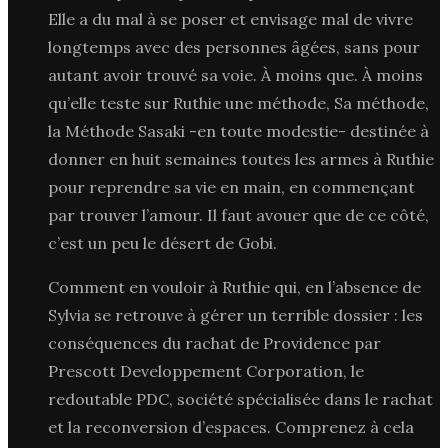
Elle a du mal à se poser et envisage mal de vivre
longtemps avec des personnes âgées, sans pour
autant avoir trouvé sa voie. À moins que. À moins
qu’elle teste sur Ruthie une méthode, Sa méthode,
la Méthode Sasaki -en toute modestie- destinée à
donner en huit semaines toutes les armes à Ruthie
pour reprendre sa vie en main, en commençant
par trouver l’amour. Il faut avouer que de ce côté,
c’est un peu le désert de Gobi.
Comment en vouloir à Ruthie qui, en l’absence de
Sylvia se retrouve à gérer un terrible dossier : les
conséquences du rachat de Providence par
Prescott Developpement Corporation, le
redoutable PDC, société spécialisée dans le rachat
et la reconversion d’espaces. Comprenez à cela