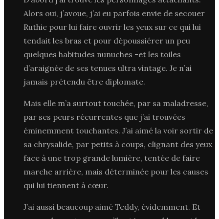
Alors oui, j’avoue, j’ai eu parfois envie de secouer
Ruthie pour lui faire ouvrir les yeux sur ce qui lui
tendait les bras et pour dépoussiérer un peu
quelques habitudes nunuches -et les toiles
d’araignée de ses tenues ultra vintage. Je n’ai
jamais prétendu être diplomate.
Mais elle m’a surtout touchée, par sa maladresse,
par ses peurs récurrentes que j’ai trouvées
éminemment touchantes. J’ai aimé la voir sortir de
sa chrysalide, par petits à coups, clignant des yeux
face à une trop grande lumière, tentée de faire
marche arrière, mais déterminée pour les causes
qui lui tiennent à cœur.
J’ai aussi beaucoup aimé Teddy, évidemment. Et