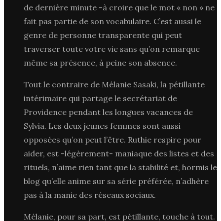
de dernière minute -à croire que le mot « non » ne
fait pas partie de son vocabulaire. C’est aussi le
genre de personne transparente qui peut
traverser toute votre vie sans qu’on remarque
même sa présence, à peine son absence.
Tout le contraire de Mélanie Sasaki, la pétillante
intérimaire qui partage le secrétariat de
Providence pendant les longues vacances de
Sylvia. Les deux jeunes femmes sont aussi
opposées qu’on peut l’être. Ruthie respire pour
aider, est -légèrement- maniaque des listes et des
rituels, n’aime rien tant que la stabilité et, hormis le
blog qu’elle anime sur sa série préférée, n’adhère
pas à la manie des réseaux sociaux.
Mélanie, pour sa part, est pétillante, touche à tout.