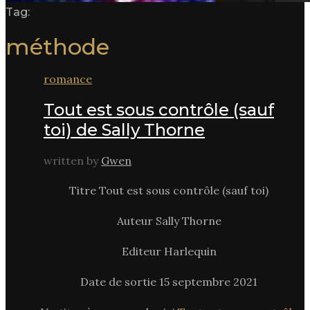
Tag:
méthode
romance
Tout est sous contrôle (sauf
toi) de Sally Thorne
written by
Gwen
Titre Tout est sous contrôle (sauf toi)
Auteur Sally Thorne
Editeur Harlequin
Date de sortie 15 septembre 2021