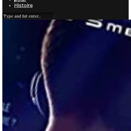
Histoire