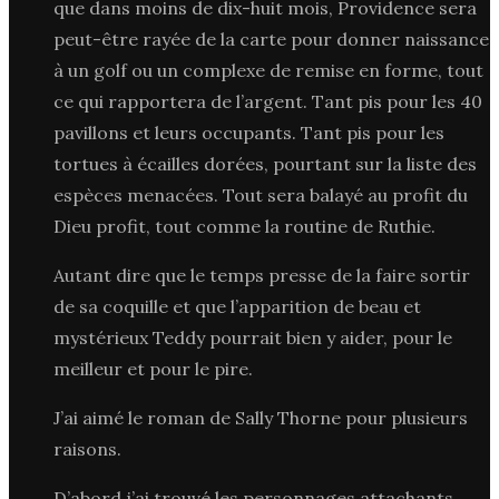
que dans moins de dix-huit mois, Providence sera
peut-être rayée de la carte pour donner naissance
à un golf ou un complexe de remise en forme, tout
ce qui rapportera de l’argent. Tant pis pour les 40
pavillons et leurs occupants. Tant pis pour les
tortues à écailles dorées, pourtant sur la liste des
espèces menacées. Tout sera balayé au profit du
Dieu profit, tout comme la routine de Ruthie.
Autant dire que le temps presse de la faire sortir
de sa coquille et que l’apparition de beau et
mystérieux Teddy pourrait bien y aider, pour le
meilleur et pour le pire.
J’ai aimé le roman de Sally Thorne pour plusieurs
raisons.
D’abord j’ai trouvé les personnages attachants.