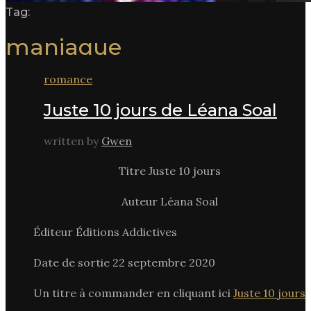
Tag:
maniaque
romance
Juste 10 jours de Léana Soal
written by
Gwen
Titre Juste 10 jours
Auteur Léana Soal
Éditeur Éditions Addictives
Date de sortie 22 septembre 2020
Un titre à commander en cliquant ici
Juste 10 jours