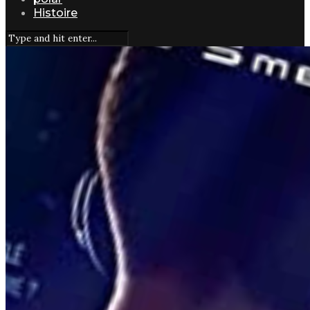
Histoire