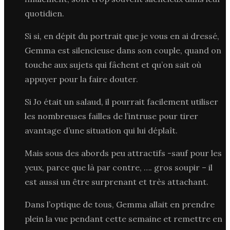
quotidien.
Si si, en dépit du portrait que je vous en ai dressé,
Gemma est silencieuse dans son couple, quand on
touche aux sujets qui fâchent et qu’on sait où
appuyer pour la faire douter.
Si Jo était un salaud, il pourrait facilement utiliser
les nombreuses failles de l’intruse pour tirer
avantage d’une situation qui lui déplaît.
Mais sous des abords peu attractifs -sauf pour les
yeux, parce que là par contre, …. gros soupir – il
est aussi un être surprenant et très attachant.
Dans l’optique de tous, Gemma allait en prendre
plein la vue pendant cette semaine et remettre en