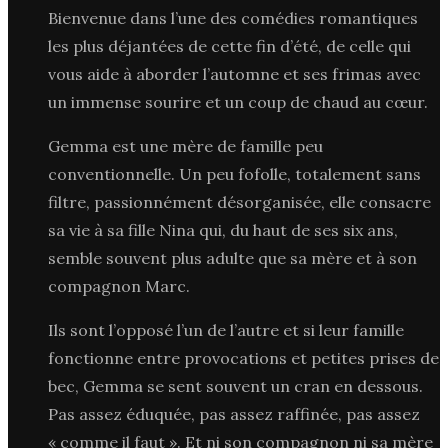
Bienvenue dans l’une des comédies romantiques
les plus déjantées de cette fin d’été, de celle qui
vous aide à aborder l’automne et ses frimas avec
un immense sourire et un coup de chaud au cœur.
Gemma est une mère de famille peu
conventionnelle. Un peu fofolle, totalement sans
filtre, passionnément désorganisée, elle consacre
sa vie à sa fille Nina qui, du haut de ses six ans,
semble souvent plus adulte que sa mère et à son
compagnon Marc.
Ils sont l’opposé l’un de l’autre et si leur famille
fonctionne entre provocations et petites prises de
bec, Gemma se sent souvent un cran en dessous.
Pas assez éduquée, pas assez raffinée, pas assez
« comme il faut ». Et ni son compagnon ni sa mère