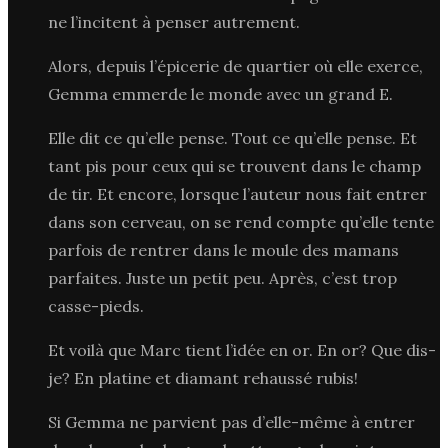
ne l’incitent à penser autrement.
Alors, depuis l’épicerie de quartier où elle exerce,
Gemma emmerde le monde avec un grand E.
Elle dit ce qu’elle pense. Tout ce qu’elle pense. Et
tant pis pour ceux qui se trouvent dans le champ
de tir. Et encore, lorsque l’auteur nous fait entrer
dans son cerveau, on se rend compte qu’elle tente
parfois de rentrer dans le moule des mamans
parfaites. Juste un petit peu. Après, c’est trop
casse-pieds.
Et voilà que Marc tient l’idée en or. En or? Que dis-
je? En platine et diamant rehaussé rubis!
Si Gemma ne parvient pas d’elle-même à entrer