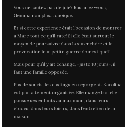
Vous ne sautez pas de joie? Rassurez-vous,
Gemma non plus… quoique.
Et si cette expérience était l’occasion de montrer
à Marc tout ce qu’il rate! Si elle était surtout le
moyen de poursuivre dans la surenchère et la
provocation leur petite guerre domestique?
Mais pour qu’il y ait échange, -juste 10 jours-, il
faut une famille opposée.
Pas de soucis, les castings en regorgent. Karolina
est parfaitement organisée. Elle mange bio, elle
pousse ses enfants au maximum, dans leurs
études, dans leurs loisirs, dans l’entretien de la
maison.