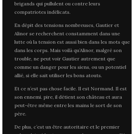
brigands qui pullulent ou contre leurs
compatriotes indélicats.
En dépit des tensions nombreuses, Gautier et
Alinor se recherchent constamment dans une
lutte où la tension est aussi bien dans les mots que
dans les corps. Mais voilà qu’Alinor, malgré son
trouble, ne peut voir Gautier autrement que
comme un danger pour les siens, ou un potentiel
allié, si elle sait utiliser les bons atouts.
Et ce n’est pas chose facile. Il est Normand. Il est
son ennemi. pire, il détient son château et aura
peut-être même entre les mains le sort de son
père.
De plus, c’est un être autoritaire et le premier