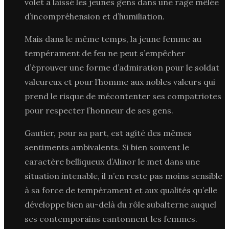
volet a laissé les jeunes gens dans une rage mêlée
d’incompréhension et d’humiliation.
Mais dans le même temps, la jeune femme au
tempérament de feu ne peut s’empêcher
d’éprouver une forme d’admiration pour le soldat
valeureux et pour l’homme aux nobles valeurs qui
prend le risque de mécontenter ses compatriotes
pour respecter l’honneur de ses gens.
Gautier, pour sa part, est agité des mêmes
sentiments ambivalents. Si bien souvent le
caractère belliqueux d’Alinor le met dans une
situation intenable, il n’en reste pas moins sensible
à sa force de tempérament et aux qualités qu’elle
développe bien au-delà du rôle subalterne auquel
ses contemporains cantonnent les femmes.