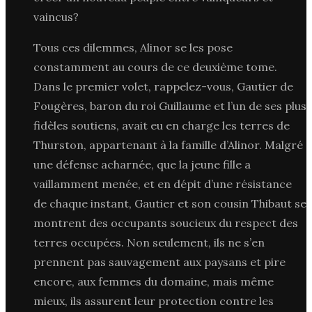
vaincus?
Tous ces dilemmes, Alinor se les pose
constamment au cours de ce deuxième tome.
Dans le premier volet, rappelez-vous, Gautier de
Fougères, baron du roi Guillaume et l’un de ses plus
fidèles soutiens, avait eu en charge les terres de
Thurston, appartenant à la famille d’Alinor. Malgré
une défense acharnée, que la jeune fille a
vaillamment menée, et en dépit d’une résistance
de chaque instant, Gautier et son cousin Thibaut se
montrent des occupants soucieux du respect des
terres occupées. Non seulement, ils ne s’en
prennent pas sauvagement aux paysans et pire
encore, aux femmes du domaine, mais même
mieux, ils assurent leur protection contre les