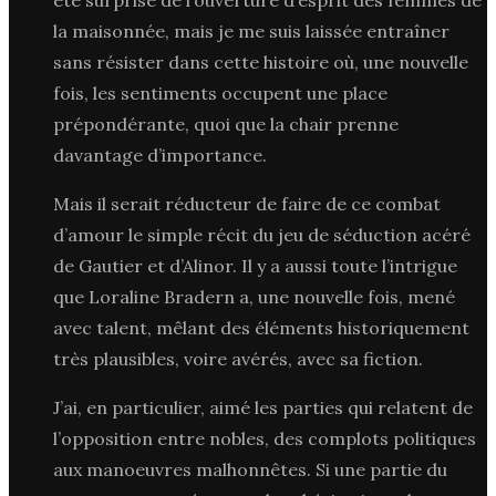
la maisonnée, mais je me suis laissée entraîner
sans résister dans cette histoire où, une nouvelle
fois, les sentiments occupent une place
prépondérante, quoi que la chair prenne
davantage d’importance.
Mais il serait réducteur de faire de ce combat
d’amour le simple récit du jeu de séduction acéré
de Gautier et d’Alinor. Il y a aussi toute l’intrigue
que Loraline Bradern a, une nouvelle fois, mené
avec talent, mêlant des éléments historiquement
très plausibles, voire avérés, avec sa fiction.
J’ai, en particulier, aimé les parties qui relatent de
l’opposition entre nobles, des complots politiques
aux manoeuvres malhonnêtes. Si une partie du