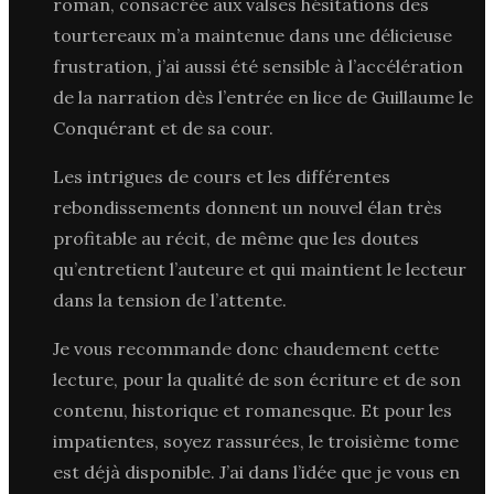
roman, consacrée aux valses hésitations des
tourtereaux m’a maintenue dans une délicieuse
frustration, j’ai aussi été sensible à l’accélération
de la narration dès l’entrée en lice de Guillaume le
Conquérant et de sa cour.
Les intrigues de cours et les différentes
rebondissements donnent un nouvel élan très
profitable au récit, de même que les doutes
qu’entretient l’auteure et qui maintient le lecteur
dans la tension de l’attente.
Je vous recommande donc chaudement cette
lecture, pour la qualité de son écriture et de son
contenu, historique et romanesque. Et pour les
impatientes, soyez rassurées, le troisième tome
est déjà disponible. J’ai dans l’idée que je vous en