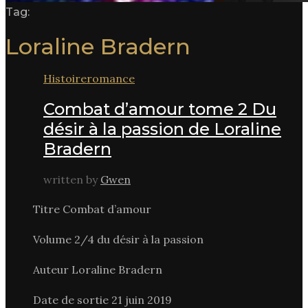
Tag:
Loraline Bradern
Histoire
romance
Combat d’amour tome 2 Du
désir à la passion de Loraline
Bradern
written by
Gwen
Titre Combat d’amour
Volume 2/4 du désir à la passion
Auteur Loraline Bradern
Date de sortie 21 juin 2019