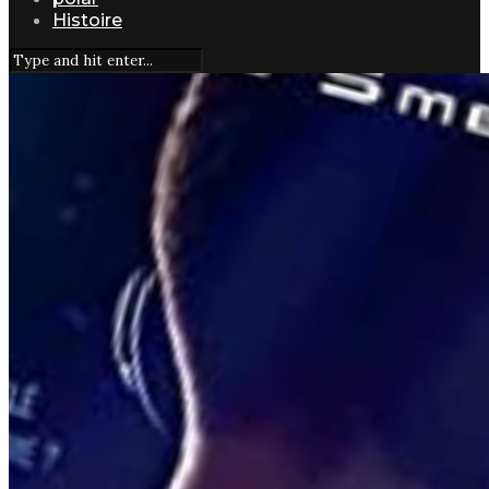
Histoire