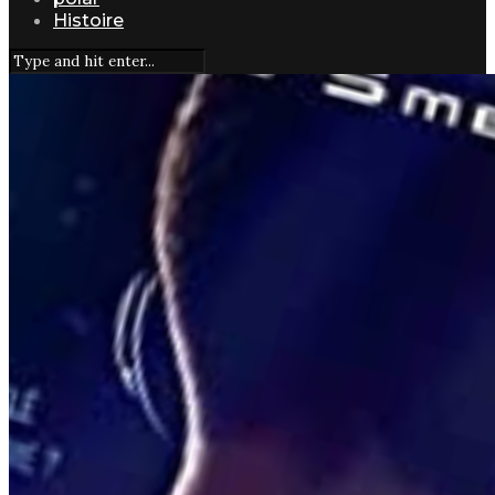
Histoire