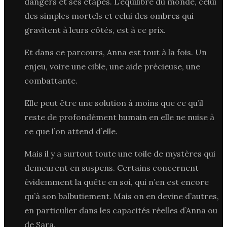
dangers et ses étapes. L’équilibre du monde, celui
des simples mortels et celui des ombres qui
gravitent à leurs côtés, est à ce prix.
Et dans ce parcours, Anna est tout à la fois. Un
enjeu, voire une cible, une aide précieuse, une
combattante.
Elle peut être une solution à moins que ce qu’il
reste de profondément humain en elle ne nuise à
ce que l’on attend d’elle.
Mais il y a surtout toute une toile de mystères qui
demeurent en suspens. Certains concernent
évidemment la quête en soi, qui n’en est encore
qu’à son balbutiement. Mais on en devine d’autres,
en particulier dans les capacités réelles d’Anna ou
de Sara.