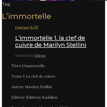
Tag:
L’immortelle
Fantasy & SF
L’immortelle 1. la clef de
cuivre de Marilyn Stellini
written by
Gwen
Titre L’immortelle
Tome 1 La clef de cuivre
Auteur Marilyn Stellini
Éditeur Éditions Kadaline