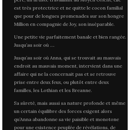
est très protectrice et ne quitte le cocon familial
que pour de longues promenades sur son hongre
Million en compagnie de Joy, son inséparable.
Une petite vie parfaitement banale et bien rangée.
Jusqu’au soir où ….
Jusqu’au soir où Anna, qui se trouvait au mauvais
endroit au mauvais moment, intervient dans une
affaire qui ne la concernait pas et se retrouve
prise entre deux feux, ou plutôt entre deux
familles, les Lothian et les Breanne.
Sa sûreté, mais aussi sa nature profonde et même
un certain équilibre des forces exigent alors
qu’Anna abandonne sa vie paisible et monotone
pour une existence peuplée de révélations, de