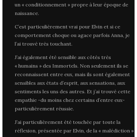
un « conditionnement » propre à leur époque de
naissance.
C’est particulièrement vrai pour Elvin et si ce
comportement choque ou agace parfois Anna, je
l’ai trouvé très touchant.
J’ai également été sensible aux côtés très
« humains » des Immortels. Non seulement ils se
reconnaissent entre eux, mais ils sont également
sensibles aux états d’esprit, aux sensations, aux
sentiments les uns des autres. Et j’ai trouvé cette
empathie -du moins chez certains d’entre eux-
particulièrement réussie.
J’ai particulièrement été touchée par toute la
réflexion, présentée par Elvin, de la « malédiction »