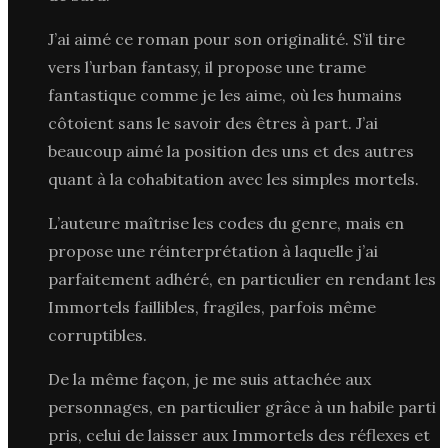
J’ai aimé ce roman pour son originalité. S’il tire
vers l’urban fantasy, il propose une trame
fantastique comme je les aime, où les humains
côtoient sans le savoir des êtres à part. J’ai
beaucoup aimé la position des uns et des autres
quant à la cohabitation avec les simples mortels.
L’auteure maîtrise les codes du genre, mais en
propose une réinterprétation à laquelle j’ai
parfaitement adhéré, en particulier en rendant les
Immortels faillibles, fragiles, parfois même
corruptibles.
De la même façon, je me suis attachée aux
personnages, en particulier grâce à un habile parti
pris, celui de laisser aux Immortels des réflexes et