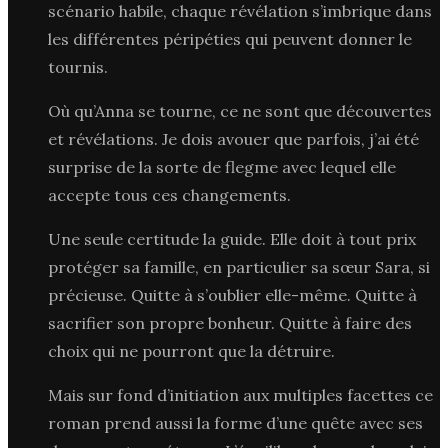
scénario habile, chaque révélation s’imbrique dans
les différentes péripéties qui peuvent donner le
tournis.
Où qu’Anna se tourne, ce ne sont que découvertes
et révélations. Je dois avouer que parfois, j’ai été
surprise de la sorte de flegme avec lequel elle
accepte tous ces changements.
Une seule certitude la guide. Elle doit à tout prix
protéger sa famille, en particulier sa sœur Sara, si
précieuse. Quitte à s’oublier elle-même. Quitte à
sacrifier son propre bonheur. Quitte à faire des
choix qui ne pourront que la détruire.
Mais sur fond d’initiation aux multiples facettes ce
roman prend aussi la forme d’une quête avec ses