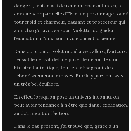
dangers, mais aussi de rencontres exaltantes, à
commencer par celle d’Elvin, un personnage tour à
tour froid et charmeur, cassant et protecteur qui
a en charge, avec sa sœur Violette, de guider
l’éducation d’Anna sur la voie qui est la sienne.
Dans ce premier volet mené à vive allure, l’auteure
réussit le délicat défi de poser le décor de son
histoire fantastique, tout en ménageant des
rebondissements intenses. Et elle y parvient avec
un très bel équilibre.
En effet, lorsqu’on pose un univers inconnu, on
peut avoir tendance à n’être que dans l’explication,
au détriment de l’action.
Dans le cas présent, j’ai trouvé que, grâce à un