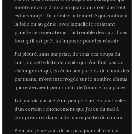
monte encore d’un cran quand on croit que tout
est accompli. J’ai admiré la témérité qui confine à
la folie ou au génie, avec laquelle le résistant
planifie ses opérations. J’ai tremblé des sacrifices
fous qu’il est prêt à s’imposer pour les réussir.
J’ai pleuré, sans surprise, de tous ces coups du
sort, de cette liste de deuils qui n’en finit pas de
s’allonger et qui, en écho aux paroles du chant des
partisans, m’ont interrogée sur le nombre d’amis
qui resteraient pour sortir de l’ombre à sa place.
J’ai parfois aussi été un peu perdue, en particulier
d’un certain renoncement que j’ai eu du mal à
comprendre, dans la dernière partie du roman.
Bien sûr, je ne vous dirais pas quand il a lieu, ni