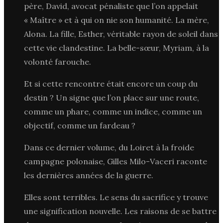
père, David, avocat pénaliste que l’on appelait
« Maître » et à qui on nie son humanité. La mère,
Alona. La fille, Esther, véritable rayon de soleil dans
cette vie clandestine. La belle-sœur, Myriam, à la
volonté farouche.
Et si cette rencontre était encore un coup du
destin ? Un signe que l’on place sur une route,
comme un phare, comme un indice, comme un
objectif, comme un fardeau ?
Dans ce dernier volume, du Loiret à la froide
campagne polonaise, Gilles Milo-Vaceri raconte
les dernières années de la guerre.
Elles sont terribles. Le sens du sacrifice y trouve
une signification nouvelle. Les raisons de se battre