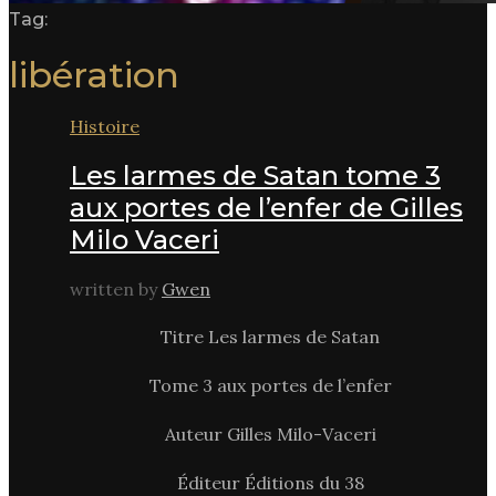
Tag:
libération
Histoire
Les larmes de Satan tome 3
aux portes de l’enfer de Gilles
Milo Vaceri
written by
Gwen
Titre Les larmes de Satan
Tome 3 aux portes de l’enfer
Auteur Gilles Milo-Vaceri
Éditeur Éditions du 38