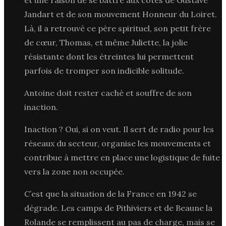
Jandart et de son mouvement Honneur du Loiret.
Là, il a retrouvé ce père spirituel, son petit frère
de cœur, Thomas, et même Juliette, la jolie
résistante dont les étreintes lui permettent
parfois de tromper son indicible solitude.
Antoine doit rester caché et souffre de son
inaction.
Inaction ? Oui, si on veut. Il sert de radio pour les
réseaux du secteur, organise les mouvements et
contribue à mettre en place une logistique de fuite
vers la zone non occupée.
C’est que la situation de la France en 1942 se
dégrade. Les camps de Pithiviers et de Beaune la
Rolande se remplissent au pas de charge, mais se