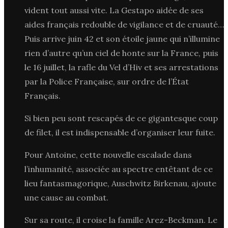
vident tout aussi vite. La Gestapo aidée de ses
aides français redouble de vigilance et de cruauté…
Puis arrive juin 42 et son étoile jaune qui n’illumine
rien d’autre qu’un ciel de honte sur la France, puis
le 16 juillet, la rafle du Vel d’Hiv et ses arrestations
par la Police Française, sur ordre de l’État
Français.
Si bien peu sont rescapés de ce gigantesque coup
de filet, il est indispensable d’organiser leur fuite.
Pour Antoine, cette nouvelle escalade dans
l’inhumanité, associée au spectre entêtant de ce
lieu fantasmagorique, Auschwitz Birkenau, ajoute
une cause au combat.
Sur sa route, il croise la famille Arez-Beckman. Le