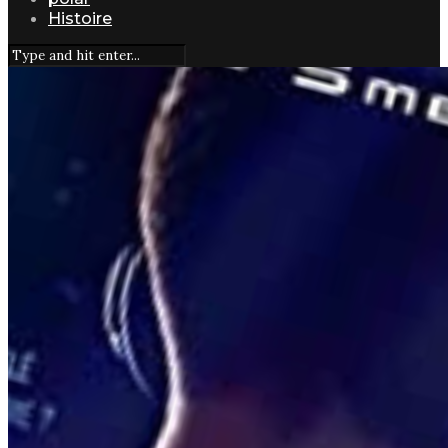
Histoire