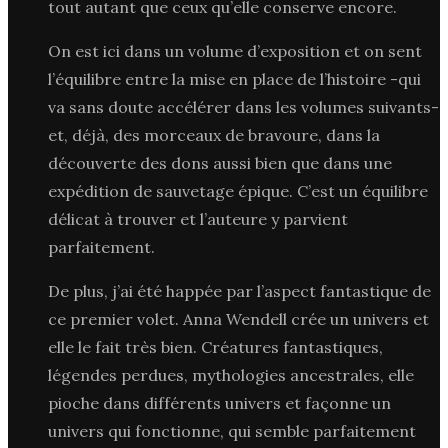
tout autant que ceux qu’elle conserve encore.
On est ici dans un volume d’exposition et on sent
l’équilibre entre la mise en place de l’histoire -qui
va sans doute accélérer dans les volumes suivants-
et, déjà, des morceaux de bravoure, dans la
découverte des dons aussi bien que dans une
expédition de sauvetage épique. C’est un équilibre
délicat à trouver et l’auteure y parvient
parfaitement.
De plus, j’ai été happée par l’aspect fantastique de
ce premier volet. Anna Wendell crée un univers et
elle le fait très bien. Créatures fantastiques,
légendes perdues, mythologies ancestrales, elle
pioche dans différents univers et façonne un
univers qui fonctionne, qui semble parfaitement