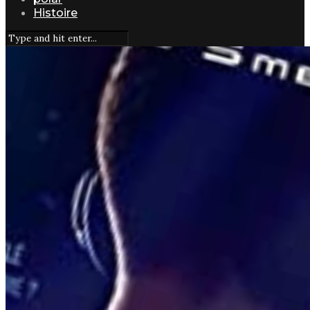
Histoire