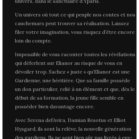
univers, dans le sanctuaire d’Yparis.
Un univers où tout ce qui peuple nos contes et nos
cauchemars peut trouver sa réalisation. Laissez
filer votre imagination, vous risquez d’être encore
loin du compte.
Impossible de vous raconter toutes les révélations
qui déferlent sur Elianor au risque de vous en
dévoiler trop. Sachez « juste » qu’Elianor est une
Gardienne, une héritière. Que sa famille possède
un don particulier, relié à un élément et que, dès le
début de sa formation, la jeune fille semble en
posséder bien davantage encore.
Avec Serena del’Avira, Damian Resotus et Elliot
Hysgard, ils sont la relève, la nouvelle génération
des gardiens. Ils ne sont bien sûr pas livrés à eux-