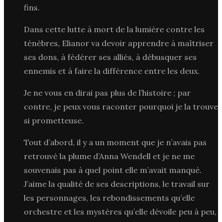
fins.
Dans cette lutte à mort de la lumière contre les
ténèbres, Elianor va devoir apprendre à maîtriser
ses dons, à fédérer ses alliés, à débusquer ses
ennemis et à faire la différence entre les deux.
Je ne vous en dirai pas plus de l’histoire ; par
contre, je peux vous raconter pourquoi je la trouve
si prometteuse.
Tout d’abord, il y a un moment que je n’avais pas
retrouvé la plume d’Anna Wendell et je ne me
souvenais pas à quel point elle m’avait manqué.
J’aime la qualité de ses descriptions, le travail sur
les personnages, les rebondissements qu’elle
orchestre et les mystères qu’elle dévoile peu à peu,