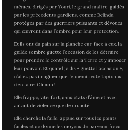
mêmes, dirigés par Youri, le grand maître, guidés
par les précédents gardiens, comme Belinda,
protégés par des guerriers puissants et dévoués
qui œuvrent dans l’ombre pour leur protection.
Et ils ont du pain sur la planche car, face à eux, la
guilde sombre guette l’occasion de les détruire
pour prendre le contrôle sur la Terre et y imposer
leur pouvoir. Et quand je dis « guette l’occasion »,
n’allez pas imaginer que l’ennemi reste tapi sans
rien faire. Oh non !
Elle frappe, vite, fort, sans états d’âme et avec
autant de violence que de cruauté.
Elle cherche la faille, appuie sur tous les points
faibles et se donne les moyens de parvenir à ses