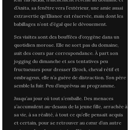
d’Anita, sa fenêtre vers l’extérieur, une amie aussi
extravertie qu’Elianor est réservée, mais dont les
babillages n’ont d’égal que le dévouement.
Ses visites sont des bouffées d’oxygène dans un
quotidien morose. Elle ne sort pas du domaine,
suit des cours par correspondance. À part son
jogging du dimanche et ses tentatives peu
fructueuses pour dresser Elrock, cheval rétif et
ombrageux, elle n’a guère de distraction. Son père
semble la fuir. Peu d’imprévus au programme.
Jusqu’au jour où tout s’emballe. Des menaces
s’accumulent au-dessus de la jeune fille, arrachée à
sa vie, à sa réalité, à tout ce qu’elle pensait acquis
et certain, pour se retrouver au cœur d’un autre