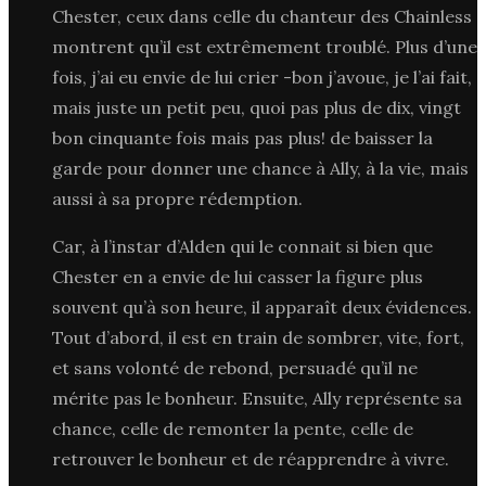
Chester, ceux dans celle du chanteur des Chainless
montrent qu’il est extrêmement troublé. Plus d’une
fois, j’ai eu envie de lui crier -bon j’avoue, je l’ai fait,
mais juste un petit peu, quoi pas plus de dix, vingt
bon cinquante fois mais pas plus! de baisser la
garde pour donner une chance à Ally, à la vie, mais
aussi à sa propre rédemption.
Car, à l’instar d’Alden qui le connait si bien que
Chester en a envie de lui casser la figure plus
souvent qu’à son heure, il apparaît deux évidences.
Tout d’abord, il est en train de sombrer, vite, fort,
et sans volonté de rebond, persuadé qu’il ne
mérite pas le bonheur. Ensuite, Ally représente sa
chance, celle de remonter la pente, celle de
retrouver le bonheur et de réapprendre à vivre.