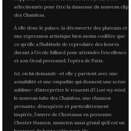
sélectionnée pour être la danseuse du nouveau clip
des Chainless.
À elle donc le palace, la découverte des plateaux et
une expression artistique bien moins codifiée que
ce qu’elle a l’habitude de reproduire des heures
durant à l’école Julliard pour atteindre l’excellence
et son Graal personnel, l’opéra de Paris.
Ici, on lui demande -et elle y parvient avec une
sensibilité et une empathie qui donnent une scène
sublime- d’interpréter le ressenti d’
I Lost my mind
,
le nouveau tube des Chainless, une chanson
prenante, désespérée et particulièrement
inspirée, l’œuvre de Chestanas en personne,
Chester Hanson, musicien aussi génial qu’il est un
bourreau de haute volée pour Aly.