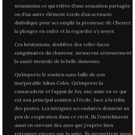
néanmoins ce qui relève d’une sensation partagée
ou d’un autre élément tordu d’un scénario
diabolique pour accomplir la promesse de Chester,
la plonger en enfer et la regarder s’y noyer.
Ces hésitations, doublées des volte-faces
sanguinaires du chanteur, menacent sérieusement
la santé mentale de la belle danseuse.
Qu’importe le soutien sans faille de son
inséparable Julian Coles. Qu’importe la
camaraderie et l’appui de Joy, une amie en or qui
est son principal soutien à l’école, face à la tribu
des pestes. Les intrigues secondaires donnent un
peu de respiration dans ce récit. Ils l’enrichissent
aussi en ouvrant des axes que j’espère bien
retrouver encore par la suite. Ils permettent aussi