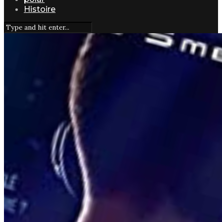
Histoire