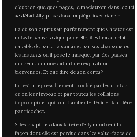
d’oublier, quelques pages, le maelstrom dans lequel
se débat Ally, prise dans un piège inextricable.
Là où son esprit sait parfaitement que Chester est
néfaste, voire toxique pour elle, il est aussi celui
capable de parler à son âme par ses chansons ou
les instants où il pose le masque, par des pauses
douceurs comme autant de respirations
bienvenues. Et que dire de son corps?
Lui est irrépressiblement troublé par les contacts
qu’on leur impose et par toutes les collisions
impromptues qui font flamber le désir et la colère
par ricochet.
Si les chapitres dans la tête d’Ally montrent la
façon dont elle est perdue dans les volte-faces de