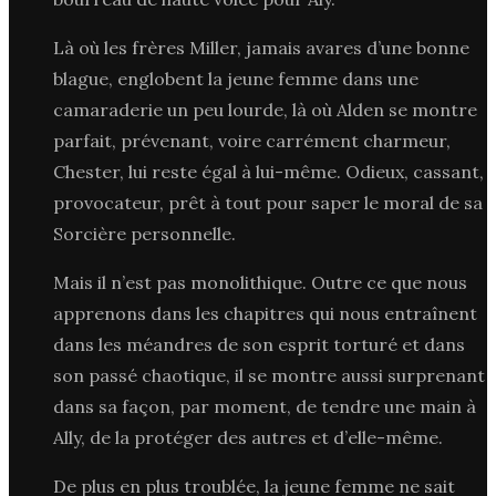
Là où les frères Miller, jamais avares d’une bonne
blague, englobent la jeune femme dans une
camaraderie un peu lourde, là où Alden se montre
parfait, prévenant, voire carrément charmeur,
Chester, lui reste égal à lui-même. Odieux, cassant,
provocateur, prêt à tout pour saper le moral de sa
Sorcière personnelle.
Mais il n’est pas monolithique. Outre ce que nous
apprenons dans les chapitres qui nous entraînent
dans les méandres de son esprit torturé et dans
son passé chaotique, il se montre aussi surprenant
dans sa façon, par moment, de tendre une main à
Ally, de la protéger des autres et d’elle-même.
De plus en plus troublée, la jeune femme ne sait