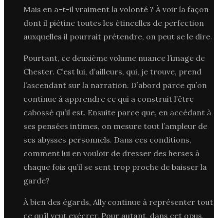
Mais en a-t-il vraiment la volonté ? À voir la façon
dont il piétine toutes les étincelles de perfection
auxquelles il pourrait prétendre, on peut se le dire.
Pourtant, ce deuxième volume nuance l’image de
Chester. C’est lui, d’ailleurs, qui, je trouve, prend
l’ascendant sur la narration. D’abord parce qu’on
continue à apprendre ce qui a construit l’être
cabossé qu’il est. Ensuite parce que, en accédant à
ses pensées intimes, on mesure tout l’ampleur de
ses abysses personnels. Dans ces conditions,
comment lui en vouloir de dresser des herses à
chaque fois qu’il se sent trop proche de baisser la
garde?
À bien des égards, Ally continue à représenter tout
ce qu’il veut exécrer. Pour autant, dans cet opus,