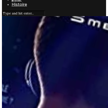
Histoire