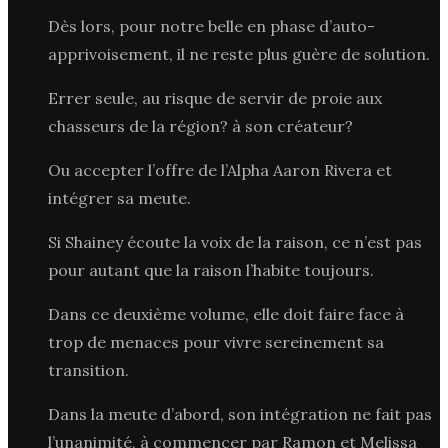
Dès lors, pour notre belle en phase d’auto-
apprivoisement, il ne reste plus guère de solution.
Errer seule, au risque de servir de proie aux
chasseurs de la région? à son créateur?
Ou accepter l’offre de l’Alpha Aaron Rivera et
intégrer sa meute.
Si Shainey écoute la voix de la raison, ce n’est pas
pour autant que la raison l’habite toujours.
Dans ce deuxième volume, elle doit faire face à
trop de menaces pour vivre sereinement sa
transition.
Dans la meute d’abord, son intégration ne fait pas
l’unanimité, à commencer par Ramon et Melissa