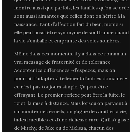
montre aussi que parfois, les familles qu’on se crée
sont aussi aimantes que celles dont on hérite à la
naissance. Tant d’affection fait du bien, même si
elle peut aussi être synonyme de souffrance quand
la vie s’emballe et emprunte des voies sombres.
Même dans ces moments, il y a dans ce roman un
vrai message de fraternité et de tolérance.
Accepter les différences -d’espèces, mais on
pourrait l’adapter à tellement d’autres domaines-
ce n’est pas toujours simple. Ça peut être
effrayant. Le premier réflexe peut être la fuite, le
rejet, la mise à distance. Mais lorsqu’on parvient à
surmonter ces écueils, on gagne des amitiés à vie,
indestructibles et d’une richesse rare. Qu’il s’agisse
de Mitchy, de Jake ou de Melissa, chacun des