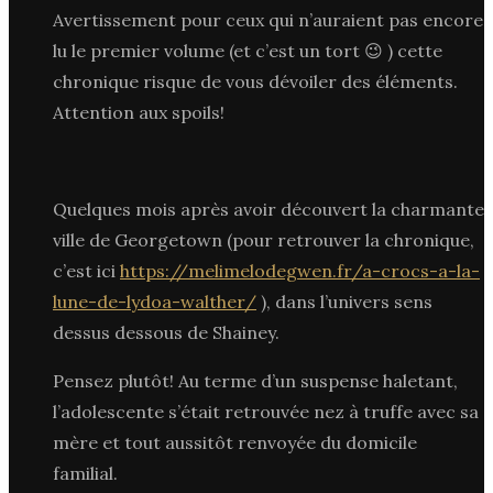
Avertissement pour ceux qui n’auraient pas encore
lu le premier volume (et c’est un tort 😉 ) cette
chronique risque de vous dévoiler des éléments.
Attention aux spoils!
Quelques mois après avoir découvert la charmante
ville de Georgetown (pour retrouver la chronique,
c’est ici
https://melimelodegwen.fr/a-crocs-a-la-
lune-de-lydoa-walther/
), dans l’univers sens
dessus dessous de Shainey.
Pensez plutôt! Au terme d’un suspense haletant,
l’adolescente s’était retrouvée nez à truffe avec sa
mère et tout aussitôt renvoyée du domicile
familial.