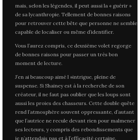
mais, selon les légendes, il peut aussi la « guérir »
de sa lycanthropie. Tellement de bonnes raisons
pour retrouver cette bête que personne ne semble
capable de localiser ou même d’identifier.
Vous l’aurez compris, ce deuxième volet regorge
de bonnes raisons pour passer un très bon
moment de lecture.
J’en ai beaucoup aimé l »intrigue, pleine de
suspense. Si Shainey est à la recherche de son
créateur, il ne faut pas oublier que les loups sont
aussi les proies des chasseurs. Cette double quête
rend l’atmosphère souvent oppressante, d’autant
que l’autrice ne recule devant rien pour malmener
ses lecteurs, y compris des rebondissements que
je n’attendais pas et à l’efficacité certaine.