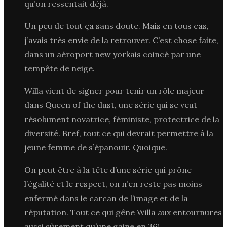
qu’on ressentait déjà.
Un peu de tout ça sans doute. Mais en tous cas,
j’avais très envie de la retrouver. C’est chose faite,
dans un aéroport new yorkais coincé par une
tempête de neige.
Willa vient de signer pour tenir un rôle majeur
dans Queen of the dust, une série qui se veut
résolument novatrice, féministe, protectrice de la
diversité. Bref, tout ce qui devrait permettre à la
jeune femme de s’épanouir. Quoique.
On peut être à la tête d’une série qui prône
l’égalité et le respect, on n’en reste pas moins
enfermé dans le carcan de l’image et de la
réputation. Tout ce qui gêne Willa aux entournures
aussi sûrement qu’une gaine en 36!