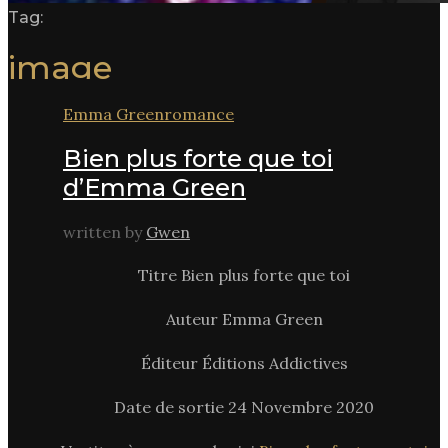
Tag:
image
Emma Green
romance
Bien plus forte que toi
d’Emma Green
written by
Gwen
Titre Bien plus forte que toi
Auteur Emma Green
Éditeur Éditions Addictives
Date de sortie 24 Novembre 2020