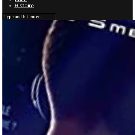
Histoire