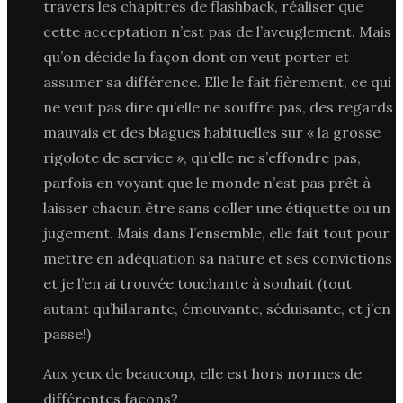
travers les chapitres de flashback, réaliser que
cette acceptation n’est pas de l’aveuglement. Mais
qu’on décide la façon dont on veut porter et
assumer sa différence. Elle le fait fièrement, ce qui
ne veut pas dire qu’elle ne souffre pas, des regards
mauvais et des blagues habituelles sur « la grosse
rigolote de service », qu’elle ne s’effondre pas,
parfois en voyant que le monde n’est pas prêt à
laisser chacun être sans coller une étiquette ou un
jugement. Mais dans l’ensemble, elle fait tout pour
mettre en adéquation sa nature et ses convictions
et je l’en ai trouvée touchante à souhait (tout
autant qu’hilarante, émouvante, séduisante, et j’en
passe!)
Aux yeux de beaucoup, elle est hors normes de
différentes façons?