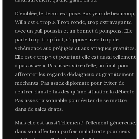
D’emblée, le décor est posé. Aux yeux de beaucoup,
Willa est « trop ». Trop ronde, trop extravagante
avec un pull poussin et un bonnet à pompons. Elle
parle trop, trop fort, s’oppose avec trop de
véhémence aux préjugés et aux attaques gratuites.
Elle est « trop » et pourtant elle est aussi tellement
« pas assez ». Pas assez sûre d’elle, au final, pour
affronter les regards dédaigneux et gratuitement
méchants. Pas assez diplomate pour éviter de
rentrer dans le tas dès qu’une situation la débecte.
Pas assez raisonnable pour éviter de se mettre
dans de sales draps.
Mais elle est aussi Tellement! Tellement généreuse,
dans son affection parfois maladroite pour ceux