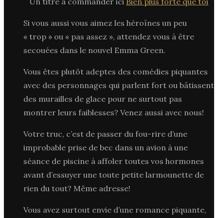
Un titre à commander ici
Bien plus forte que toi
Si vous aussi vous aimez les héroïnes un peu
« trop » ou « pas assez », attendez vous à être
secouées dans le nouvel Emma Green.
Vous êtes plutôt adeptes des comédies piquantes
avec des personnages qui parlent fort ou bâtissent
des murailles de glace pour ne surtout pas
montrer leurs faiblesses? Venez aussi avec nous!
Votre truc, c’est de passer du fou-rire d’une
improbable prise de bec dans un avion à une
séance de piscine à affoler toutes vos hormones
avant d’essuyer une toute petite larmounette de
rien du tout? Même adresse!
Vous avez surtout envie d’une romance piquante,