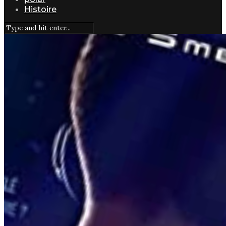
Histoire