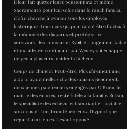
Il leur fait quitter leurs pensionnats et même
Sacramento pour les isoler dans le ranch familial
d’où il cherche à évincer tous les employés
historiques, tous ceux qui pourraient être fidèles à
la mémoire des disparus et protéger les
survivants, les jumeaux et Sybil, étrangement faible
et malade, en continuant par Wesley qui échappe
de peu à plusieurs incidents fâcheux.
Coups de chance? Peut-être. Plus sûrement une
aide providentielle, celle des cousins Beaumont,
deux jeunes palefreniers engagés par O’Brien, le
maître des écuries, resté fidèle à la famille. Si Dan,
le spécialiste des échecs, est souriant et sociable,
son cousin Tom, brun ténébreux à l’hypnotique
regard azur, en est l’exact opposé.