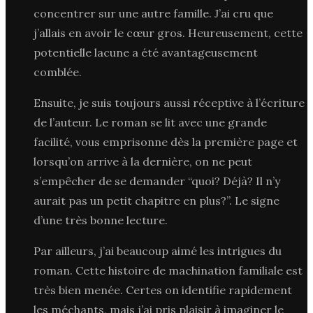
concentrer sur une autre famille. J’ai cru que
j’allais en avoir le cœur gros. Heureusement, cette
potentielle lacune a été avantageusement
comblée.
Ensuite, je suis toujours aussi réceptive à l’écriture
de l’auteur. Le roman se lit avec une grande
facilité, vous emprisonne dès la première page et
lorsqu’on arrive à la dernière, on ne peut
s’empêcher de se demander “quoi? Déjà? Il n’y
aurait pas un petit chapitre en plus?”. Le signe
d’une très bonne lecture.
Par ailleurs, j’ai beaucoup aimé les intrigues du
roman. Cette histoire de machination familiale est
très bien menée. Certes on identifie rapidement
les méchants, mais j’ai pris plaisir à imaginer le