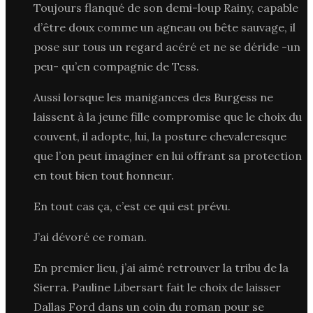
Toujours flanqué de son demi-loup Rainy, capable
d’être doux comme un agneau ou bête sauvage, il
pose sur tous un regard acéré et ne se déride -un
peu- qu’en compagnie de Tess.
Aussi lorsque les manigances des Burgess ne
laissent à la jeune fille compromise que le choix du
couvent, il adopte, lui, la posture chevaleresque
que l’on peut imaginer en lui offrant sa protection
en tout bien tout honneur.
En tout cas ça, c’est ce qui est prévu.
J’ai dévoré ce roman.
En premier lieu, j’ai aimé retrouver la tribu de la
Sierra. Pauline Libersart fait le choix de laisser
Dallas Ford dans un coin du roman pour se