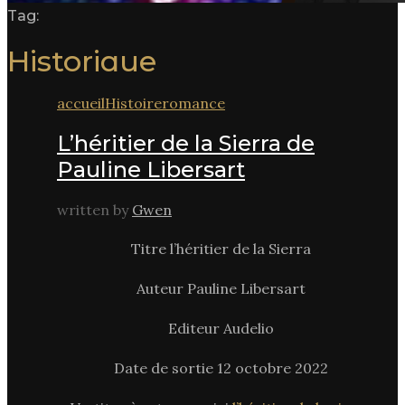
Tag:
Historique
accueil
Histoire
romance
L’héritier de la Sierra de
Pauline Libersart
written by
Gwen
Titre l’héritier de la Sierra
Auteur Pauline Libersart
Editeur Audelio
Date de sortie 12 octobre 2022