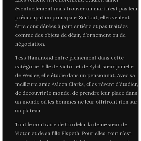
éventuellement mais trouver un mari n’est pas leur
préoccupation principale. Surtout, elles veulent
être considérées à part entière et pas traitées
comme des objets de désir, d’ornement ou de
négociation.
Tess Hammond entre pleinement dans cette
catégorie. Fille de Victor et de Sybil, sœur jumelle
de Wesley, elle étudie dans un pensionnat. Avec sa
meilleure amie Ayleen Clarks, elles rêvent d’étudier,
de découvrir le monde, de prendre leur place dans
un monde où les hommes ne leur offriront rien sur
un plateau.
Tout le contraire de Cordelia, la demi-sœur de
Victor et de sa fille Elspeth. Pour elles, tout n’est