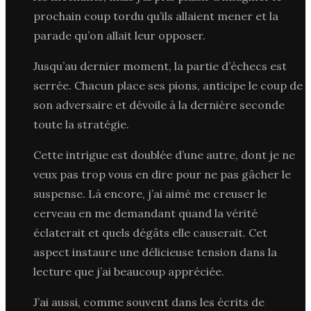
prochain coup tordu qu’ils allaient mener et la
parade qu’on allait leur opposer.
Jusqu’au dernier moment, la partie d’échecs est
serrée. Chacun place ses pions, anticipe le coup de
son adversaire et dévoile à la dernière seconde
toute la stratégie.
Cette intrigue est doublée d’une autre, dont je ne
veux pas trop vous en dire pour ne pas gâcher le
suspense. Là encore, j’ai aimé me creuser le
cerveau en me demandant quand la vérité
éclaterait et quels dégâts elle causerait. Cet
aspect instaure une délicieuse tension dans la
lecture que j’ai beaucoup appréciée.
J’ai aussi, comme souvent dans les écrits de