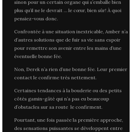
sinon pour un certain organe qui s’emballe bien
plus qu’il ne le devrait … le cœur, bien sûr! À quoi
pensiez-vous donc.
Confrontée à une situation inextricable, Amber n’a
d’autres solutions que de fuir sa vie sans espoir
pour remettre son avenir entre les mains d’une
éventuelle bonne fée.
Non, Derek n’a rien d’une bonne fée. Leur premier
contact le confirme très nettement.
Certaines tendances à la bouderie ou des petits
côtés gamin-gâté qui n’a pas eu beaucoup
d’obstacles sur sa route le confirment.
Pourtant, une fois passée la première approche,
des sensations puissantes se développent entre