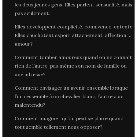
les deux jeunes gens. Elles parlent sensualité, mais
pas seulement.
Elles développent complicité, connivence, entente.
Elles chuchotent espoir, attachement, affection …
amour?
Comment tomber amoureux quand on ne connaît
rien de l’autre, pas même son nom de famille ou
une adresse?
Comment envisager un avenir ensemble lorsque
l’un ressemble à un chevalier blanc, l’autre à un
malentendu?
Comment imaginer qu’on peut se plaire quand
tout semble tellement nous opposer?