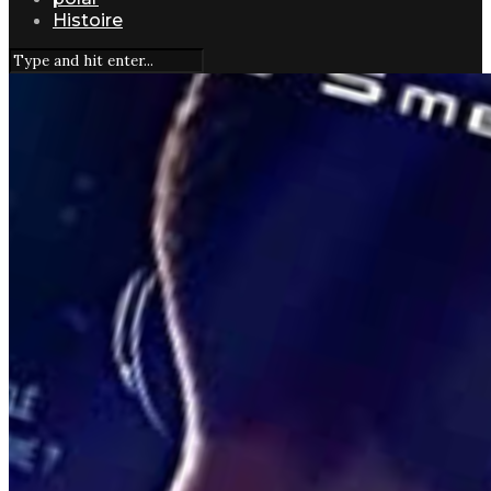
Histoire