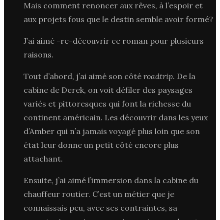
Mais comment renoncer aux rêves, à l’espoir et
aux projets fous que le destin semble avoir formé?
J’ai aimé -re-découvrir ce roman pour plusieurs
raisons.
Tout d’abord, j’ai aimé son côté
roadtrip
. De la
cabine de Derek, on voit défiler des paysages
variés et pittoresques qui font la richesse du
continent américain. Les découvrir dans les yeux
d’Amber qui n’a jamais voyagé plus loin que son
état leur donne un petit côté encore plus
attachant.
Ensuite, j’ai aimé l’immersion dans la cabine du
chauffeur routier. C’est un métier que je
connaissais peu, avec ses contraintes, sa