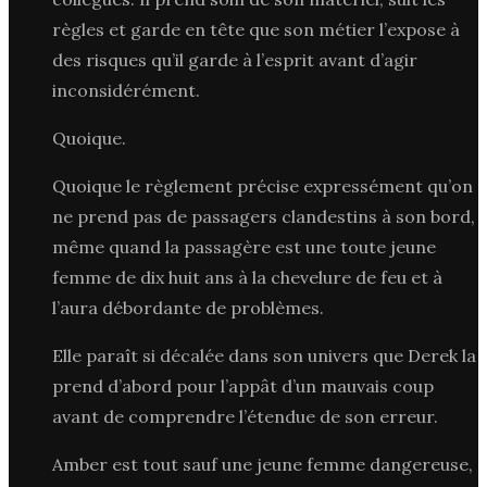
règles et garde en tête que son métier l’expose à
des risques qu’il garde à l’esprit avant d’agir
inconsidérément.
Quoique.
Quoique le règlement précise expressément qu’on
ne prend pas de passagers clandestins à son bord,
même quand la passagère est une toute jeune
femme de dix huit ans à la chevelure de feu et à
l’aura débordante de problèmes.
Elle paraît si décalée dans son univers que Derek la
prend d’abord pour l’appât d’un mauvais coup
avant de comprendre l’étendue de son erreur.
Amber est tout sauf une jeune femme dangereuse,