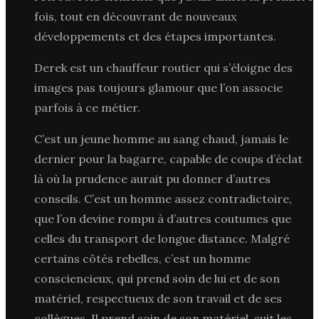
fois, tout en découvrant de nouveaux
développements et des étapes importantes.
Derek est un chauffeur routier qui s’éloigne des
images pas toujours glamour que l’on associe
parfois à ce métier.
C’est un jeune homme au sang chaud, jamais le
dernier pour la bagarre, capable de coups d’éclat
là où la prudence aurait pu donner d’autres
conseils. C’est un homme assez contradictoire,
que l’on devine rompu à d’autres coutumes que
celles du transport de longue distance. Malgré
certains côtés rebelles, c’est un homme
consciencieux, qui prend soin de lui et de son
matériel, respectueux de son travail et de ses
collègues. Il prend soin de son matériel, suit les