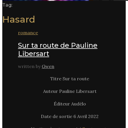
Tag:
Hasard
romance
Sur ta route de Pauline
Libersart
written by
Gwen
Titre Sur ta route
Auteur Pauline Libersart
Éditeur Audélo
Date de sortie 6 Avril 2022