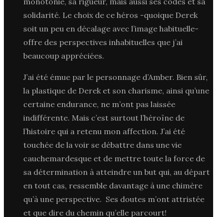
monotonie, sa rigueur, mais aussi ses codes et sa
solidarité. Le choix de ce héros -quoique Derek
soit un peu en décalage avec l’image habituelle-
offre des perspectives inhabituelles que j’ai
beaucoup appréciées.
J’ai été émue par le personnage d’Amber. Bien sûr,
la plastique de Derek et son charisme, ainsi qu’une
certaine endurance, ne m’ont pas laissée
indifférente. Mais c’est surtout l’héroïne de
l’histoire qui a retenu mon affection. J’ai été
touchée de la voir se débattre dans une vie
cauchemardesque et de mettre toute la force de
sa détermination à atteindre un but qui, au départ
en tout cas, ressemble davantage à une chimère
qu’à une perspective. Ses doutes m’ont attristée
et que dire du chemin qu’elle parcourt!