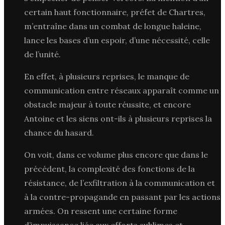
certain haut fonctionnaire, préfet de Chartres,
m’entraîne dans un combat de longue haleine,
lance les bases d’un espoir, d’une nécessité, celle
de l’unité.
En effet, à plusieurs reprises, le manque de
communication entre réseaux apparaît comme un
obstacle majeur à toute réussite, et encore
Antoine et les siens ont-ils à plusieurs reprises la
chance du hasard.
On voit, dans ce volume plus encore que dans le
précédent, la complexité des fonctions de la
résistance, de l’exfiltration à la communication et
à la contre-propagande en passant par les actions
armées. On ressent une certaine forme
d’impuissance liée aux efforts sublimes et