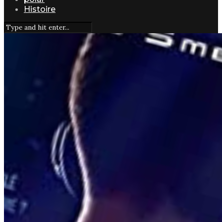
Histoire