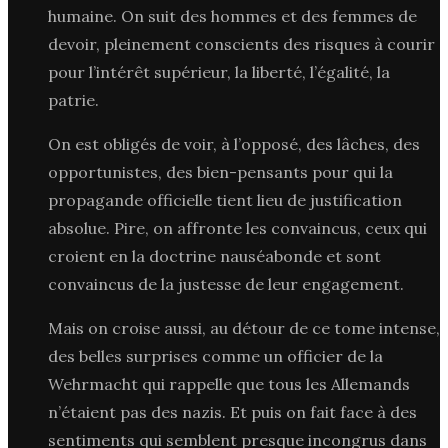
humaine. On suit des hommes et des femmes de
devoir, pleinement conscients des risques à courir
pour l’intérêt supérieur, la liberté, l’égalité, la
patrie.
On est obligés de voir, à l’opposé, des lâches, des
opportunistes, des bien-pensants pour qui la
propagande officielle tient lieu de justification
absolue. Pire, on affronte les convaincus, ceux qui
croient en la doctrine nauséabonde et sont
convaincus de la justesse de leur engagement.
Mais on croise aussi, au détour de ce tome intense,
des belles surprises comme un officier de la
Wehrmacht qui rappelle que tous les Allemands
n’étaient pas des nazis. Et puis on fait face à des
sentiments qui semblent presque incongrus dans