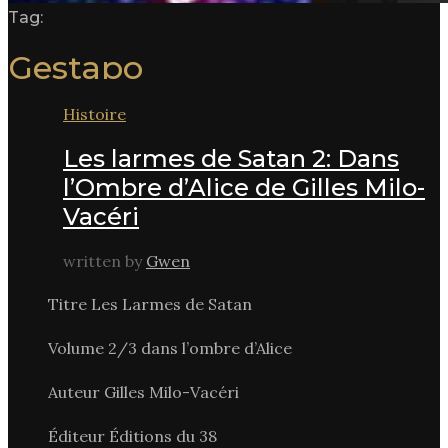
Tag:
Gestapo
Histoire
Les larmes de Satan 2: Dans
l’Ombre d’Alice de Gilles Milo-
Vacéri
written by
Gwen
Titre Les Larmes de Satan
Volume 2/3 dans l’ombre d’Alice
Auteur Gilles Milo-Vacéri
Éditeur Éditions du 38