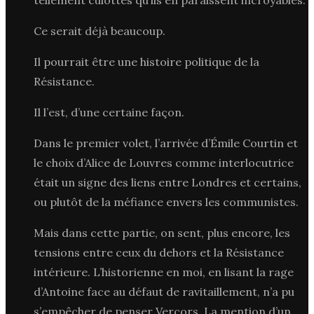
Ce serait déjà beaucoup.
Il pourrait être une histoire politique de la
Résistance.
Il l’est, d’une certaine façon.
Dans le premier volet, l’arrivée d’Émile Courtin et
le choix d’Alice de Louvres comme interlocutrice
était un signe des liens entre Londres et certains,
ou plutôt de la méfiance envers les communistes.
Mais dans cette partie, on sent, plus encore, les
tensions entre ceux du dehors et la Résistance
intérieure. L’historienne en moi, en lisant la rage
d’Antoine face au défaut de ravitaillement, n’a pu
s’empêcher de penser Vercors. La mention d’un