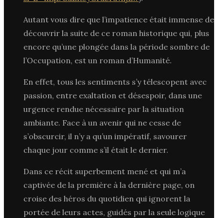
Autant vous dire que l’impatience était immense de
découvrir la suite de ce roman historique qui, plus
encore qu’une plongée dans la période sombre de
l’Occupation, est un roman d’Humanité.
En effet, tous les sentiments s’y télescopent avec
passion, entre exaltation et désespoir, dans une
urgence rendue nécessaire par la situation
ambiante. Face à un avenir qui ne cesse de
s’obscurcir, il n’y a qu’un impératif, savourer
chaque jour comme s’il était le dernier.
Dans ce récit superbement mené et qui m’a
captivée de la première à la dernière page, on
croise des héros du quotidien qui ignorent la
portée de leurs actes, guidés par la seule logique