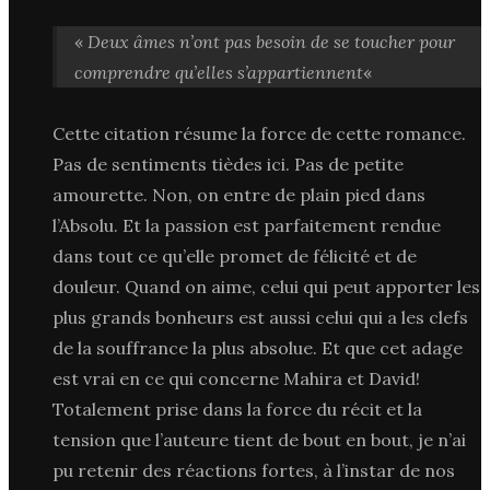
«
Deux âmes n’ont pas besoin de se toucher pour
comprendre qu’elles s’appartiennent
«
Cette citation résume la force de cette romance.
Pas de sentiments tièdes ici. Pas de petite
amourette. Non, on entre de plain pied dans
l’Absolu. Et la passion est parfaitement rendue
dans tout ce qu’elle promet de félicité et de
douleur. Quand on aime, celui qui peut apporter les
plus grands bonheurs est aussi celui qui a les clefs
de la souffrance la plus absolue. Et que cet adage
est vrai en ce qui concerne Mahira et David!
Totalement prise dans la force du récit et la
tension que l’auteure tient de bout en bout, je n’ai
pu retenir des réactions fortes, à l’instar de nos