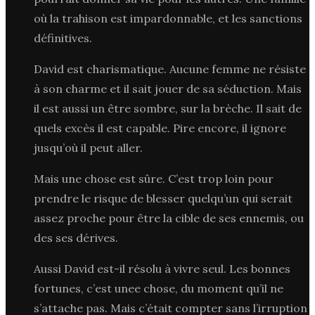
où la trahison est impardonnable, et les sanctions
définitives.
David est charismatique. Aucune femme ne résiste
à son charme et il sait jouer de sa séduction. Mais
il est aussi un être sombre, sur la brèche. Il sait de
quels excès il est capable. Pire encore, il ignore
jusqu’où il peut aller.
Mais une chose est sûre. C’est trop loin pour
prendre le risque de blesser quelqu’un qui serait
assez proche pour être la cible de ses ennemis, ou
des ses dérives.
Aussi David est-il résolu à vivre seul. Les bonnes
fortunes, c’est unee chose, du moment qu’il ne
s’attache pas. Mais c’était compter sans l’irruption