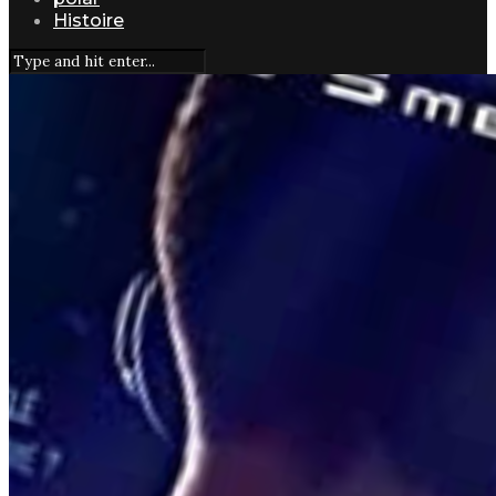
Histoire