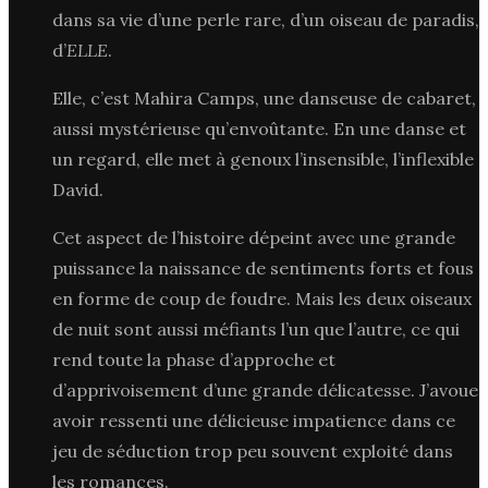
dans sa vie d’une perle rare, d’un oiseau de paradis,
d’
ELLE
.
Elle, c’est Mahira Camps, une danseuse de cabaret,
aussi mystérieuse qu’envoûtante. En une danse et
un regard, elle met à genoux l’insensible, l’inflexible
David.
Cet aspect de l’histoire dépeint avec une grande
puissance la naissance de sentiments forts et fous
en forme de coup de foudre. Mais les deux oiseaux
de nuit sont aussi méfiants l’un que l’autre, ce qui
rend toute la phase d’approche et
d’apprivoisement d’une grande délicatesse. J’avoue
avoir ressenti une délicieuse impatience dans ce
jeu de séduction trop peu souvent exploité dans
les romances.