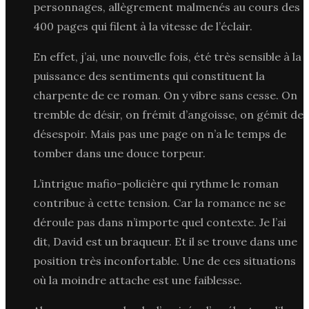
personnages, allègrement malmenés au cours des
400 pages qui filent à la vitesse de l’éclair.
En effet, j’ai, une nouvelle fois, été très sensible à la
puissance des sentiments qui constituent la
charpente de ce roman. On y vibre sans cesse. On
tremble de désir, on frémit d’angoisse, on gémit de
désespoir. Mais pas une page on n’a le temps de
tomber dans une douce torpeur.
L’intrigue mafio-policière qui rythme le roman
contribue à cette tension. Car la romance ne se
déroule pas dans n’importe quel contexte. Je l’ai
dit, David est un braqueur. Et il se trouve dans une
position très inconfortable. Une de ces situations
où la moindre attache est une faiblesse.