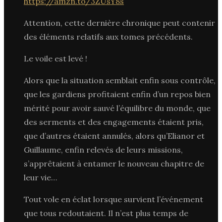
https://amzn.to/3ZUsY8s
Attention, cette dernière chronique peut contenir
des éléments relatifs aux tomes précédents.
Le voile est levé !
Alors que la situation semblait enfin sous contrôle,
que les gardiens profitaient enfin d’un repos bien
mérité pour avoir sauvé l’équilibre du monde, que
des serments et des engagements étaient pris,
que d’autres étaient annulés, alors qu’Elianor et
Guillaume, enfin relevés de leurs missions,
s’apprêtaient à entamer le nouveau chapitre de
leur vie…
Tout vole en éclat lorsque survient l’événement
que tous redoutaient. Il n’est plus temps de