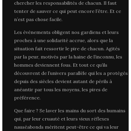
chercher les responsabilités de chacun. Il faut
tenter de sauver ce qui peut encore l’être. Et ce
n’est pas chose facile.
Les événements obligent nos gardiens et leurs
proches à une solidarité accrue, alors que la
situation fait ressortir le pire de chacun. Agités
par la peur, motivés par la haine de l’inconnu, les
hommes deviennent fous. Et tout ce qu’ils
découvrent de l’univers parallèle qui les a protégés
depuis des siècles devient autant de périls à
anéantir par tous les moyens, les pires de
préférence.
Que faire ? Se laver les mains du sort des humains
qui, par leur cruauté et leurs vieux réflexes
nauséabonds méritent peut-être ce qui va leur