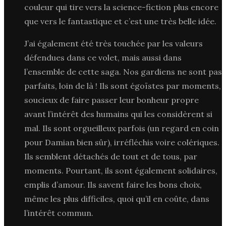
couleur qui tire vers la science-fiction plus encore
que vers le fantastique et c’est une très belle idée.
J’ai également été très touchée par les valeurs
défendues dans ce volet, mais aussi dans
l’ensemble de cette saga. Nos gardiens ne sont pas
parfaits, loin de là ! Ils sont égoïstes par moments,
soucieux de faire passer leur bonheur propre
avant l’intérêt des humains qui les considèrent si
mal. Ils sont orgueilleux parfois (un regard en coin
pour Damian bien sûr), irréfléchis voire colériques.
Ils semblent détachés de tout et de tous, par
moments. Pourtant, ils sont également solidaires,
emplis d’amour. Ils savent faire les bons choix,
même les plus difficiles, quoi qu’il en coûte, dans
l’intérêt commun.