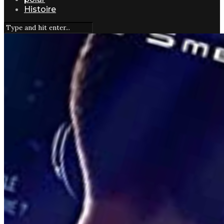
Histoire