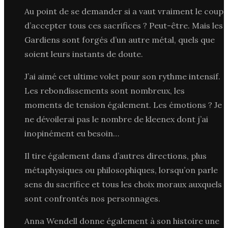
Au point de se demander si a vaut vraiment le coup
d’accepter tous ces sacrifices ? Peut-être. Mais les
Gardiens sont forgés d’un autre métal, quels que
soient leurs instants de doute.
J’ai aimé cet ultime volet pour son rythme intensif.
Les rebondissements sont nombreux, les
moments de tension également. Les émotions ? Je
ne dévoilerai pas le nombre de kleenex dont j’ai
inopinément eu besoin…
Il tire également dans d’autres directions, plus
métaphysiques ou philosophiques, lorsqu’on parle
sens du sacrifice et tous les choix moraux auxquels
sont confrontés nos personnages.
Anna Wendell donne également à son histoire une