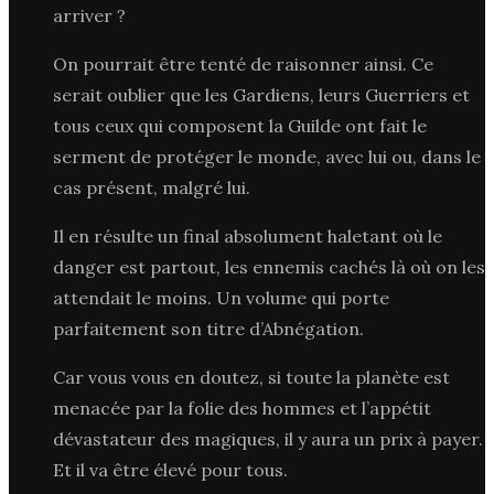
arriver ?
On pourrait être tenté de raisonner ainsi. Ce
serait oublier que les Gardiens, leurs Guerriers et
tous ceux qui composent la Guilde ont fait le
serment de protéger le monde, avec lui ou, dans le
cas présent, malgré lui.
Il en résulte un final absolument haletant où le
danger est partout, les ennemis cachés là où on les
attendait le moins. Un volume qui porte
parfaitement son titre d’Abnégation.
Car vous vous en doutez, si toute la planète est
menacée par la folie des hommes et l’appétit
dévastateur des magiques, il y aura un prix à payer.
Et il va être élevé pour tous.