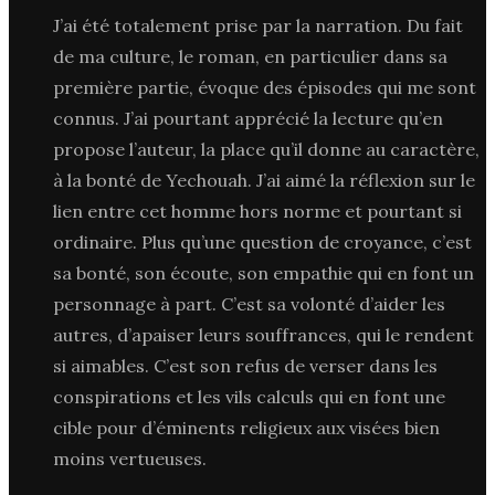
J’ai été totalement prise par la narration. Du fait
de ma culture, le roman, en particulier dans sa
première partie, évoque des épisodes qui me sont
connus. J’ai pourtant apprécié la lecture qu’en
propose l’auteur, la place qu’il donne au caractère,
à la bonté de Yechouah. J’ai aimé la réflexion sur le
lien entre cet homme hors norme et pourtant si
ordinaire. Plus qu’une question de croyance, c’est
sa bonté, son écoute, son empathie qui en font un
personnage à part. C’est sa volonté d’aider les
autres, d’apaiser leurs souffrances, qui le rendent
si aimables. C’est son refus de verser dans les
conspirations et les vils calculs qui en font une
cible pour d’éminents religieux aux visées bien
moins vertueuses.