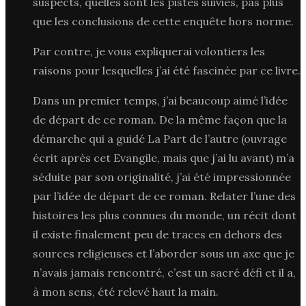
suspects, quelles sont les pistes suivies, pas plus
que les conclusions de cette enquête hors norme.
Par contre, je vous expliquerai volontiers les
raisons pour lesquelles j’ai été fascinée par ce livre.
Dans un premier temps, j’ai beaucoup aimé l’idée
de départ de ce roman. De la même façon que la
démarche qui a guidé La Part de l’autre (ouvrage
écrit après cet Evangile, mais que j’ai lu avant) m’a
séduite par son originalité, j’ai été impressionnée
par l’idée de départ de ce roman. Relater l’une des
histoires les plus connues du monde, un récit dont
il existe finalement peu de traces en dehors des
sources religieuses et l’aborder sous un axe que je
n’avais jamais rencontré, c’est un sacré défi et il a,
à mon sens, été relevé haut la main.