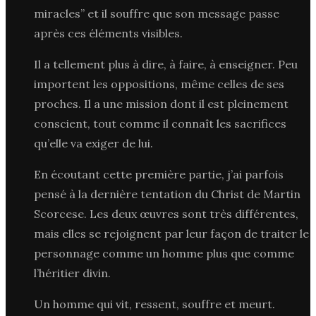
miracles” et il souffre que son message passe
après ces éléments visibles.
Il a tellement plus à dire, à faire, à enseigner. Peu
importent les oppositions, même celles de ses
proches. Il a une mission dont il est pleinement
conscient, tout comme il connaît les sacrifices
qu’elle va exiger de lui.
En écoutant cette première partie, j’ai parfois
pensé à la dernière tentation du Christ de Martin
Scorcese. Les deux œuvres sont très différentes,
mais elles se rejoignent par leur façon de traiter le
personnage comme un homme plus que comme
l’héritier divin.
Un homme qui vit, ressent, souffre et meurt.