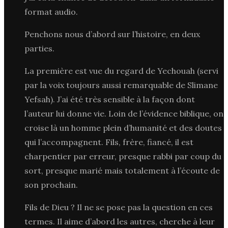
format audio.
Penchons nous d’abord sur l’histoire, en deux
parties.
La première est vue du regard de Yechouah (servi
par la voix toujours aussi remarquable de Slimane
Yefsah). J’ai été très sensible à la façon dont
l’auteur lui donne vie. Loin de l’évidence biblique, on
croise là un homme plein d’humanité et des doutes
qui l’accompagnent. Fils, frère, fiancé, il est
charpentier par erreur, presque rabbi par coup du
sort, presque marié mais totalement à l’écoute de
son prochain.
Fils de Dieu ? Il ne se pose pas la question en ces
termes. Il aime d’abord les autres, cherche à leur