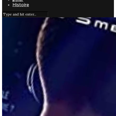
Histoire