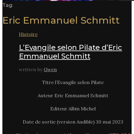
Tag:
Eric Emmanuel Schmitt
Histoire
L’Evangile selon Pilate d’Eric
Emmanuel Schmitt
written by
Gwen
Titre l’Evangile selon Pilate
Auteur Eric Emmanuel Schmitt
Editeur Albin Michel
Date de sortie (version Audible) 30 mai 2023