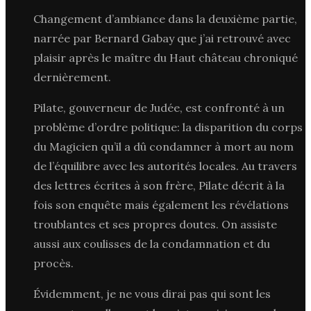
Changement d’ambiance dans la deuxième partie,
narrée par Bernard Gabay que j’ai retrouvé avec
plaisir après le maître du Haut château chroniqué
dernièrement.
Pilate, gouverneur de Judée, est confronté à un
problème d’ordre politique: la disparition du corps
du Magicien qu’il a dû condamner à mort au nom
de l’équilibre avec les autorités locales. Au travers
des lettres écrites à son frère, Pilate décrit à la
fois son enquête mais également les révélations
troublantes et ses propres doutes. On assiste
aussi aux coulisses de la condamnation et du
procès.
Évidemment, je ne vous dirai pas qui sont les