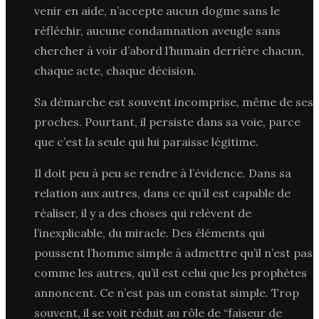
venir en aide, n’accepte aucun dogme sans le
réfléchir, aucune condamnation aveugle sans
chercher à voir d’abord l’humain derrière chacun,
chaque acte, chaque décision.
Sa démarche est souvent incomprise, même de ses
proches. Pourtant, il persiste dans sa voie, parce
que c’est la seule qui lui paraisse légitime.
Il doit peu à peu se rendre à l’évidence. Dans sa
relation aux autres, dans ce qu’il est capable de
réaliser, il y a des choses qui relèvent de
l’inexplicable, du miracle. Des éléments qui
poussent l’homme simple à admettre qu’il n’est pas
comme les autres, qu’il est celui que les prophètes
annoncent. Ce n’est pas un constat simple. Trop
souvent, il se voit réduit au rôle de “faiseur de