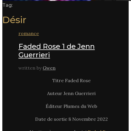
Tag:
Désir
romance
Faded Rose 1 de Jenn
Guerrieri
written by
Gwen
Titre Faded Rose
Auteur Jenn Guerrieri
Éditeur Plumes du Web
Date de sortie 8 Novembre 2022