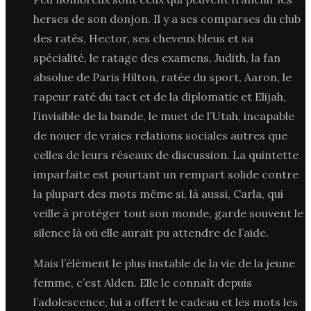
herses de son donjon. Il y a ses comparses du club
des ratés, Hector, ses cheveux bleus et sa
spécialité, le ratage des examens, Judith, la fan
absolue de Paris Hilton, ratée du sport, Aaron, le
rapeur raté du tact et de la diplomatie et Elijah,
l’invisible de la bande, le muet de l’Utah, incapable
de nouer de vraies relations sociales autres que
celles de leurs réseaux de discussion. La quintette
imparfaite est pourtant un rempart solide contre
la plupart des mots même si, là aussi, Carla, qui
veille à protéger tout son monde, garde souvent le
silence là où elle aurait pu attendre de l’aide.
Mais l’élément le plus instable de la vie de la jeune
femme, c’est Alden. Elle le connaît depuis
l’adolescence, lui a offert le cadeau et les mots les