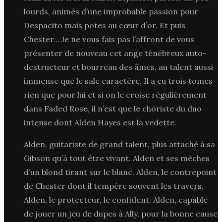
lourds, animés d’une improbable passion pour
Despacito mais potes au cœur d’or. Et puis
Chester… Je ne vous fais pas l’affront de vous
présenter de nouveau cet ange ténébreux auto-
destructeur et bourreau des âmes, au talent aussi
immense que le sale caractère. Il a eu trois tomes
rien que pour lui et si on le croise régulièrement
dans Faded Rose, il n’est que le choriste du duo
intense dont Alden Hayes est la vedette.
Alden, guitariste de grand talent, plus attaché à sa
Gibson qu’à tout être vivant. Alden et ses mèches
d’un blond tirant sur le blanc. Alden, le contrepoint
de Chester dont il tempère souvent les travers.
Alden, le protecteur, le confident. Alden, capable
de jouer un jeu de dupes à Ally, pour la bonne cause