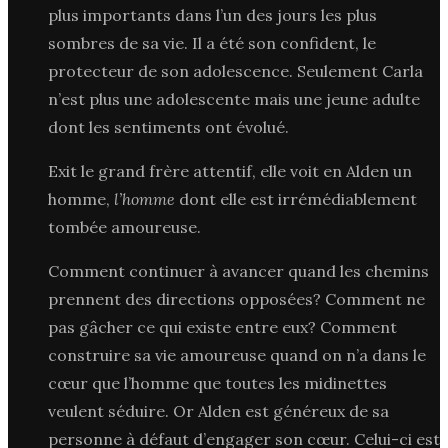
plus importants dans l’un des jours les plus
sombres de sa vie. Il a été son confident, le
protecteur de son adolescence. Seulement Carla
n’est plus une adolescente mais une jeune adulte
dont les sentiments ont évolué.
Exit le grand frère attentif, elle voit en Alden un
homme,
l’homme
dont elle est irrémédiablement
tombée amoureuse.
Comment continuer à avancer quand les chemins
prennent des directions opposées? Comment ne
pas gâcher ce qui existe entre eux? Comment
construire sa vie amoureuse quand on n’a dans le
cœur que l’homme que toutes les midinettes
veulent séduire. Or Alden est généreux de sa
personne à défaut d’engager son cœur. Celui-ci est