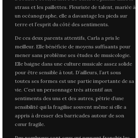
strass et les paillettes. Fleuriste de talent, mariée à
un océanographe, elle a davantage les pieds sur
terre et l’esprit du côté des sentiments.
De ces deux parents attentifs, Carla a pris le
meilleur. Elle bénéficie de moyens suffisants pour
mener sans problème ses études de musicologie.
Elle baigne dans une culture musicale assez solide
pour être sensible à tout. D’ailleurs, l’art sous
toutes ses formes est une partie importante de sa
vie. C’est un personnage très attentif aux
sentiments des uns et des autres, pétrie d’une
sensibilité qui la fragilise souvent même si elle a
appris à dresser des barricades autour de son
cœur fragile.
Peu nombreux sont ceux qui peuvent franchir les