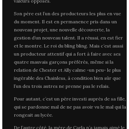
valeurs opposés.
Son père est l’un des producteurs les plus en vue
du moment. Il est en permanence pris dans un
nouveau projet, une nouvelle découverte, la
gestion d’un nouveau talent. Il a réussi, en est fier
et le montre. Le roi du bling bling. Mais c’est aussi
un producteur attentif qui a fort à faire avec ses
quatre mauvais garçons préférés, même si la
relation de Chester et Ally calme -un peu- le plus
ingérable des Chainless, à condition bien sûr que
l’un des trois autres ne prenne pas le relais.
Pour autant, c’est un père investi auprès de sa fille,
qui se pardonne mal de ne pas avoir vu le mal qui la
rongeait au lycée.
De l’autre côté, la mère de Carla n’a jamais aimé le