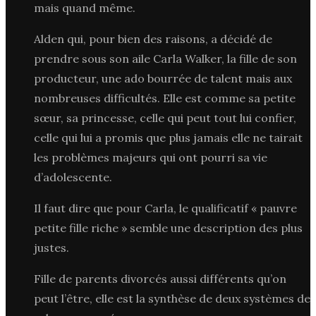
mais quand même.
Alden qui, pour bien des raisons, a décidé de
prendre sous son aile Carla Walker, la fille de son
producteur, une ado bourrée de talent mais aux
nombreuses difficultés. Elle est comme sa petite
sœur, sa princesse, celle qui peut tout lui confier,
celle qui lui a promis que plus jamais elle ne tairait
les problèmes majeurs qui ont pourri sa vie
d’adolescente.
Il faut dire que pour Carla, le qualificatif « pauvre
petite fille riche » semble une description des plus
justes.
Fille de parents divorcés aussi différents qu’on
peut l’être, elle est la synthèse de deux systèmes de