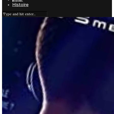
Histoire