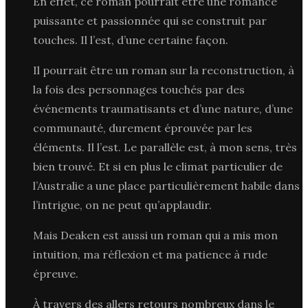
En effet, ce roman pourrait être une romance
puissante et passionnée qui se construit par
touches. Il l’est, d’une certaine façon.
Il pourrait être un roman sur la reconstruction, à
la fois des personnages touchés par des
événements traumatisants et d’une nature, d’une
communauté, durement éprouvée par les
éléments. Il l’est. Le parallèle est, à mon sens, très
bien trouvé. Et si en plus le climat particulier de
l’Australie a une place particulièrement habile dans
l’intrigue, on ne peut qu’applaudir.
Mais Deaken est aussi un roman qui a mis mon
intuition, ma réflexion et ma patience à rude
épreuve.
À travers des allers retours nombreux dans le