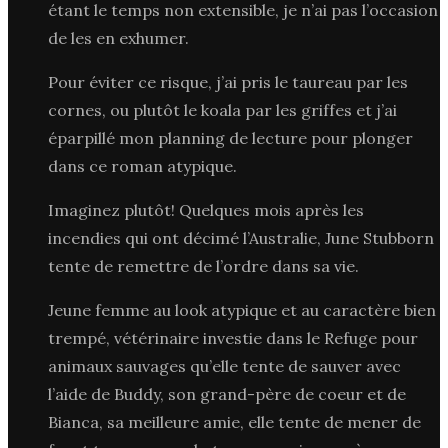
étant le temps non extensible, je n’ai pas l’occasion
de les en exhumer.
Pour éviter ce risque, j’ai pris le taureau par les
cornes, ou plutôt le koala par les griffes et j’ai
éparpillé mon planning de lecture pour plonger
dans ce roman atypique.
Imaginez plutôt! Quelques mois après les
incendies qui ont décimé l’Australie, June Stubborn
tente de remettre de l’ordre dans sa vie.
Jeune femme au look atypique et au caractère bien
trempé, vétérinaire investie dans le Refuge pour
animaux sauvages qu’elle tente de sauver avec
l’aide de Buddy, son grand-père de coeur et de
Bianca, sa meilleure amie, elle tente de mener de