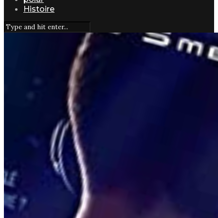
Histoire