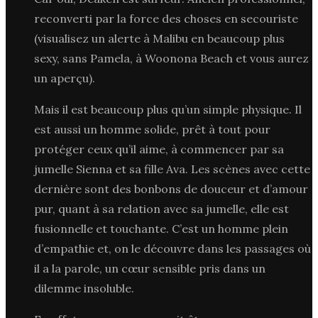
reconverti par la force des choses en secouriste
(visualisez un alerte à Malibu en beaucoup plus
sexy, sans Pamela, à Woonona Beach et vous aurez
un aperçu).
Mais il est beaucoup plus qu’un simple physique. Il
est aussi un homme solide, prêt à tout pour
protéger ceux qu’il aime, à commencer par sa
jumelle Sienna et sa fille Ava. Les scènes avec cette
dernière sont des bonbons de douceur et d’amour
pur, quant à sa relation avec sa jumelle, elle est
fusionnelle et touchante. C’est un homme plein
d’empathie et, on le découvre dans les passages où
il a la parole, un cœur sensible pris dans un
dilemme insoluble.