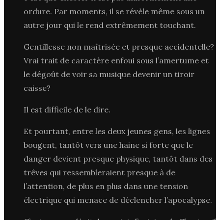
ordure. Par moments, il se révèle même sous un
autre jour qui le rend extrêmement touchant.
Gentillesse non maîtrisée et presque accidentelle?
Vrai trait de caractère enfoui sous l’amertume et
le dégoût de voir sa musique devenir un tiroir
caisse?
Il est difficile de le dire.
Et pourtant, entre les deux jeunes gens, les lignes
bougent, tantôt vers une haine si forte que le
danger devient presque physique, tantôt dans des
trêves qui ressembleraient presque à de
l’attention, de plus en plus dans une tension
électrique qui menace de déclencher l’apocalypse.