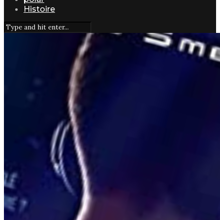
Histoire