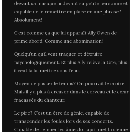
devant sa musique ni devant sa petite personne et
capable de le remettre en place en une phrase?
Absolument!
C’est comme ça que lui apparaît Ally Owen de
prime abord. Comme une abomination!
Quelqu’un qu’il veut traquer et détruire
psychologiquement. Et plus Ally relève la tête, plus
il veut la lui mettre sous l’eau.
Moyen de passer le temps? On pourrait le croire.
Mais il y a plus à creuser dans le cerveau et le cœur
fracassés du chanteur.
Le pire? C’est un être de génie, capable de
transcender les foules lors de ses concerts.
Capable de remuer les âmes lorsqu’il met la sienne