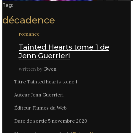
Tag:
décadence
romance
Tainted Hearts tome 1 de
Jenn Guerrieri
written by
Gwen
Titre Tainted hearts tome 1
Auteur Jenn Guerrieri
Éditeur Plumes du Web
Date de sortie 5 novembre 2020