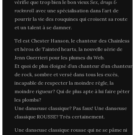
vérifie que trop bien le bon vieux
Sex, drugs &
rocknroll
avec une spécialisation dans l’art de
pourrir la vie des rouquines qui croisent sa route
et un talent à se damner.
Tel est Chester Hanson, le chanteur des Chainless
et héros de Tainted hearts, la nouvelle série de
Jenn Guerrieri pour les plumes du Web.
Et quoi de plus éloigné d’un chanteur d’un chanteur
de rock, sombre et versé dans tous les excès,
incapable de respecter la moindre règle, la
moindre rigueur? Qui de plus apte à lui faire péter
les plombs?
Une danseuse classique? Pas faux! Une danseuse
classique ROUSSE? Très certainement.
Une danseuse classique rousse qui ne se pâme ni