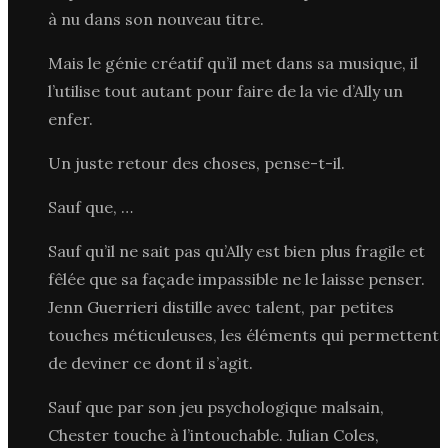
à nu dans son nouveau titre.
Mais le génie créatif qu’il met dans sa musique, il
l’utilise tout autant pour faire de la vie d’Ally un
enfer.
Un juste retour des choses, pense-t-il.
Sauf que, …
Sauf qu’il ne sait pas qu’Ally est bien plus fragile et
fêlée que sa façade impassible ne le laisse penser.
Jenn Guerrieri distille avec talent, par petites
touches méticuleuses, les éléments qui permettent
de deviner ce dont il s’agit.
Sauf que par son jeu psychologique malsain,
Chester touche à l’intouchable. Julian Coles,