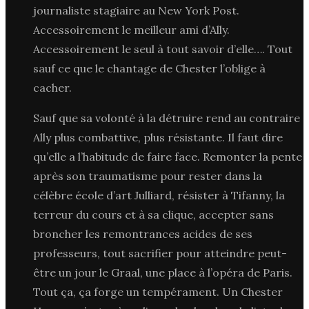
journaliste stagiaire au New York Post.
Accessoirement le meilleur ami d’Ally.
Accessoirement le seul à tout savoir d’elle…. Tout
sauf ce que le chantage de Chester l’oblige à
cacher.
Sauf que sa volonté à la détruire rend au contraire
Ally plus combattive, plus résistante. Il faut dire
qu’elle a l’habitude de faire face. Remonter la pente
après son traumatisme pour rester dans la
célèbre école d’art Julliard, résister à Tifanny, la
terreur du cours et à sa clique, accepter sans
broncher les remontrances acides de ses
professeurs, tout sacrifier pour atteindre peut-
être un jour le Graal, une place à l’opéra de Paris.
Tout ça, ça forge un tempérament. Un Chester